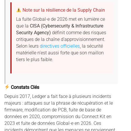
Note sur la résilience de la Supply Chain
La fuite Global-e de 2026 met en lumière ce
que la
CISA (Cybersecurity & Infrastructure
Security Agency)
définit comme des risques
critiques de la chaîne d’approvisionnement.
Selon leurs
directives officielles
, la sécurité
matérielle n’est aussi forte que son maillon
tiers le plus faible.
Constats Clés
Depuis 2017, Ledger a fait face à plusieurs incidents
majeurs : attaques sur la phrase de récupération et le
firmware, modification de PCB, fuite de base de
données en 2020, compromission du Connect Kit en
2023 et fuite de données Global-e en 2026. Ces
incidents démontrent que les menaces ne proviennent