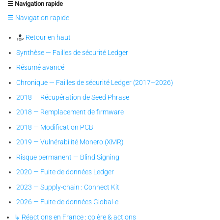
☰ Navigation rapide
☰ Navigation rapide
Retour en haut
Synthèse — Failles de sécurité Ledger
Résumé avancé
Chronique — Failles de sécurité Ledger (2017–2026)
2018 — Récupération de Seed Phrase
2018 — Remplacement de firmware
2018 — Modification PCB
2019 — Vulnérabilité Monero (XMR)
Risque permanent — Blind Signing
2020 — Fuite de données Ledger
2023 — Supply-chain : Connect Kit
2026 — Fuite de données Global-e
↳ Réactions en France : colère & actions