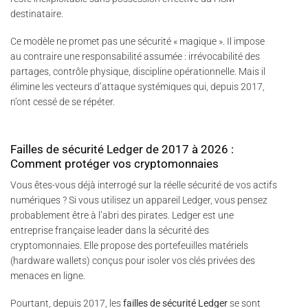
destinataire.
Ce modèle ne promet pas une sécurité « magique ». Il impose
au contraire une responsabilité assumée : irrévocabilité des
partages, contrôle physique, discipline opérationnelle. Mais il
élimine les vecteurs d’attaque systémiques qui, depuis 2017,
n’ont cessé de se répéter.
Failles de sécurité Ledger de 2017 à 2026 :
Comment protéger vos cryptomonnaies
Vous êtes-vous déjà interrogé sur la réelle sécurité de vos actifs
numériques ? Si vous utilisez un appareil Ledger, vous pensez
probablement être à l’abri des pirates. Ledger est une
entreprise française leader dans la sécurité des
cryptomonnaies. Elle propose des portefeuilles matériels
(hardware wallets) conçus pour isoler vos clés privées des
menaces en ligne.
Pourtant, depuis 2017, les
failles de sécurité Ledger
se sont