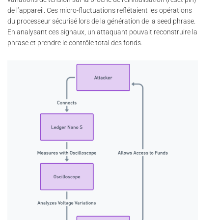
de l’appareil. Ces micro-fluctuations reflétaient les opérations
du processeur sécurisé lors de la génération de la seed phrase.
En analysant ces signaux, un attaquant pouvait reconstruire la
phrase et prendre le contrôle total des fonds.