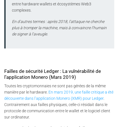
entre hardware wallets et écosystèmes Web3
complexes.
En d’autres termes : après 2018, l’attaque ne cherche
plus à tromper la machine, mais à convaincre l’humain
de signer à l’aveugle.
Failles de sécurité Ledger : La vulnérabilité de
l’application Monero (Mars 2019)
Toutes les cryptomonnaies ne sont pas gérées de la même
manière par le hardware.
En mars 2019, une faille critique a été
découverte dans l’application Monero (XMR) pour Ledger
.
Contrairement aux failles physiques, celle-ci résidait dans le
protocole de communication entre le wallet et le logiciel client
sur ordinateur.