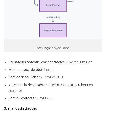
Statistiques sur la faille
Utilisateurs potentiellement affectés :
Environ 1 million
Montant total dérobé :
Inconnu
Date de découverte :
20 février 2018
Auteur de la découverte :
Saleem Rashid (Chercheur en
sécurité)
Date du correctif :
3 avril 2018
Scénarios d’attaques