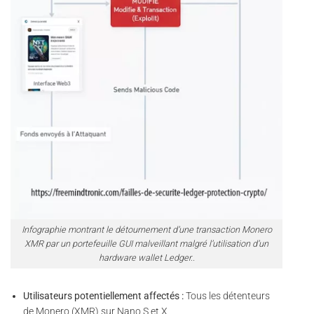
Infographie montrant le détournement d’une transaction Monero
XMR par un portefeuille GUI malveillant malgré l’utilisation d’un
hardware wallet Ledger..
Utilisateurs potentiellement affectés :
Tous les détenteurs
de Monero (XMR) sur Nano S et X