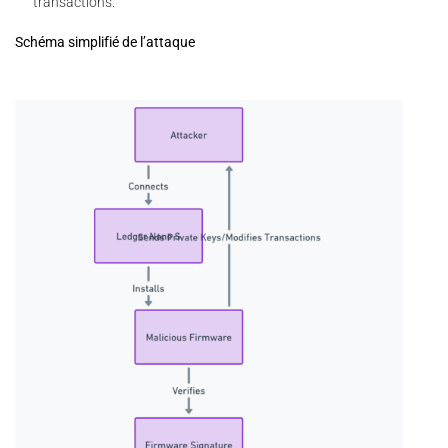
transactions.
Schéma simplifié de l’attaque