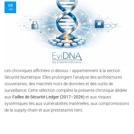
party e-commerce partners.
09
Jul
Les chroniques affichées ci-dessus ↑ appartiennent à la section
Sécurité Numérique. Elles prolongent l’analyse des architectures
souveraines, des marchés noirs de données et des outils de
surveillance. Cette sélection complète la présente chronique dédiée
aux
Failles de Sécurité Ledger (2017–2026)
et aux risques
systémiques liés aux vulnérabilités matérielles, aux compromissions
de la supply-chain et aux prestataires tiers.