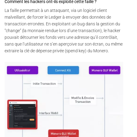
Comment les hackers ont-ils exploité cette faille ?
La faille permettait à un attaquant, via un logiciel client
malveillant, de forcer le Ledger à envoyer des données de
transaction erronées. En exploitant un bug dans la gestion du
“change” (la monnaie rendue lors d’une transaction), le hacker
pouvait détourner les fonds vers une adresse qu’il contrôlait,
sans que l’utilisateur ne s’en aperçoive sur son écran, ou même
extraire la clé de dépense privée (spend key) du Monero.