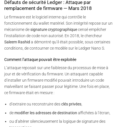
Défauts de sécurité Ledger : Attaque par
remplacement de firmware — Mars 2018
Le firmware est le logiciel interne qui contrôle le
fonctionnement du wallet matériel. Son intégrité repose sur un
mécanisme de
signature cryptographique
censé empêcher
l’installation de code non autorisé. En 2018, le chercheur
Saleem Rashid
a démontré qu’il était possible, sous certaines
conditions, de contourner ce modèle sur le Ledger Nano S.
Comment l’attaque pouvait être exploitée
L’attaque reposait sur une faiblesse du processus de mise à
jour et de vérification du firmware. Un attaquant capable
d’installer un firmware modifié pouvait introduire un code
malveillant se faisant passer pour légitime. Une fois en place,
ce firmware était en mesure :
d’extraire ou reconstruire des
clés privées
,
de
modifier les adresses de destination
affichées à l’écran,
ou d’altérer silencieusement la logique de signature des