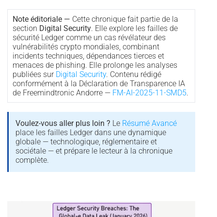
Note éditoriale —
Cette chronique fait partie de la
section
Digital Security
. Elle explore les failles de
sécurité Ledger comme un cas révélateur des
vulnérabilités crypto mondiales, combinant
incidents techniques, dépendances tierces et
menaces de phishing. Elle prolonge les analyses
publiées sur
Digital Security
. Contenu rédigé
conformément à la Déclaration de Transparence IA
de Freemindtronic Andorre —
FM-AI-2025-11-SMD5
.
Voulez-vous aller plus loin ?
Le
Résumé Avancé
place les failles Ledger dans une dynamique
globale — technologique, réglementaire et
sociétale — et prépare le lecteur à la chronique
complète.