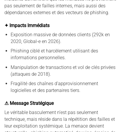
pas seulement de failles internes, mais aussi des
dépendances externes et des vecteurs de phishing.
✦ Impacts Immédiats
Exposition massive de données clients (292k en
2020, Global-e en 2026).
Phishing ciblé et harcèlement utilisant des
informations personnelles.
Manipulation de transactions et vol de clés privées
(attaques de 2018).
Fragilité des chaînes d’approvisionnement
logicielles et des partenaires tiers.
⚠ Message Stratégique
Le véritable basculement n’est pas seulement
technique, mais réside dans la répétition des failles et
leur exploitation systémique. La menace devient