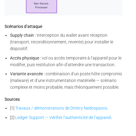
Scénarios d’attaque
Supply chain :
interception du wallet avant réception
(transport, reconditionnement, revente) pour installer le
dispositif.
Accès physique :
vol ou accès temporaire à l’appareil pour le
modifier, puis restitution afin d’attendre une transaction.
Variante avancée :
combinaison d’un poste hôte compromis
(malware) et d’une instrumentation matérielle — scénario
complexe et moins probable, mais théoriquement possible.
Sources
[1]
Travaux / démonstrations de Dmitry Nedospasov
.
[2]
Ledger Support — Vérifier l’authenticité de l’appareil
.