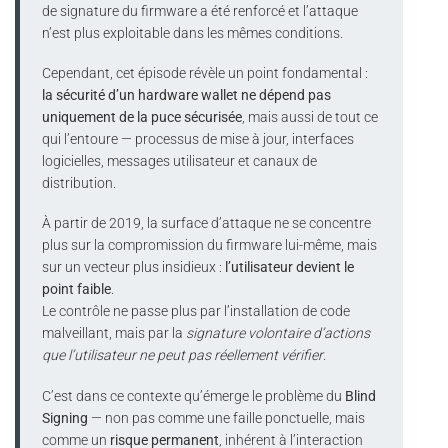
de signature du firmware a été renforcé et l’attaque
n’est plus exploitable dans les mêmes conditions.
Cependant, cet épisode révèle un point fondamental :
la sécurité d’un hardware wallet ne dépend pas
uniquement de la puce sécurisée
, mais aussi de tout ce
qui l’entoure — processus de mise à jour, interfaces
logicielles, messages utilisateur et canaux de
distribution.
À partir de 2019, la surface d’attaque ne se concentre
plus sur la compromission du firmware lui-même, mais
sur un vecteur plus insidieux :
l’utilisateur devient le
point faible
.
Le contrôle ne passe plus par l’installation de code
malveillant, mais par la
signature volontaire d’actions
que l’utilisateur ne peut pas réellement vérifier
.
C’est dans ce contexte qu’émerge le problème du
Blind
Signing
— non pas comme une faille ponctuelle, mais
comme un
risque permanent
, inhérent à l’interaction