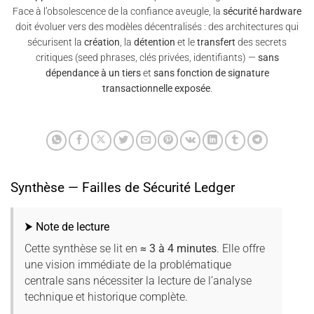
Face à l’obsolescence de la confiance aveugle, la
sécurité hardware
doit évoluer vers des modèles décentralisés : des architectures qui
sécurisent la
création
, la
détention
et le
transfert
des secrets
critiques (seed phrases, clés privées, identifiants) —
sans
dépendance à un tiers
et
sans fonction de signature
transactionnelle exposée
.
Synthèse — Failles de Sécurité Ledger
⮞ Note de lecture
Cette synthèse se lit en
≈ 3 à 4 minutes
. Elle offre
une vision immédiate de la problématique
centrale sans nécessiter la lecture de l’analyse
technique et historique complète.