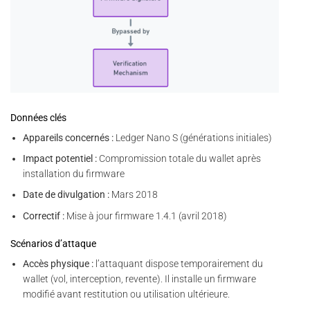
Données clés
Appareils concernés :
Ledger Nano S (générations initiales)
Impact potentiel :
Compromission totale du wallet après
installation du firmware
Date de divulgation :
Mars 2018
Correctif :
Mise à jour firmware 1.4.1 (avril 2018)
Scénarios d’attaque
Accès physique :
l’attaquant dispose temporairement du
wallet (vol, interception, revente). Il installe un firmware
modifié avant restitution ou utilisation ultérieure.