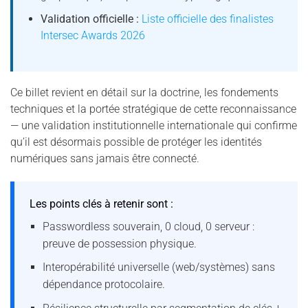
Validation officielle :
Liste officielle des finalistes
Intersec Awards 2026
Ce billet revient en détail sur la doctrine, les fondements
techniques et la portée stratégique de cette reconnaissance
— une validation institutionnelle internationale qui confirme
qu’il est désormais possible de protéger les identités
numériques sans jamais être connecté.
Les points clés à retenir sont :
Passwordless souverain, 0 cloud, 0 serveur :
preuve de possession physique.
Interopérabilité universelle (web/systèmes) sans
dépendance protocolaire.