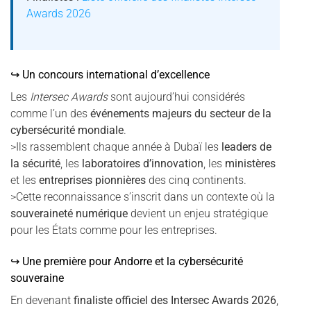
Awards 2026
↪ Un concours international d’excellence
Les
Intersec Awards
sont aujourd’hui considérés
comme l’un des
événements majeurs du secteur de la
cybersécurité mondiale
.
>Ils rassemblent chaque année à Dubaï les
leaders de
la sécurité
, les
laboratoires d’innovation
, les
ministères
et les
entreprises pionnières
des cinq continents.
>Cette reconnaissance s’inscrit dans un contexte où la
souveraineté numérique
devient un enjeu stratégique
pour les États comme pour les entreprises.
↪ Une première pour Andorre et la cybersécurité
souveraine
En devenant
finaliste officiel des Intersec Awards 2026
,