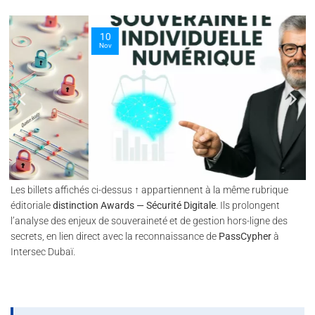
10
Nov
Les billets affichés ci-dessus ↑ appartiennent à la même rubrique
éditoriale
distinction Awards — Sécurité Digitale
. Ils prolongent
l’analyse des enjeux de souveraineté et de gestion hors-ligne des
secrets, en lien direct avec la reconnaissance de
PassCypher
à
Intersec Dubaï.