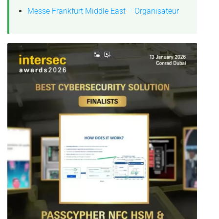
Messe Frankfurt Middle East – Organisateur