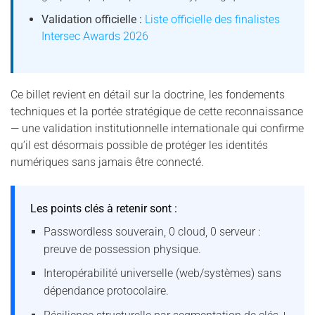
Validation officielle :
Liste officielle des finalistes
Intersec Awards 2026
Ce billet revient en détail sur la doctrine, les fondements
techniques et la portée stratégique de cette reconnaissance
— une validation institutionnelle internationale qui confirme
qu’il est désormais possible de protéger les identités
numériques sans jamais être connecté.
Les points clés à retenir sont :
Passwordless souverain, 0 cloud, 0 serveur :
preuve de possession physique.
Interopérabilité universelle (web/systèmes) sans
dépendance protocolaire.