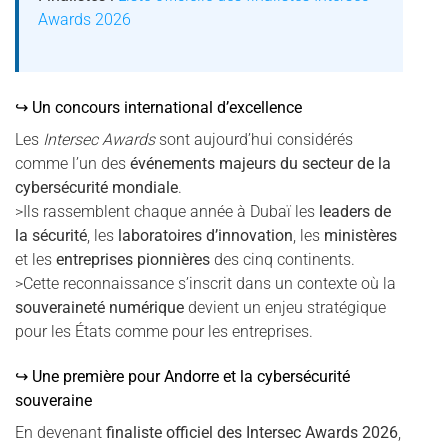
Awards 2026
↪ Un concours international d’excellence
Les
Intersec Awards
sont aujourd’hui considérés
comme l’un des
événements majeurs du secteur de la
cybersécurité mondiale
.
>Ils rassemblent chaque année à Dubaï les
leaders de
la sécurité
, les
laboratoires d’innovation
, les
ministères
et les
entreprises pionnières
des cinq continents.
>Cette reconnaissance s’inscrit dans un contexte où la
souveraineté numérique
devient un enjeu stratégique
pour les États comme pour les entreprises.
↪ Une première pour Andorre et la cybersécurité
souveraine
En devenant
finaliste officiel des Intersec Awards 2026
,