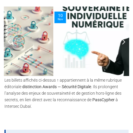
10
Nov
Les billets affichés ci-dessus ↑ appartiennent à la même rubrique
éditoriale
distinction Awards — Sécurité Digitale
. Ils prolongent
l’analyse des enjeux de souveraineté et de gestion hors-ligne des
secrets, en lien direct avec la reconnaissance de
PassCypher
à
Intersec Dubaï.