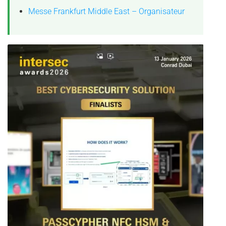
Messe Frankfurt Middle East – Organisateur