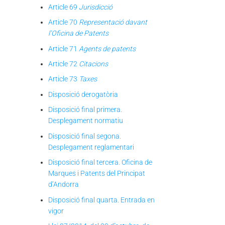
Article 69
Jurisdicció
Article 70
Representació davant
l’Oficina de Patents
Article 71
Agents de patents
Article 72
Citacions
Article 73
Taxes
Disposició derogatòria
Disposició final primera.
Desplegament normatiu
Disposició final segona.
Desplegament reglamentari
Disposició final tercera. Oficina de
Marques i Patents del Principat
d’Andorra
Disposició final quarta. Entrada en
vigor