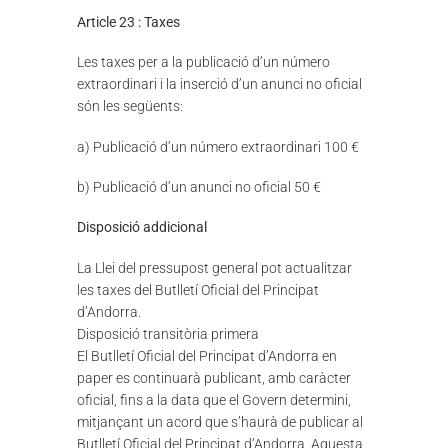
Article 23 : Taxes
Les taxes per a la publicació d’un número
extraordinari i la inserció d’un anunci no oficial
són les següents:
a) Publicació d’un número extraordinari 100 €
b) Publicació d’un anunci no oficial 50 €
Disposició addicional
La Llei del pressupost general pot actualitzar
les taxes del Butlletí Oficial del Principat
d’Andorra.
Disposició transitòria primera
El Butlletí Oficial del Principat d’Andorra en
paper es continuarà publicant, amb caràcter
oficial, fins a la data que el Govern determini,
mitjançant un acord que s’haurà de publicar al
Butlletí Oficial del Principat d’Andorra. Aquesta