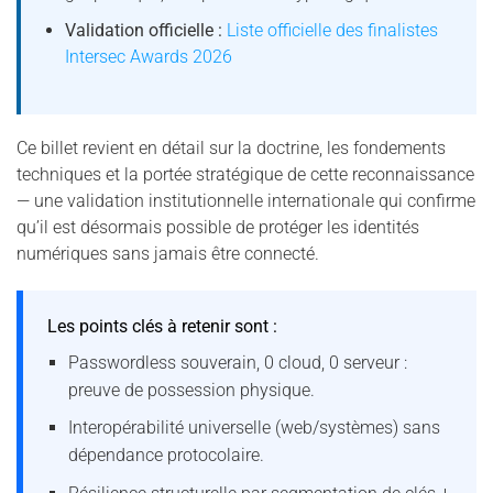
Validation officielle :
Liste officielle des finalistes
Intersec Awards 2026
Ce billet revient en détail sur la doctrine, les fondements
techniques et la portée stratégique de cette reconnaissance
— une validation institutionnelle internationale qui confirme
qu’il est désormais possible de protéger les identités
numériques sans jamais être connecté.
Les points clés à retenir sont :
Passwordless souverain, 0 cloud, 0 serveur :
preuve de possession physique.
Interopérabilité universelle (web/systèmes) sans
dépendance protocolaire.