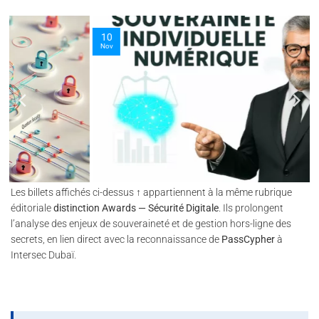
10
Nov
Les billets affichés ci-dessus ↑ appartiennent à la même rubrique
éditoriale
distinction Awards — Sécurité Digitale
. Ils prolongent
l’analyse des enjeux de souveraineté et de gestion hors-ligne des
secrets, en lien direct avec la reconnaissance de
PassCypher
à
Intersec Dubaï.