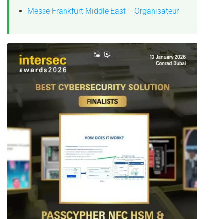
Messe Frankfurt Middle East – Organisateur