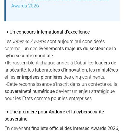
Awards 2026
↪ Un concours international d’excellence
Les
Intersec Awards
sont aujourd’hui considérés
comme l’un des
événements majeurs du secteur de la
cybersécurité mondiale
.
>Ils rassemblent chaque année à Dubaï les
leaders de
la sécurité
, les
laboratoires d’innovation
, les
ministères
et les
entreprises pionnières
des cinq continents.
>Cette reconnaissance s’inscrit dans un contexte où la
souveraineté numérique
devient un enjeu stratégique
pour les États comme pour les entreprises.
↪ Une première pour Andorre et la cybersécurité
souveraine
En devenant
finaliste officiel des Intersec Awards 2026
,