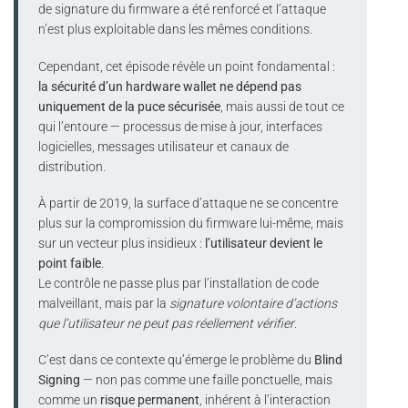
de signature du firmware a été renforcé et l’attaque
n’est plus exploitable dans les mêmes conditions.
Cependant, cet épisode révèle un point fondamental :
la sécurité d’un hardware wallet ne dépend pas
uniquement de la puce sécurisée
, mais aussi de tout ce
qui l’entoure — processus de mise à jour, interfaces
logicielles, messages utilisateur et canaux de
distribution.
À partir de 2019, la surface d’attaque ne se concentre
plus sur la compromission du firmware lui-même, mais
sur un vecteur plus insidieux :
l’utilisateur devient le
point faible
.
Le contrôle ne passe plus par l’installation de code
malveillant, mais par la
signature volontaire d’actions
que l’utilisateur ne peut pas réellement vérifier
.
C’est dans ce contexte qu’émerge le problème du
Blind
Signing
— non pas comme une faille ponctuelle, mais
comme un
risque permanent
, inhérent à l’interaction