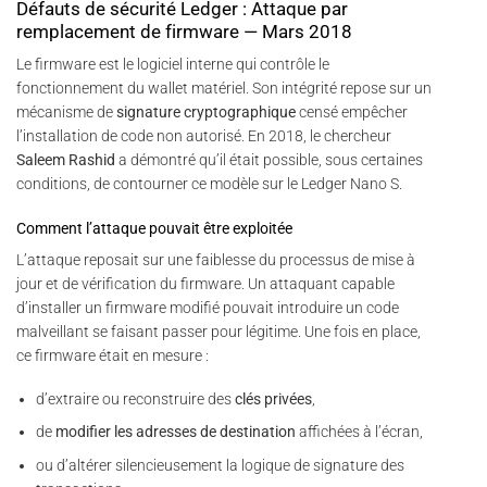
Défauts de sécurité Ledger : Attaque par
remplacement de firmware — Mars 2018
Le firmware est le logiciel interne qui contrôle le
fonctionnement du wallet matériel. Son intégrité repose sur un
mécanisme de
signature cryptographique
censé empêcher
l’installation de code non autorisé. En 2018, le chercheur
Saleem Rashid
a démontré qu’il était possible, sous certaines
conditions, de contourner ce modèle sur le Ledger Nano S.
Comment l’attaque pouvait être exploitée
L’attaque reposait sur une faiblesse du processus de mise à
jour et de vérification du firmware. Un attaquant capable
d’installer un firmware modifié pouvait introduire un code
malveillant se faisant passer pour légitime. Une fois en place,
ce firmware était en mesure :
d’extraire ou reconstruire des
clés privées
,
de
modifier les adresses de destination
affichées à l’écran,
ou d’altérer silencieusement la logique de signature des