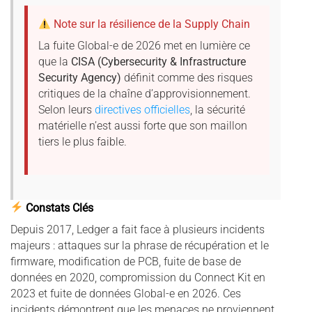
Note sur la résilience de la Supply Chain
La fuite Global-e de 2026 met en lumière ce
que la
CISA (Cybersecurity & Infrastructure
Security Agency)
définit comme des risques
critiques de la chaîne d’approvisionnement.
Selon leurs
directives officielles
, la sécurité
matérielle n’est aussi forte que son maillon
tiers le plus faible.
Constats Clés
Depuis 2017, Ledger a fait face à plusieurs incidents
majeurs : attaques sur la phrase de récupération et le
firmware, modification de PCB, fuite de base de
données en 2020, compromission du Connect Kit en
2023 et fuite de données Global-e en 2026. Ces
incidents démontrent que les menaces ne proviennent