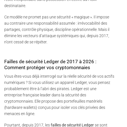
destinataire.
Ce modèle ne promet pas une sécurité « magique ». Il impose
au contraire une responsabilité assumée : irrévocabilité des
partages, contrôle physique, discipline opérationnelle. Mais il
élimine les vecteurs d’attaque systémiques qui, depuis 2017,
n’ont cessé de se répéter.
Failles de sécurité Ledger de 2017 à 2026 :
Comment protéger vos cryptomonnaies
Vous êtes-vous déjà interrogé sur la réelle sécurité de vos actifs
numériques ? Si vous utilisez un appareil Ledger, vous pensez
probablement être à l’abri des pirates. Ledger est une
entreprise française leader dans la sécurité des
cryptomonnaies. Elle propose des portefeuilles matériels
(hardware wallets) conçus pour isoler vos clés privées des
menaces en ligne.
Pourtant, depuis 2017, les
failles de sécurité Ledger
se sont