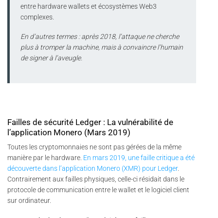
entre hardware wallets et écosystèmes Web3
complexes.
En d’autres termes : après 2018, l’attaque ne cherche
plus à tromper la machine, mais à convaincre l’humain
de signer à l’aveugle.
Failles de sécurité Ledger : La vulnérabilité de
l’application Monero (Mars 2019)
Toutes les cryptomonnaies ne sont pas gérées de la même
manière par le hardware.
En mars 2019, une faille critique a été
découverte dans l’application Monero (XMR) pour Ledger
.
Contrairement aux failles physiques, celle-ci résidait dans le
protocole de communication entre le wallet et le logiciel client
sur ordinateur.