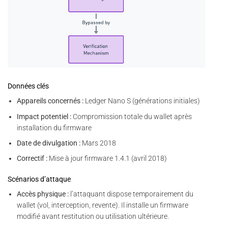
Données clés
Appareils concernés :
Ledger Nano S (générations initiales)
Impact potentiel :
Compromission totale du wallet après
installation du firmware
Date de divulgation :
Mars 2018
Correctif :
Mise à jour firmware 1.4.1 (avril 2018)
Scénarios d’attaque
Accès physique :
l’attaquant dispose temporairement du
wallet (vol, interception, revente). Il installe un firmware
modifié avant restitution ou utilisation ultérieure.