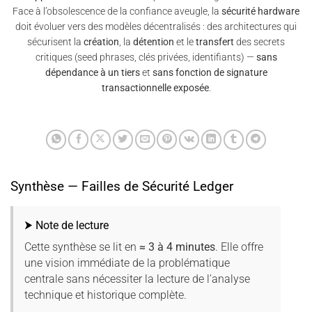
Face à l’obsolescence de la confiance aveugle, la
sécurité hardware
doit évoluer vers des modèles décentralisés : des architectures qui
sécurisent la
création
, la
détention
et le
transfert
des secrets
critiques (seed phrases, clés privées, identifiants) —
sans
dépendance à un tiers
et
sans fonction de signature
transactionnelle exposée
.
Synthèse — Failles de Sécurité Ledger
⮞ Note de lecture
Cette synthèse se lit en
≈ 3 à 4 minutes
. Elle offre
une vision immédiate de la problématique
centrale sans nécessiter la lecture de l’analyse
technique et historique complète.