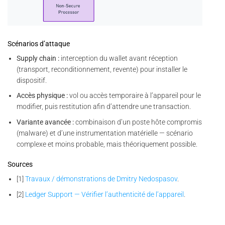
Scénarios d’attaque
Supply chain :
interception du wallet avant réception
(transport, reconditionnement, revente) pour installer le
dispositif.
Accès physique :
vol ou accès temporaire à l’appareil pour le
modifier, puis restitution afin d’attendre une transaction.
Variante avancée :
combinaison d’un poste hôte compromis
(malware) et d’une instrumentation matérielle — scénario
complexe et moins probable, mais théoriquement possible.
Sources
[1]
Travaux / démonstrations de Dmitry Nedospasov
.
[2]
Ledger Support — Vérifier l’authenticité de l’appareil
.