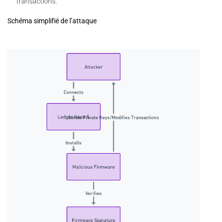
transactions.
Schéma simplifié de l’attaque