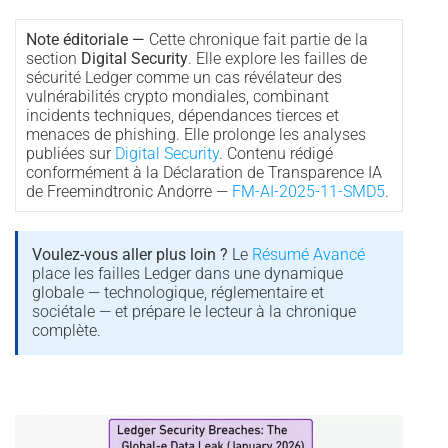
Note éditoriale —
Cette chronique fait partie de la
section
Digital Security
. Elle explore les failles de
sécurité Ledger comme un cas révélateur des
vulnérabilités crypto mondiales, combinant
incidents techniques, dépendances tierces et
menaces de phishing. Elle prolonge les analyses
publiées sur
Digital Security
. Contenu rédigé
conformément à la Déclaration de Transparence IA
de Freemindtronic Andorre —
FM-AI-2025-11-SMD5
.
Voulez-vous aller plus loin ?
Le
Résumé Avancé
place les failles Ledger dans une dynamique
globale — technologique, réglementaire et
sociétale — et prépare le lecteur à la chronique
complète.