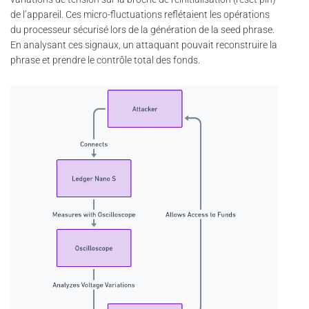
de l’appareil. Ces micro-fluctuations reflétaient les opérations
du processeur sécurisé lors de la génération de la seed phrase.
En analysant ces signaux, un attaquant pouvait reconstruire la
phrase et prendre le contrôle total des fonds.