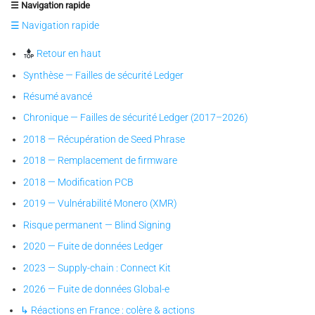
☰ Navigation rapide
☰ Navigation rapide
Retour en haut
Synthèse — Failles de sécurité Ledger
Résumé avancé
Chronique — Failles de sécurité Ledger (2017–2026)
2018 — Récupération de Seed Phrase
2018 — Remplacement de firmware
2018 — Modification PCB
2019 — Vulnérabilité Monero (XMR)
Risque permanent — Blind Signing
2020 — Fuite de données Ledger
2023 — Supply-chain : Connect Kit
2026 — Fuite de données Global-e
↳ Réactions en France : colère & actions