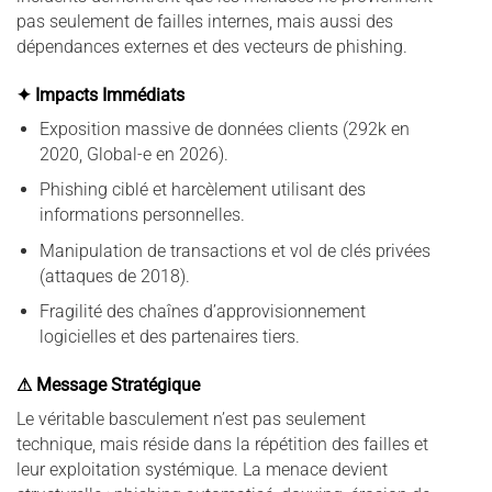
pas seulement de failles internes, mais aussi des
dépendances externes et des vecteurs de phishing.
✦ Impacts Immédiats
Exposition massive de données clients (292k en
2020, Global-e en 2026).
Phishing ciblé et harcèlement utilisant des
informations personnelles.
Manipulation de transactions et vol de clés privées
(attaques de 2018).
Fragilité des chaînes d’approvisionnement
logicielles et des partenaires tiers.
⚠ Message Stratégique
Le véritable basculement n’est pas seulement
technique, mais réside dans la répétition des failles et
leur exploitation systémique. La menace devient