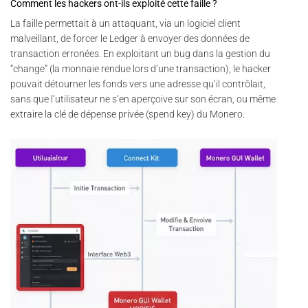
Comment les hackers ont-ils exploité cette faille ?
La faille permettait à un attaquant, via un logiciel client
malveillant, de forcer le Ledger à envoyer des données de
transaction erronées. En exploitant un bug dans la gestion du
“change” (la monnaie rendue lors d’une transaction), le hacker
pouvait détourner les fonds vers une adresse qu’il contrôlait,
sans que l’utilisateur ne s’en aperçoive sur son écran, ou même
extraire la clé de dépense privée (spend key) du Monero.