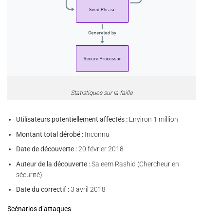
Statistiques sur la faille
Utilisateurs potentiellement affectés :
Environ 1 million
Montant total dérobé :
Inconnu
Date de découverte :
20 février 2018
Auteur de la découverte :
Saleem Rashid (Chercheur en
sécurité)
Date du correctif :
3 avril 2018
Scénarios d’attaques