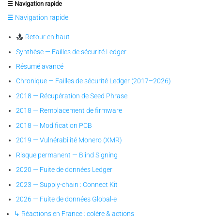
☰ Navigation rapide
☰ Navigation rapide
Retour en haut
Synthèse — Failles de sécurité Ledger
Résumé avancé
Chronique — Failles de sécurité Ledger (2017–2026)
2018 — Récupération de Seed Phrase
2018 — Remplacement de firmware
2018 — Modification PCB
2019 — Vulnérabilité Monero (XMR)
Risque permanent — Blind Signing
2020 — Fuite de données Ledger
2023 — Supply-chain : Connect Kit
2026 — Fuite de données Global-e
↳ Réactions en France : colère & actions