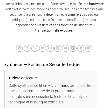
Face à l’obsolescence de la confiance aveugle, la
sécurité hardware
doit évoluer vers des modèles décentralisés : des architectures qui
sécurisent la
création
, la
détention
et le
transfert
des secrets
critiques (seed phrases, clés privées, identifiants) —
sans
dépendance à un tiers
et
sans fonction de signature
transactionnelle exposée
.
Synthèse — Failles de Sécurité Ledger
⮞ Note de lecture
Cette synthèse se lit en
≈ 3 à 4 minutes
. Elle offre
une vision immédiate de la problématique
centrale sans nécessiter la lecture de l’analyse
technique et historique complète.