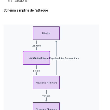
transactions.
Schéma simplifié de l’attaque