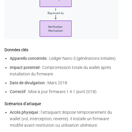
Données clés
Appareils concernés :
Ledger Nano S (générations initiales)
Impact potentiel :
Compromission totale du wallet après
installation du firmware
Date de divulgation :
Mars 2018
Correctif :
Mise à jour firmware 1.4.1 (avril 2018)
Scénarios d’attaque
Accès physique :
l’attaquant dispose temporairement du
wallet (vol, interception, revente). Il installe un firmware
modifié avant restitution ou utilisation ultérieure.