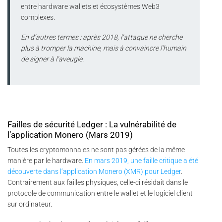
entre hardware wallets et écosystèmes Web3
complexes.
En d’autres termes : après 2018, l’attaque ne cherche
plus à tromper la machine, mais à convaincre l’humain
de signer à l’aveugle.
Failles de sécurité Ledger : La vulnérabilité de
l’application Monero (Mars 2019)
Toutes les cryptomonnaies ne sont pas gérées de la même
manière par le hardware.
En mars 2019, une faille critique a été
découverte dans l’application Monero (XMR) pour Ledger
.
Contrairement aux failles physiques, celle-ci résidait dans le
protocole de communication entre le wallet et le logiciel client
sur ordinateur.