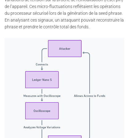
de l’appareil. Ces micro-fluctuations reflétaient les opérations
du processeur sécurisé lors de la génération de la seed phrase.
En analysant ces signaux, un attaquant pouvait reconstruire la
phrase et prendre le contrôle total des fonds.