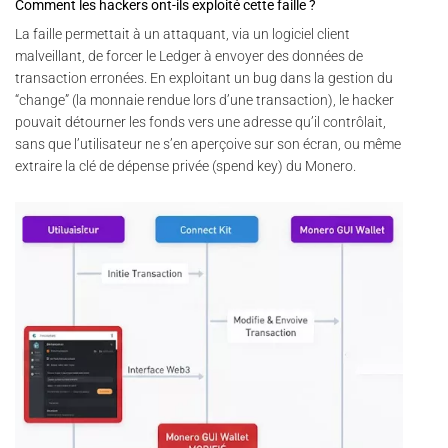
Comment les hackers ont-ils exploité cette faille ?
La faille permettait à un attaquant, via un logiciel client
malveillant, de forcer le Ledger à envoyer des données de
transaction erronées. En exploitant un bug dans la gestion du
“change” (la monnaie rendue lors d’une transaction), le hacker
pouvait détourner les fonds vers une adresse qu’il contrôlait,
sans que l’utilisateur ne s’en aperçoive sur son écran, ou même
extraire la clé de dépense privée (spend key) du Monero.