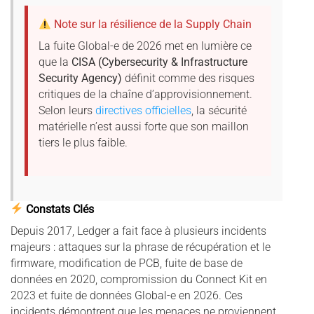
Note sur la résilience de la Supply Chain
La fuite Global-e de 2026 met en lumière ce
que la
CISA (Cybersecurity & Infrastructure
Security Agency)
définit comme des risques
critiques de la chaîne d’approvisionnement.
Selon leurs
directives officielles
, la sécurité
matérielle n’est aussi forte que son maillon
tiers le plus faible.
Constats Clés
Depuis 2017, Ledger a fait face à plusieurs incidents
majeurs : attaques sur la phrase de récupération et le
firmware, modification de PCB, fuite de base de
données en 2020, compromission du Connect Kit en
2023 et fuite de données Global-e en 2026. Ces
incidents démontrent que les menaces ne proviennent