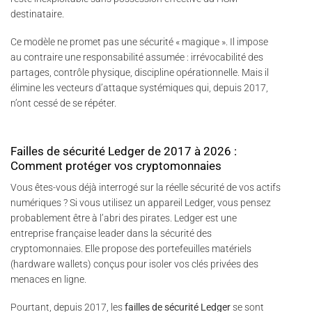
destinataire.
Ce modèle ne promet pas une sécurité « magique ». Il impose
au contraire une responsabilité assumée : irrévocabilité des
partages, contrôle physique, discipline opérationnelle. Mais il
élimine les vecteurs d’attaque systémiques qui, depuis 2017,
n’ont cessé de se répéter.
Failles de sécurité Ledger de 2017 à 2026 :
Comment protéger vos cryptomonnaies
Vous êtes-vous déjà interrogé sur la réelle sécurité de vos actifs
numériques ? Si vous utilisez un appareil Ledger, vous pensez
probablement être à l’abri des pirates. Ledger est une
entreprise française leader dans la sécurité des
cryptomonnaies. Elle propose des portefeuilles matériels
(hardware wallets) conçus pour isoler vos clés privées des
menaces en ligne.
Pourtant, depuis 2017, les
failles de sécurité Ledger
se sont