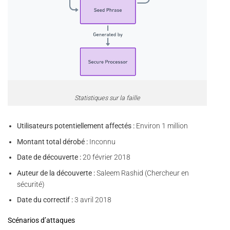
Statistiques sur la faille
Utilisateurs potentiellement affectés :
Environ 1 million
Montant total dérobé :
Inconnu
Date de découverte :
20 février 2018
Auteur de la découverte :
Saleem Rashid (Chercheur en
sécurité)
Date du correctif :
3 avril 2018
Scénarios d’attaques