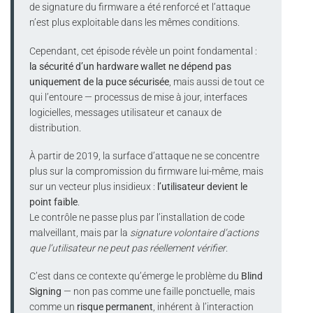
de signature du firmware a été renforcé et l’attaque
n’est plus exploitable dans les mêmes conditions.
Cependant, cet épisode révèle un point fondamental :
la sécurité d’un hardware wallet ne dépend pas
uniquement de la puce sécurisée
, mais aussi de tout ce
qui l’entoure — processus de mise à jour, interfaces
logicielles, messages utilisateur et canaux de
distribution.
À partir de 2019, la surface d’attaque ne se concentre
plus sur la compromission du firmware lui-même, mais
sur un vecteur plus insidieux :
l’utilisateur devient le
point faible
.
Le contrôle ne passe plus par l’installation de code
malveillant, mais par la
signature volontaire d’actions
que l’utilisateur ne peut pas réellement vérifier
.
C’est dans ce contexte qu’émerge le problème du
Blind
Signing
— non pas comme une faille ponctuelle, mais
comme un
risque permanent
, inhérent à l’interaction