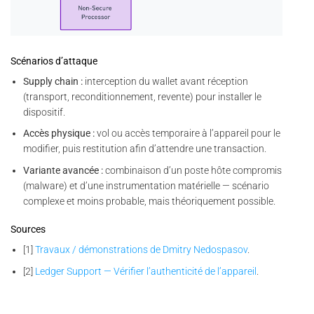
Scénarios d’attaque
Supply chain :
interception du wallet avant réception
(transport, reconditionnement, revente) pour installer le
dispositif.
Accès physique :
vol ou accès temporaire à l’appareil pour le
modifier, puis restitution afin d’attendre une transaction.
Variante avancée :
combinaison d’un poste hôte compromis
(malware) et d’une instrumentation matérielle — scénario
complexe et moins probable, mais théoriquement possible.
Sources
[1]
Travaux / démonstrations de Dmitry Nedospasov
.
[2]
Ledger Support — Vérifier l’authenticité de l’appareil
.