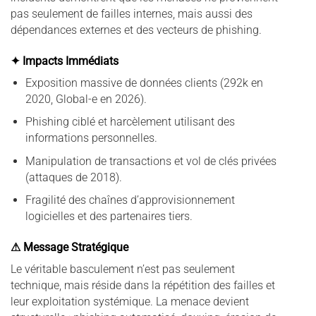
pas seulement de failles internes, mais aussi des
dépendances externes et des vecteurs de phishing.
✦ Impacts Immédiats
Exposition massive de données clients (292k en
2020, Global-e en 2026).
Phishing ciblé et harcèlement utilisant des
informations personnelles.
Manipulation de transactions et vol de clés privées
(attaques de 2018).
Fragilité des chaînes d’approvisionnement
logicielles et des partenaires tiers.
⚠ Message Stratégique
Le véritable basculement n’est pas seulement
technique, mais réside dans la répétition des failles et
leur exploitation systémique. La menace devient