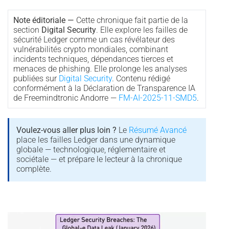
Note éditoriale —
Cette chronique fait partie de la
section
Digital Security
. Elle explore les failles de
sécurité Ledger comme un cas révélateur des
vulnérabilités crypto mondiales, combinant
incidents techniques, dépendances tierces et
menaces de phishing. Elle prolonge les analyses
publiées sur
Digital Security
. Contenu rédigé
conformément à la Déclaration de Transparence IA
de Freemindtronic Andorre —
FM-AI-2025-11-SMD5
.
Voulez-vous aller plus loin ?
Le
Résumé Avancé
place les failles Ledger dans une dynamique
globale — technologique, réglementaire et
sociétale — et prépare le lecteur à la chronique
complète.