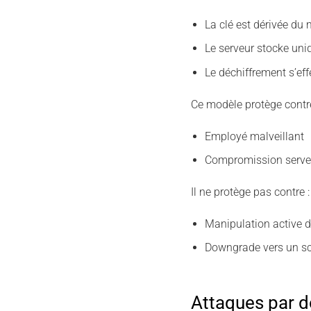
La clé est dérivée du
Le serveur stocke un
Le déchiffrement s’eff
Ce modèle protège contre
Employé malveillant
Compromission serve
Il ne protège pas contre :
Manipulation active d
Downgrade vers un sc
Attaques par d