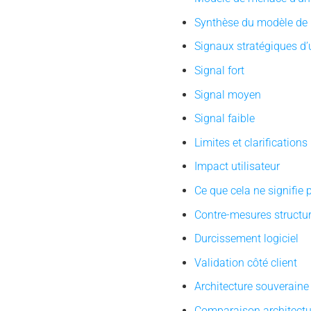
Synthèse du modèle de
Signaux stratégiques d
Signal fort
Signal moyen
Signal faible
Limites et clarifications
Impact utilisateur
Ce que cela ne signifie 
Contre-mesures structur
Durcissement logiciel
Validation côté client
Architecture souveraine
Comparaison architectu