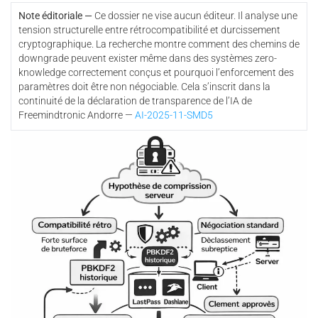
Note éditoriale —
Ce dossier ne vise aucun éditeur. Il analyse une
tension structurelle entre rétrocompatibilité et durcissement
cryptographique. La recherche montre comment des chemins de
downgrade peuvent exister même dans des systèmes zero-
knowledge correctement conçus et pourquoi l’enforcement des
paramètres doit être non négociable. Cela s’inscrit dans la
continuité de la déclaration de transparence de l’IA de
Freemindtronic Andorre —
AI-2025-11-SMD5