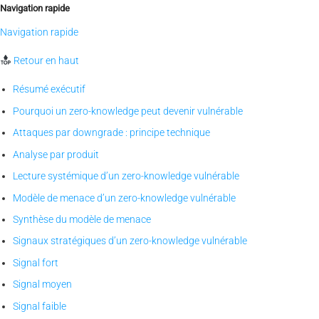
Navigation rapide
Navigation rapide
Retour en haut
Résumé exécutif
Pourquoi un zero-knowledge peut devenir vulnérable
Attaques par downgrade : principe technique
Analyse par produit
Lecture systémique d’un zero-knowledge vulnérable
Modèle de menace d’un zero-knowledge vulnérable
Synthèse du modèle de menace
Signaux stratégiques d’un zero-knowledge vulnérable
Signal fort
Signal moyen
Signal faible