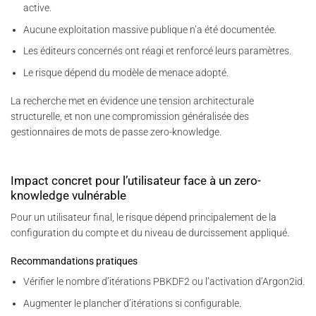
active.
Aucune exploitation massive publique n’a été documentée.
Les éditeurs concernés ont réagi et renforcé leurs paramètres.
Le risque dépend du modèle de menace adopté.
La recherche met en évidence une tension architecturale
structurelle, et non une compromission généralisée des
gestionnaires de mots de passe zero-knowledge.
Impact concret pour l’utilisateur face à un zero-
knowledge vulnérable
Pour un utilisateur final, le risque dépend principalement de la
configuration du compte et du niveau de durcissement appliqué.
Recommandations pratiques
Vérifier le nombre d’itérations PBKDF2 ou l’activation d’Argon2id.
Augmenter le plancher d’itérations si configurable.