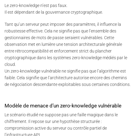
Le zero-knowledge n’est pas faux.
Il est dépendant de la gouvernance cryptographique.
Tant qu’un serveur peut imposer des paramètres, il influence la
robustesse effective. Cela ne signifie pas que l’ensemble des
gestionnaires de mots de passe seraient vulnérables. Cette
observation met en lumière une tension architecturale générale
entre rétrocompatibilité et enforcement strict du plancher
cryptographique dans les systèmes zero-knowledge médiés par le
cloud.
Un zero-knowledge vulnérable ne signifie pas que l’algorithme est
faible. Cela signifie que l’architecture autorise encore des chemins
de négociation descendante exploitables sous certaines conditions.
Modèle de menace d’un zero-knowledge vulnérable
Le scénario étudié ne suppose pas une faille magique dans le
chiffrement. Il repose sur une hypothèse structurée :
compromission active du serveur ou contrôle partiel de
l’infrastructure API.