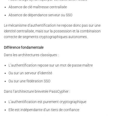
Absence de clé maîtresse centralisée
Absence de dépendance serveur ou SSO
Le mécanisme d’authentification ne repose donc pas sur une
identité centralisée, mais sur la possession et la combinaison
correcte de segments cryptographiques autonomes.
Différence fondamentale
Dans les architectures classiques :
L’authentification repose sur un mot de passe maître
Ou sur un serveur d’identité
Ou sur une fédération SSO
Dans l’architecture brevetée PassCypher :
L’authentification est purement cryptographique
Elle est indépendante d’un tiers de confiance