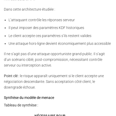
Dans cette architecture étudiée :
L’attaquant contrôle les réponses serveur
Il peut imposer des paramètres KDF historiques
Le client accepte ces paramètres s’ils restent valides
Une attaque hors-ligne devient économiquement plus accessible
Il ne s’agit pas d’une attaque opportuniste grand public. Il s’agit
d’un scénario ciblé, post-compromission, nécessitant contrôle
serveur ou interception active.
Point clé :
le risque apparaît uniquement si le client accepte une
négociation descendante. Sans acceptation côté client, le
downgrade échoue.
Synthèse du modèle de menace
Tableau de synthèse :
NÉCESSAIRE POUR