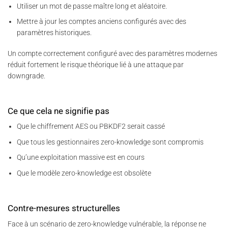
Utiliser un mot de passe maître long et aléatoire.
Mettre à jour les comptes anciens configurés avec des
paramètres historiques.
Un compte correctement configuré avec des paramètres modernes
réduit fortement le risque théorique lié à une attaque par
downgrade.
Ce que cela ne signifie pas
Que le chiffrement AES ou PBKDF2 serait cassé
Que tous les gestionnaires zero-knowledge sont compromis
Qu’une exploitation massive est en cours
Que le modèle zero-knowledge est obsolète
Contre-mesures structurelles
Face à un scénario de zero-knowledge vulnérable, la réponse ne