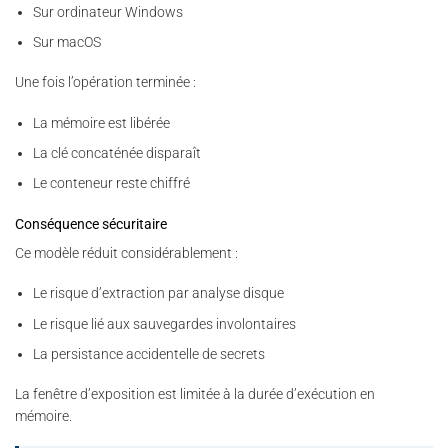
Sur ordinateur Windows
Sur macOS
Une fois l’opération terminée :
La mémoire est libérée
La clé concaténée disparaît
Le conteneur reste chiffré
Conséquence sécuritaire
Ce modèle réduit considérablement :
Le risque d’extraction par analyse disque
Le risque lié aux sauvegardes involontaires
La persistance accidentelle de secrets
La fenêtre d’exposition est limitée à la durée d’exécution en
mémoire.