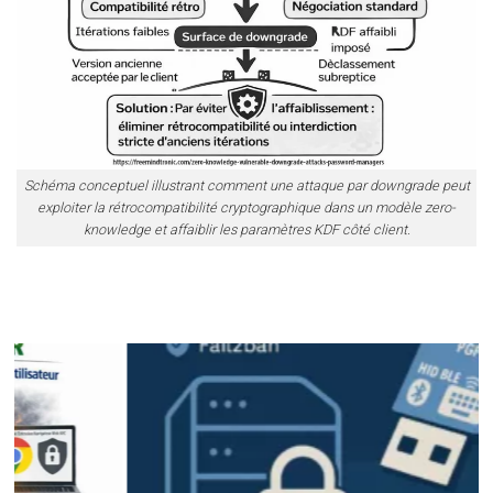
Schéma conceptuel illustrant comment une attaque par downgrade peut
exploiter la rétrocompatibilité cryptographique dans un modèle zero-
knowledge et affaiblir les paramètres KDF côté client.