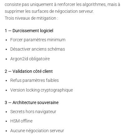
consiste pas uniquement à renforcer les algorithmes, mais à
supprimer les surfaces de négociation serveur.
Trois niveaux de mitigation :
1 — Durcissement logiciel
Forcer paramètres minimum
Désactiver anciens schémas
Argon2id obligatoire
2 — Validation côté client
Refus paramètres faibles
Version locking cryptographique
3 — Architecture souveraine
Secrets hors navigateur
HSM offline
Aucune négociation serveur