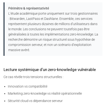
Périmètre & représentativité
L’étude académique porte uniquement sur trois gestionnaires
: Bitwarden, LastPass et Dashlane. Ensemble, ces services
représentent plusieurs dizaines de millions d’utilisateurs dans
le monde. Les conclusions ne peuvent toutefois pas être
généralisées à toutes les implémentations zero-knowledge. La
recherche démontre un risque structurel sous hypothèse de
compromission serveur, et non un scénario d’exploitation
massive avéré.
Lecture systémique d’un zero-knowledge vulnérable
Ce cas révèle trois tensions structurelles :
Innovation vs compatibilité
Marketing zero-knowledge vs réalité opérationnelle
Sécurité cloud vs dépendance serveur