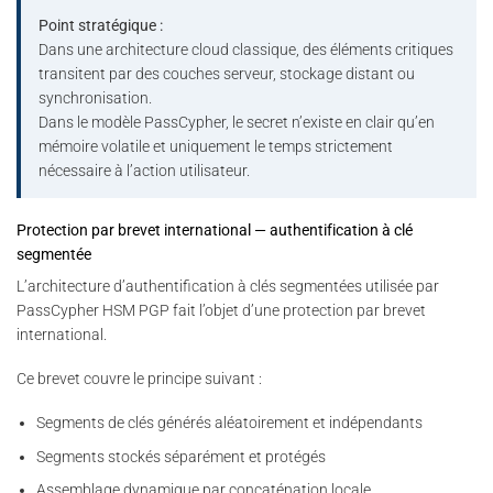
Point stratégique :
Dans une architecture cloud classique, des éléments critiques
transitent par des couches serveur, stockage distant ou
synchronisation.
Dans le modèle PassCypher, le secret n’existe en clair qu’en
mémoire volatile et uniquement le temps strictement
nécessaire à l’action utilisateur.
Protection par brevet international — authentification à clé
segmentée
L’architecture d’authentification à clés segmentées utilisée par
PassCypher HSM PGP fait l’objet d’une protection par brevet
international.
Ce brevet couvre le principe suivant :
Segments de clés générés aléatoirement et indépendants
Segments stockés séparément et protégés
Assemblage dynamique par concaténation locale