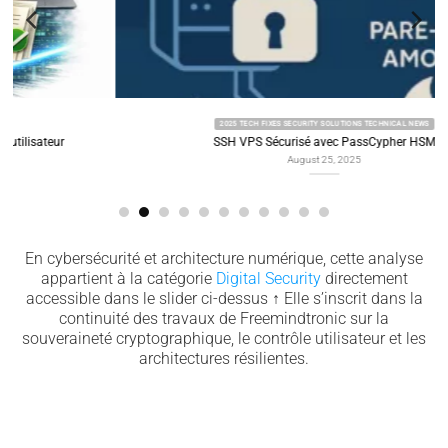
2025 TECH FIXES SECURITY SOLUTIONS TECHNICAL NEWS
SSH VPS Sécurisé avec PassCypher HSM
August 25, 2025
En cybersécurité et architecture numérique, cette analyse
appartient à la catégorie
Digital Security
directement
accessible dans le slider ci-dessus
↑
Elle s’inscrit dans la
continuité des travaux de Freemindtronic sur la
souveraineté cryptographique, le contrôle utilisateur et les
architectures résilientes.