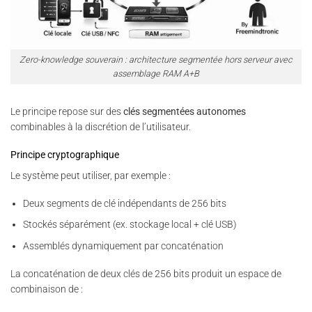
Zero-knowledge souverain : architecture segmentée hors serveur avec
assemblage RAM A+B
Le principe repose sur des
clés segmentées autonomes
combinables à la discrétion de l’utilisateur.
Principe cryptographique
Le système peut utiliser, par exemple :
Deux segments de clé indépendants de 256 bits
Stockés séparément (ex. stockage local + clé USB)
Assemblés dynamiquement par concaténation
La concaténation de deux clés de 256 bits produit un espace de
combinaison de :