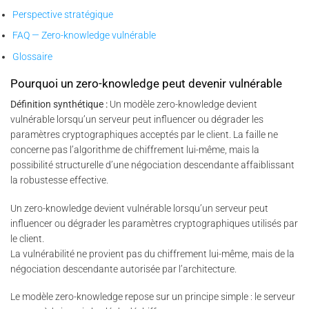
Perspective stratégique
FAQ — Zero-knowledge vulnérable
Glossaire
Pourquoi un zero-knowledge peut devenir vulnérable
Définition synthétique :
Un modèle zero-knowledge devient
vulnérable lorsqu’un serveur peut influencer ou dégrader les
paramètres cryptographiques acceptés par le client. La faille ne
concerne pas l’algorithme de chiffrement lui-même, mais la
possibilité structurelle d’une négociation descendante affaiblissant
la robustesse effective.
Un zero-knowledge devient vulnérable lorsqu’un serveur peut
influencer ou dégrader les paramètres cryptographiques utilisés par
le client.
La vulnérabilité ne provient pas du chiffrement lui-même, mais de la
négociation descendante autorisée par l’architecture.
Le modèle zero-knowledge repose sur un principe simple : le serveur