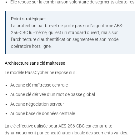
Elle repose sur la combinaison volontaire de segments aléatoires
Point stratégique :
La protection par brevet ne porte pas sur l’algorithme AES-
256-CBC lui-même, qui est un standard ouvert, mais sur
l’architecture d’authentification segmentée et son mode
opératoire hors ligne.
Architecture sans clé maîtresse
Le modèle PassCypher ne repose sur :
Aucune clé maîtresse centrale
Aucune clé dérivée d’un mot de passe global
Aucune négociation serveur
Aucune base de données centrale
La clé effective utilisée pour AES-256-CBC est construite
dynamiquement par concaténation locale des segments valides.