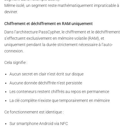
Même isolé, un segment reste mathématiquement impraticable à
deviner.
Chiffrement et déchiffrement en RAM uniquement
Dans l’architecture PassCypher, le chiffrement et le déchiffrement
s’effectuent exclusivement en mémoire volatile (RAM), et
uniquement pendant la durée strictement nécessaire à l’auto-
connexion.
Cela signifie :
Aucun secret en clair n’est écrit sur disque
Aucune donnée déchiffrée n’est persistée
Les conteneurs restent chiffrés au repos en permanence
La clé complète n’existe que temporairement en mémoire
Ce fonctionnement est identique :
Sur smartphone Android via NFC