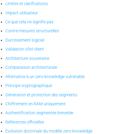
Limites et clarifications
Impact utilisateur
Ce que cela ne signifie pas
Contre-mesures structurelles
Durcissement logiciel
Validation côté client
Architecture souveraine
Comparaison architecturale
Alternative à un zero-knowledge vulnérable
Principe cryptographique
Génération et protection des segments
Chiffrement en RAM uniquement
Authentification segmentée brevetée
Références officielles
Évolution doctrinale du modèle zero-knowledge