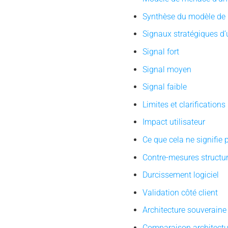
Synthèse du modèle de
Signaux stratégiques d
Signal fort
Signal moyen
Signal faible
Limites et clarifications
Impact utilisateur
Ce que cela ne signifie 
Contre-mesures structur
Durcissement logiciel
Validation côté client
Architecture souveraine
Comparaison architectu