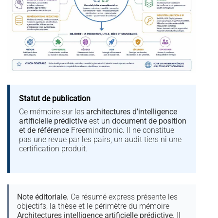
Statut de publication
Ce mémoire sur les
architectures d’intelligence
artificielle prédictive
est un
document de position
et de référence
Freemindtronic. Il ne constitue
pas une revue par les pairs, un audit tiers ni une
certification produit.
Note éditoriale.
Ce résumé express présente les
objectifs, la thèse et le périmètre du mémoire
Architectures intelligence artificielle prédictive
. Il