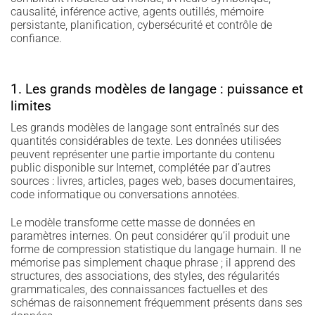
causalité, inférence active, agents outillés, mémoire
persistante, planification, cybersécurité et contrôle de
confiance.
1. Les grands modèles de langage : puissance et
limites
Les grands modèles de langage sont entraînés sur des
quantités considérables de texte. Les données utilisées
peuvent représenter une partie importante du contenu
public disponible sur Internet, complétée par d’autres
sources : livres, articles, pages web, bases documentaires,
code informatique ou conversations annotées.
Le modèle transforme cette masse de données en
paramètres internes. On peut considérer qu’il produit une
forme de compression statistique du langage humain. Il ne
mémorise pas simplement chaque phrase ; il apprend des
structures, des associations, des styles, des régularités
grammaticales, des connaissances factuelles et des
schémas de raisonnement fréquemment présents dans ses