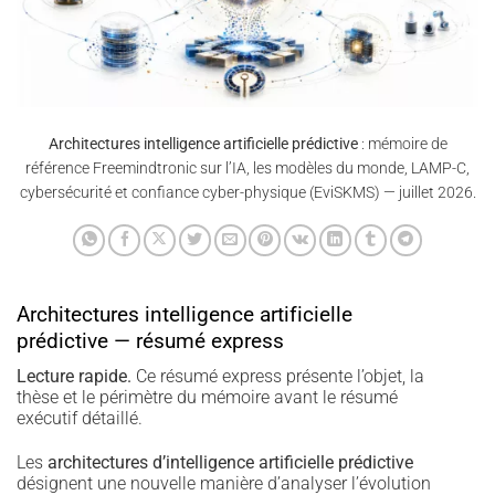
Architectures intelligence artificielle prédictive
: mémoire de
référence Freemindtronic sur l’IA, les modèles du monde, LAMP-C,
cybersécurité et confiance cyber-physique (EviSKMS) — juillet 2026.
Architectures intelligence artificielle
prédictive — résumé express
Lecture rapide.
Ce résumé express présente l’objet, la
thèse et le périmètre du mémoire avant le résumé
exécutif détaillé.
Les
architectures d’intelligence artificielle prédictive
désignent une nouvelle manière d’analyser l’évolution