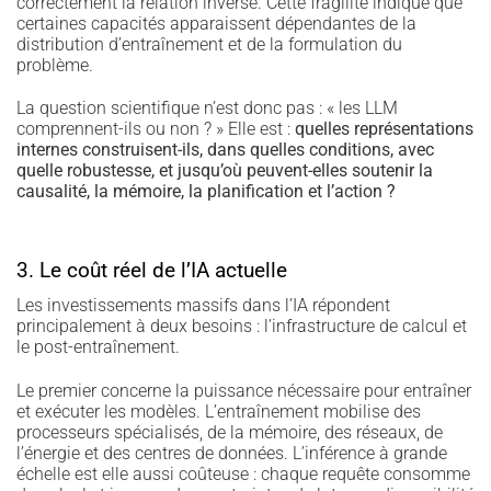
correctement la relation inverse. Cette fragilité indique que
certaines capacités apparaissent dépendantes de la
distribution d’entraînement et de la formulation du
problème.
La question scientifique n’est donc pas : « les LLM
comprennent-ils ou non ? » Elle est :
quelles représentations
internes construisent-ils, dans quelles conditions, avec
quelle robustesse, et jusqu’où peuvent-elles soutenir la
causalité, la mémoire, la planification et l’action ?
3. Le coût réel de l’IA actuelle
Les investissements massifs dans l’IA répondent
principalement à deux besoins : l’infrastructure de calcul et
le post-entraînement.
Le premier concerne la puissance nécessaire pour entraîner
et exécuter les modèles. L’entraînement mobilise des
processeurs spécialisés, de la mémoire, des réseaux, de
l’énergie et des centres de données. L’inférence à grande
échelle est elle aussi coûteuse : chaque requête consomme