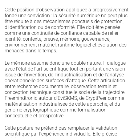
Cette position d’observation appliquée a progressivement
fondé une conviction : la sécurité numérique ne peut plus
être réduite à des mécanismes ponctuels de protection,
d’identification ou de conformité. Elle doit être pensée
comme une continuité de confiance capable de relier
identité, contexte, preuve, mémoire, gouvernance,
environnement matériel, runtime logiciel et évolution des
menaces dans le temps.
Le mémoire assume donc une double nature. Il dialogue
avec l’état de l’art scientifique tout en portant une vision
issue de l’invention, de l’industrialisation et de l’analyse
opérationnelle des surfaces d’attaque. Cette articulation
entre recherche documentaire, observation terrain et
conception technique constitue le socle de la trajectoire
Freemindtronic autour d’EviSKMS, de CryptPeer comme
matérialisation industrialisée de cette approche, et du
génome cryptographique comme formalisation
conceptuelle et prospective.
Cette posture ne prétend pas remplacer la validation
scientifique par l’expérience individuelle. Elle précise