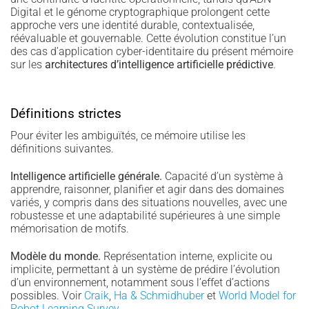
Digital et le génome cryptographique prolongent cette
approche vers une identité durable, contextualisée,
réévaluable et gouvernable. Cette évolution constitue l’un
des cas d’application cyber-identitaire du présent mémoire
sur les
architectures d’intelligence artificielle prédictive
.
Définitions strictes
Pour éviter les ambiguïtés, ce mémoire utilise les
définitions suivantes.
Intelligence artificielle générale.
Capacité d’un système à
apprendre, raisonner, planifier et agir dans des domaines
variés, y compris dans des situations nouvelles, avec une
robustesse et une adaptabilité supérieures à une simple
mémorisation de motifs.
Modèle du monde.
Représentation interne, explicite ou
implicite, permettant à un système de prédire l’évolution
d’un environnement, notamment sous l’effet d’actions
possibles. Voir
Craik
,
Ha & Schmidhuber
et
World Model for
Robot Learning Survey
.