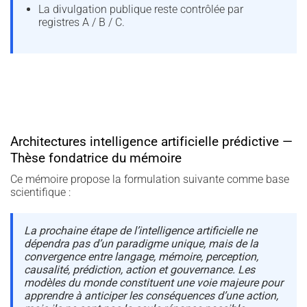
La divulgation publique reste contrôlée par
registres A / B / C.
Architectures intelligence artificielle prédictive —
Thèse fondatrice du mémoire
Ce mémoire propose la formulation suivante comme base
scientifique :
La prochaine étape de l’intelligence artificielle ne
dépendra pas d’un paradigme unique, mais de la
convergence entre langage, mémoire, perception,
causalité, prédiction, action et gouvernance. Les
modèles du monde constituent une voie majeure pour
apprendre à anticiper les conséquences d’une action,