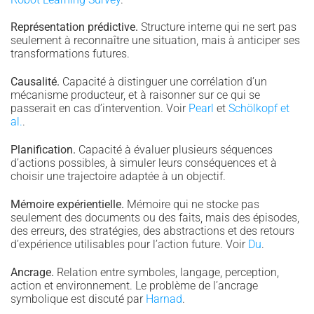
Représentation prédictive.
Structure interne qui ne sert pas
seulement à reconnaître une situation, mais à anticiper ses
transformations futures.
Causalité.
Capacité à distinguer une corrélation d’un
mécanisme producteur, et à raisonner sur ce qui se
passerait en cas d’intervention. Voir
Pearl
et
Schölkopf et
al.
.
Planification.
Capacité à évaluer plusieurs séquences
d’actions possibles, à simuler leurs conséquences et à
choisir une trajectoire adaptée à un objectif.
Mémoire expérientielle.
Mémoire qui ne stocke pas
seulement des documents ou des faits, mais des épisodes,
des erreurs, des stratégies, des abstractions et des retours
d’expérience utilisables pour l’action future. Voir
Du
.
Ancrage.
Relation entre symboles, langage, perception,
action et environnement. Le problème de l’ancrage
symbolique est discuté par
Harnad
.