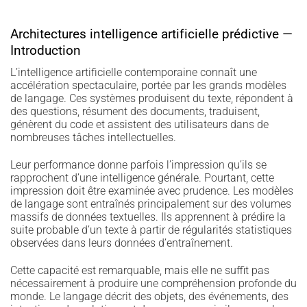
Architectures intelligence artificielle prédictive —
Introduction
L’intelligence artificielle contemporaine connaît une
accélération spectaculaire, portée par les grands modèles
de langage. Ces systèmes produisent du texte, répondent à
des questions, résument des documents, traduisent,
génèrent du code et assistent des utilisateurs dans de
nombreuses tâches intellectuelles.
Leur performance donne parfois l’impression qu’ils se
rapprochent d’une intelligence générale. Pourtant, cette
impression doit être examinée avec prudence. Les modèles
de langage sont entraînés principalement sur des volumes
massifs de données textuelles. Ils apprennent à prédire la
suite probable d’un texte à partir de régularités statistiques
observées dans leurs données d’entraînement.
Cette capacité est remarquable, mais elle ne suffit pas
nécessairement à produire une compréhension profonde du
monde. Le langage décrit des objets, des événements, des