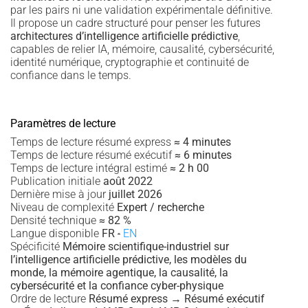
par les pairs ni une validation expérimentale définitive.
Il propose un cadre structuré pour penser les futures
architectures d’intelligence artificielle prédictive
,
capables de relier IA, mémoire, causalité, cybersécurité,
identité numérique, cryptographie et continuité de
confiance dans le temps.
Paramètres de lecture
Temps de lecture résumé express
≈ 4 minutes
Temps de lecture résumé exécutif
≈ 6 minutes
Temps de lecture intégral estimé
≈ 2 h 00
Publication initiale
août 2022
Dernière mise à jour
juillet 2026
Niveau de complexité
Expert / recherche
Densité technique
≈ 82 %
Langue disponible
FR
·
EN
Spécificité
Mémoire scientifique-industriel sur
l’intelligence artificielle prédictive, les modèles du
monde, la mémoire agentique, la causalité, la
cybersécurité et la confiance cyber-physique
Ordre de lecture
Résumé express → Résumé exécutif