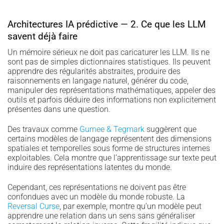
Architectures IA prédictive — 2. Ce que les LLM
savent déjà faire
Un mémoire sérieux ne doit pas caricaturer les LLM. Ils ne
sont pas de simples dictionnaires statistiques. Ils peuvent
apprendre des régularités abstraites, produire des
raisonnements en langage naturel, générer du code,
manipuler des représentations mathématiques, appeler des
outils et parfois déduire des informations non explicitement
présentes dans une question.
Des travaux comme
Gurnee & Tegmark
suggèrent que
certains modèles de langage représentent des dimensions
spatiales et temporelles sous forme de structures internes
exploitables. Cela montre que l’apprentissage sur texte peut
induire des représentations latentes du monde.
Cependant, ces représentations ne doivent pas être
confondues avec un modèle du monde robuste. La
Reversal Curse
, par exemple, montre qu’un modèle peut
apprendre une relation dans un sens sans généraliser