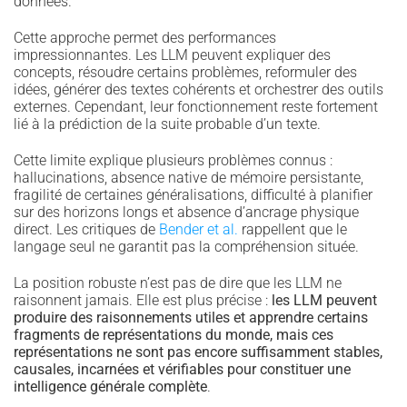
données.
Cette approche permet des performances
impressionnantes. Les LLM peuvent expliquer des
concepts, résoudre certains problèmes, reformuler des
idées, générer des textes cohérents et orchestrer des outils
externes. Cependant, leur fonctionnement reste fortement
lié à la prédiction de la suite probable d’un texte.
Cette limite explique plusieurs problèmes connus :
hallucinations, absence native de mémoire persistante,
fragilité de certaines généralisations, difficulté à planifier
sur des horizons longs et absence d’ancrage physique
direct. Les critiques de
Bender et al.
rappellent que le
langage seul ne garantit pas la compréhension située.
La position robuste n’est pas de dire que les LLM ne
raisonnent jamais. Elle est plus précise :
les LLM peuvent
produire des raisonnements utiles et apprendre certains
fragments de représentations du monde, mais ces
représentations ne sont pas encore suffisamment stables,
causales, incarnées et vérifiables pour constituer une
intelligence générale complète
.