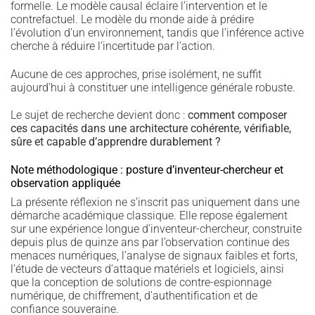
formelle. Le modèle causal éclaire l’intervention et le
contrefactuel. Le modèle du monde aide à prédire
l’évolution d’un environnement, tandis que l’inférence active
cherche à réduire l’incertitude par l’action.
Aucune de ces approches, prise isolément, ne suffit
aujourd’hui à constituer une intelligence générale robuste.
Le sujet de recherche devient donc :
comment composer
ces capacités dans une architecture cohérente, vérifiable,
sûre et capable d’apprendre durablement ?
Note méthodologique : posture d’inventeur-chercheur et
observation appliquée
La présente réflexion ne s’inscrit pas uniquement dans une
démarche académique classique. Elle repose également
sur une expérience longue d’inventeur-chercheur, construite
depuis plus de quinze ans par l’observation continue des
menaces numériques, l’analyse de signaux faibles et forts,
l’étude de vecteurs d’attaque matériels et logiciels, ainsi
que la conception de solutions de contre-espionnage
numérique, de chiffrement, d’authentification et de
confiance souveraine.