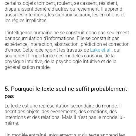
certains objets tombent, roulent, se cassent, résistent,
disparaissent derrière d’autres ou reviennent. Il apprend
aussi les intentions, les signaux sociaux, les émotions et
les règles implicites.
L’intelligence humaine ne se construit donc pas seulement
par accumulation d’informations. Elle se construit par
expérience, interaction, abstraction, prédiction et correction
d’erreur. Cette idée rejoint les travaux de
Lake et al.
, qui
soulignent l’importance des modèles causaux, de la
physique intuitive, de la psychologie intuitive et de la
généralisation rapide.
5. Pourquoi le texte seul ne suffit probablement
pas
Le texte est une représentation secondaire du monde. Il
décrit des objets, des événements, des émotions, des
intentions et des relations. Mais il n’est pas le monde lui-
même.
Un modèle entraîné uniquement sur du texte apprend les