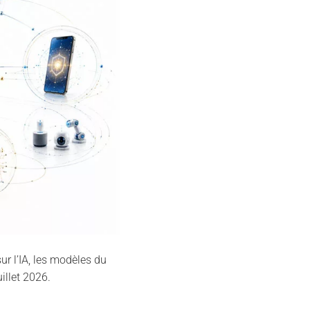
r l’IA, les modèles du
illet 2026.