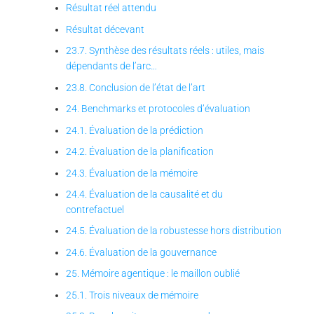
Résultat réel attendu
Résultat décevant
23.7. Synthèse des résultats réels : utiles, mais
dépendants de l’arc…
23.8. Conclusion de l’état de l’art
24. Benchmarks et protocoles d’évaluation
24.1. Évaluation de la prédiction
24.2. Évaluation de la planification
24.3. Évaluation de la mémoire
24.4. Évaluation de la causalité et du
contrefactuel
24.5. Évaluation de la robustesse hors distribution
24.6. Évaluation de la gouvernance
25. Mémoire agentique : le maillon oublié
25.1. Trois niveaux de mémoire