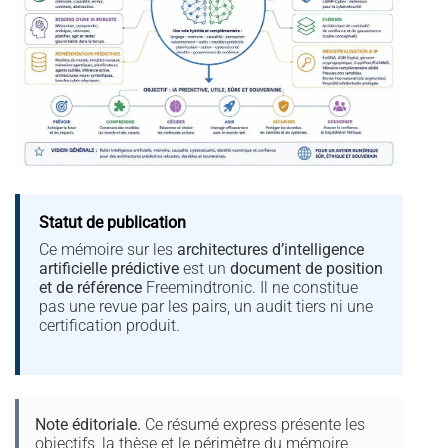
Statut de publication
Ce mémoire sur les
architectures d’intelligence
artificielle prédictive
est un
document de position
et de référence
Freemindtronic. Il ne constitue
pas une revue par les pairs, un audit tiers ni une
certification produit.
Note éditoriale.
Ce résumé express présente les
objectifs, la thèse et le périmètre du mémoire