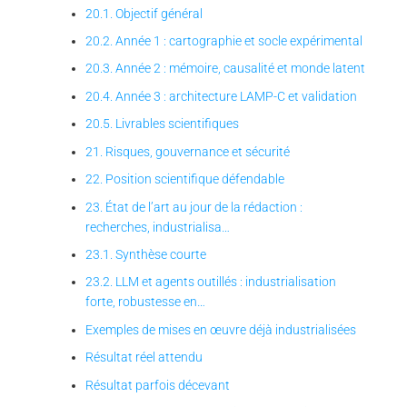
20.1. Objectif général
20.2. Année 1 : cartographie et socle expérimental
20.3. Année 2 : mémoire, causalité et monde latent
20.4. Année 3 : architecture LAMP-C et validation
20.5. Livrables scientifiques
21. Risques, gouvernance et sécurité
22. Position scientifique défendable
23. État de l’art au jour de la rédaction :
recherches, industrialisa…
23.1. Synthèse courte
23.2. LLM et agents outillés : industrialisation
forte, robustesse en…
Exemples de mises en œuvre déjà industrialisées
Résultat réel attendu
Résultat parfois décevant