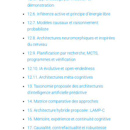
démonstration
12.6. Inférence active et principe d’énergie libre
12.7. Modèles causaux et raisonnement
probabiliste
12.8. Architectures neuromorphiques et inspirées
du cerveau
12.9. Planification par recherche, MCTS,
programmes et vérification
12.10. IA évolutive et open-endedness
12.11. Architectures méta-cognitives
13. Taxonomie proposée des architectures
d’intelligence artificielle prédictive
14. Matrice comparative des approches
15. Architecture hybride proposée : LAMP-C
16. Mémoire, expérience et continuité cognitive
17. Causalité, contrefactualité et robustesse