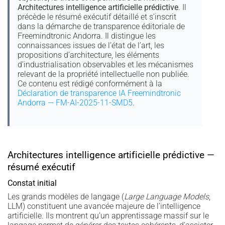
Architectures intelligence artificielle prédictive
. Il
précède le résumé exécutif détaillé et s’inscrit
dans la démarche de transparence éditoriale de
Freemindtronic Andorra. Il distingue les
connaissances issues de l’état de l’art, les
propositions d’architecture, les éléments
d’industrialisation observables et les mécanismes
relevant de la propriété intellectuelle non publiée.
Ce contenu est rédigé conformément à la
Déclaration de transparence IA Freemindtronic
Andorra — FM-AI-2025-11-SMD5
.
Architectures intelligence artificielle prédictive —
résumé exécutif
Constat initial
Les grands modèles de langage (
Large Language Models
,
LLM) constituent une avancée majeure de l’intelligence
artificielle. Ils montrent qu’un apprentissage massif sur le