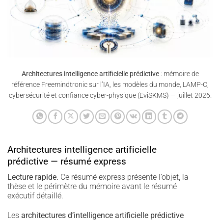
Architectures intelligence artificielle prédictive
: mémoire de
référence Freemindtronic sur l’IA, les modèles du monde, LAMP-C,
cybersécurité et confiance cyber-physique (EviSKMS) — juillet 2026.
Architectures intelligence artificielle
prédictive — résumé express
Lecture rapide.
Ce résumé express présente l’objet, la
thèse et le périmètre du mémoire avant le résumé
exécutif détaillé.
Les
architectures d’intelligence artificielle prédictive