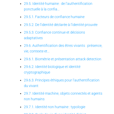
29.5. Identité humaine : de l’authentification
ponctuelle à la confia…
29.5.1. Facteurs de confiance humaine
29.5.2. De l’identité déclarée à l’identité prouvée
29.5.3. Confiance continue et décisions
adaptatives
29.6. Authentification des êtres vivants : présence,
vie, contexte et…
29.6.1. Biométrie et présentation attack detection
29.6.2. Identité biologique et identité
cryptographique
29.6.3. Principes éthiques pour l’authentification
du vivant
29.7. Identité machine, objets connectés et agents
non humains
29.7.1. Identité non humaine : typologie