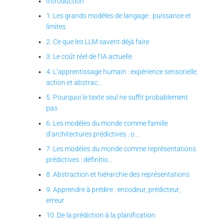
Introduction
1. Les grands modèles de langage : puissance et
limites
2. Ce que les LLM savent déjà faire
3. Le coût réel de l’IA actuelle
4. L’apprentissage humain : expérience sensorielle,
action et abstrac…
5. Pourquoi le texte seul ne suffit probablement
pas
6. Les modèles du monde comme famille
d’architectures prédictives : o…
7. Les modèles du monde comme représentations
prédictives : définitio…
8. Abstraction et hiérarchie des représentations
9. Apprendre à prédire : encodeur, prédicteur,
erreur
10. De la prédiction à la planification