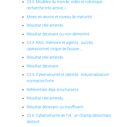
23.3. Modèles du monde, vidéo et robotique :
recherche très active, i…
Mises en œuvre et niveau de maturité
Résultat réel attendu
Résultat décevant ou non démontré
23.4. RAG, mémoire et agents : succès
opérationnel, risque de fausse …
Résultat réel attendu
Résultat décevant
23.5. Cybersécurité et identité : industrialisation
normative forte
Référentiels déjà structurants
Résultat réel attendu
Résultat décevant ou insuffisant
23.6. Cybersécurité de l’IA : un champ désormais
distinct