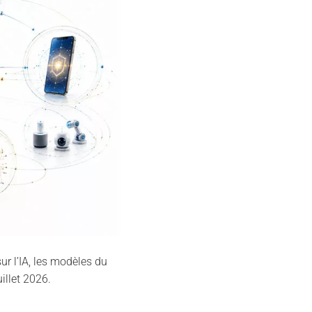
r l’IA, les modèles du
illet 2026.