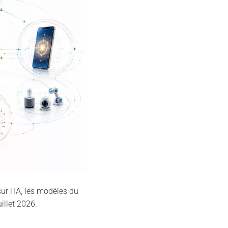
r l’IA, les modèles du
illet 2026.