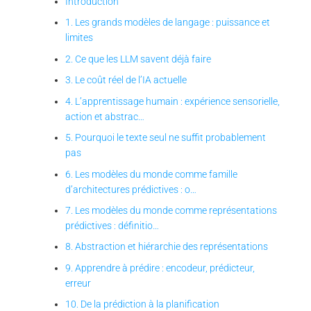
Introduction
1. Les grands modèles de langage : puissance et
limites
2. Ce que les LLM savent déjà faire
3. Le coût réel de l’IA actuelle
4. L’apprentissage humain : expérience sensorielle,
action et abstrac…
5. Pourquoi le texte seul ne suffit probablement
pas
6. Les modèles du monde comme famille
d’architectures prédictives : o…
7. Les modèles du monde comme représentations
prédictives : définitio…
8. Abstraction et hiérarchie des représentations
9. Apprendre à prédire : encodeur, prédicteur,
erreur
10. De la prédiction à la planification