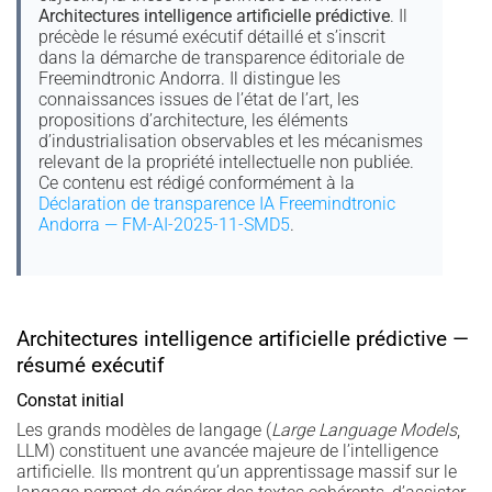
Architectures intelligence artificielle prédictive
. Il
précède le résumé exécutif détaillé et s’inscrit
dans la démarche de transparence éditoriale de
Freemindtronic Andorra. Il distingue les
connaissances issues de l’état de l’art, les
propositions d’architecture, les éléments
d’industrialisation observables et les mécanismes
relevant de la propriété intellectuelle non publiée.
Ce contenu est rédigé conformément à la
Déclaration de transparence IA Freemindtronic
Andorra — FM-AI-2025-11-SMD5
.
Architectures intelligence artificielle prédictive —
résumé exécutif
Constat initial
Les grands modèles de langage (
Large Language Models
,
LLM) constituent une avancée majeure de l’intelligence
artificielle. Ils montrent qu’un apprentissage massif sur le