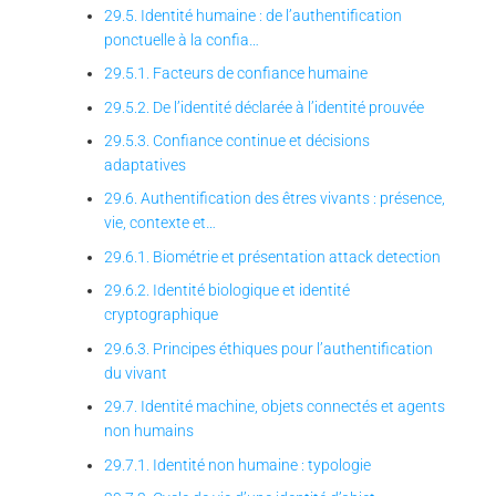
29.5. Identité humaine : de l’authentification
ponctuelle à la confia…
29.5.1. Facteurs de confiance humaine
29.5.2. De l’identité déclarée à l’identité prouvée
29.5.3. Confiance continue et décisions
adaptatives
29.6. Authentification des êtres vivants : présence,
vie, contexte et…
29.6.1. Biométrie et présentation attack detection
29.6.2. Identité biologique et identité
cryptographique
29.6.3. Principes éthiques pour l’authentification
du vivant
29.7. Identité machine, objets connectés et agents
non humains
29.7.1. Identité non humaine : typologie