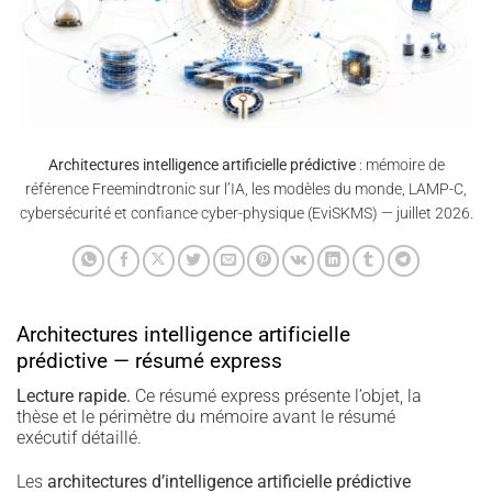
Architectures intelligence artificielle prédictive
: mémoire de
référence Freemindtronic sur l’IA, les modèles du monde, LAMP-C,
cybersécurité et confiance cyber-physique (EviSKMS) — juillet 2026.
Architectures intelligence artificielle
prédictive — résumé express
Lecture rapide.
Ce résumé express présente l’objet, la
thèse et le périmètre du mémoire avant le résumé
exécutif détaillé.
Les
architectures d’intelligence artificielle prédictive