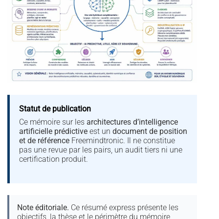
Statut de publication
Ce mémoire sur les
architectures d’intelligence
artificielle prédictive
est un
document de position
et de référence
Freemindtronic. Il ne constitue
pas une revue par les pairs, un audit tiers ni une
certification produit.
Note éditoriale.
Ce résumé express présente les
objectifs, la thèse et le périmètre du mémoire