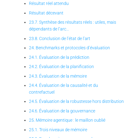
Résultat réel attendu
Résultat décevant
23.7. Synthèse des résultats réels : utiles, mais
dépendants de l’arc…
23.8. Conclusion de l’état de l’art
24. Benchmarks et protocoles d’évaluation
24.1. Évaluation de la prédiction
24.2. Évaluation de la planification
24.3. Évaluation de la mémoire
24.4. Évaluation de la causalité et du
contrefactuel
24.5. Évaluation de la robustesse hors distribution
24.6. Évaluation de la gouvernance
25. Mémoire agentique : le maillon oublié
25.1. Trois niveaux de mémoire