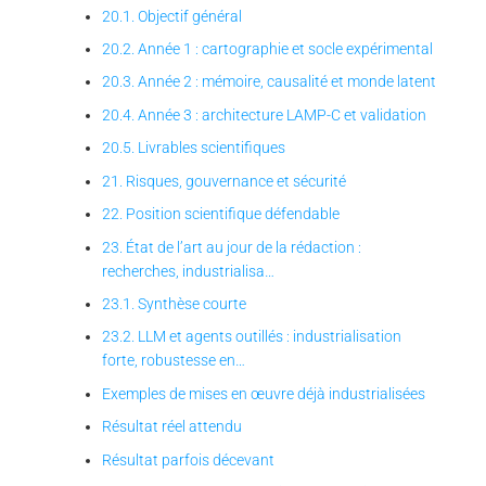
20.1. Objectif général
20.2. Année 1 : cartographie et socle expérimental
20.3. Année 2 : mémoire, causalité et monde latent
20.4. Année 3 : architecture LAMP-C et validation
20.5. Livrables scientifiques
21. Risques, gouvernance et sécurité
22. Position scientifique défendable
23. État de l’art au jour de la rédaction :
recherches, industrialisa…
23.1. Synthèse courte
23.2. LLM et agents outillés : industrialisation
forte, robustesse en…
Exemples de mises en œuvre déjà industrialisées
Résultat réel attendu
Résultat parfois décevant