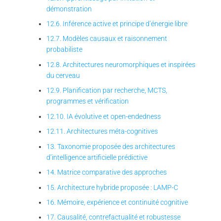
démonstration
12.6. Inférence active et principe d’énergie libre
12.7. Modèles causaux et raisonnement
probabiliste
12.8. Architectures neuromorphiques et inspirées
du cerveau
12.9. Planification par recherche, MCTS,
programmes et vérification
12.10. IA évolutive et open-endedness
12.11. Architectures méta-cognitives
13. Taxonomie proposée des architectures
d’intelligence artificielle prédictive
14. Matrice comparative des approches
15. Architecture hybride proposée : LAMP-C
16. Mémoire, expérience et continuité cognitive
17. Causalité, contrefactualité et robustesse