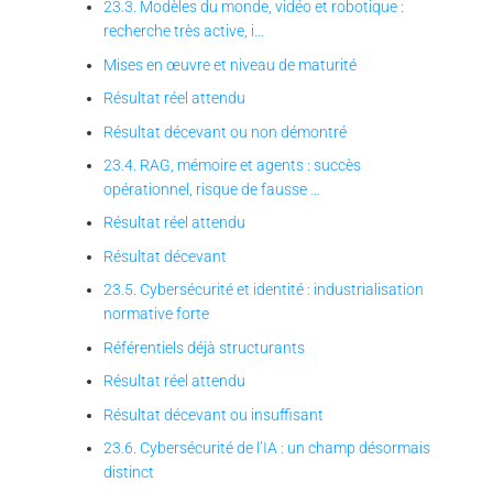
23.3. Modèles du monde, vidéo et robotique :
recherche très active, i…
Mises en œuvre et niveau de maturité
Résultat réel attendu
Résultat décevant ou non démontré
23.4. RAG, mémoire et agents : succès
opérationnel, risque de fausse …
Résultat réel attendu
Résultat décevant
23.5. Cybersécurité et identité : industrialisation
normative forte
Référentiels déjà structurants
Résultat réel attendu
Résultat décevant ou insuffisant
23.6. Cybersécurité de l’IA : un champ désormais
distinct