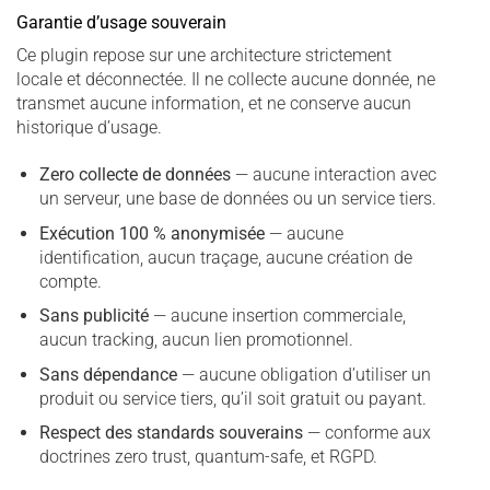
Garantie d’usage souverain
Ce plugin repose sur une architecture strictement
locale et déconnectée. Il ne collecte aucune donnée, ne
transmet aucune information, et ne conserve aucun
historique d’usage.
Zero collecte de données
— aucune interaction avec
un serveur, une base de données ou un service tiers.
Exécution 100 % anonymisée
— aucune
identification, aucun traçage, aucune création de
compte.
Sans publicité
— aucune insertion commerciale,
aucun tracking, aucun lien promotionnel.
Sans dépendance
— aucune obligation d’utiliser un
produit ou service tiers, qu’il soit gratuit ou payant.
Respect des standards souverains
— conforme aux
doctrines zero trust, quantum-safe, et RGPD.