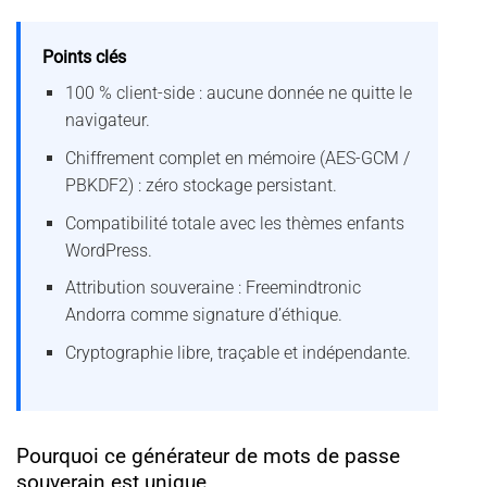
Points clés
100 % client-side : aucune donnée ne quitte le
navigateur.
Chiffrement complet en mémoire (AES-GCM /
PBKDF2) : zéro stockage persistant.
Compatibilité totale avec les thèmes enfants
WordPress.
Attribution souveraine : Freemindtronic
Andorra comme signature d’éthique.
Cryptographie libre, traçable et indépendante.
Pourquoi ce générateur de mots de passe
souverain est unique