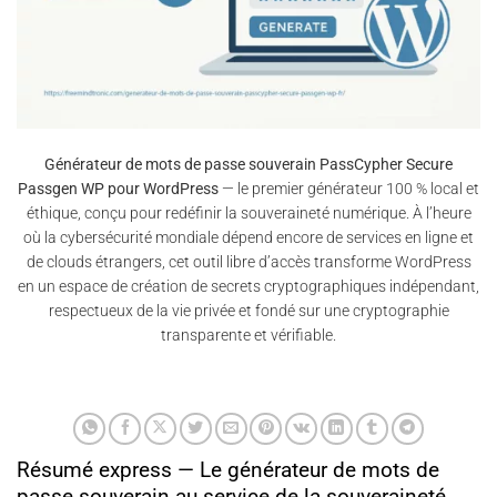
Générateur de mots de passe souverain PassCypher Secure
Passgen WP pour WordPress
— le premier générateur 100 % local et
éthique, conçu pour redéfinir la souveraineté numérique. À l’heure
où la cybersécurité mondiale dépend encore de services en ligne et
de clouds étrangers, cet outil libre d’accès transforme WordPress
en un espace de création de secrets cryptographiques indépendant,
respectueux de la vie privée et fondé sur une cryptographie
transparente et vérifiable.
Résumé express — Le générateur de mots de
passe souverain au service de la souveraineté