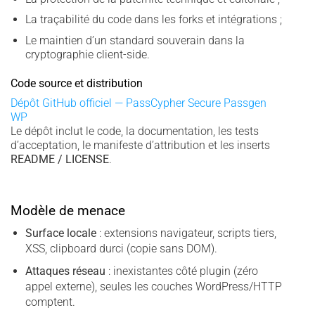
La traçabilité du code dans les forks et intégrations ;
Le maintien d’un standard souverain dans la
cryptographie client-side.
Code source et distribution
Dépôt GitHub officiel — PassCypher Secure Passgen
WP
Le dépôt inclut le code, la documentation, les tests
d’acceptation, le manifeste d’attribution et les inserts
README / LICENSE
.
Modèle de menace
Surface locale
: extensions navigateur, scripts tiers,
XSS, clipboard durci (copie sans DOM).
Attaques réseau
: inexistantes côté plugin (zéro
appel externe), seules les couches WordPress/HTTP
comptent.