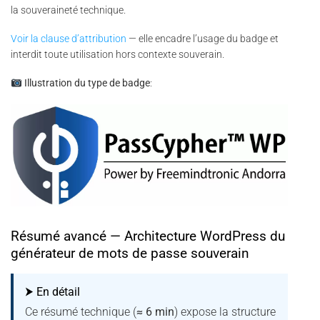
la souveraineté technique.
Voir la clause d’attribution
— elle encadre l’usage du badge et
interdit toute utilisation hors contexte souverain.
Illustration du type de badge
:
Résumé avancé — Architecture WordPress du
générateur de mots de passe souverain
⮞ En détail
Ce résumé technique (
≈ 6 min
) expose la structure