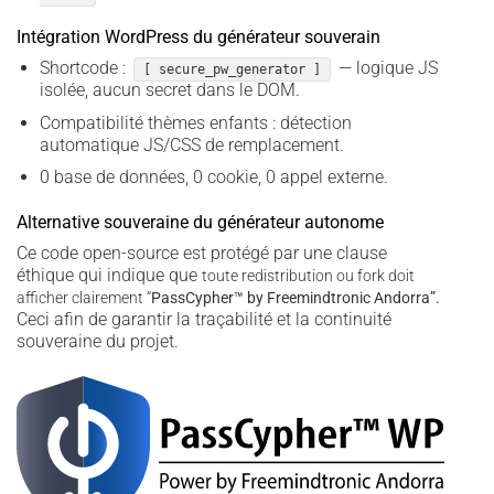
Intégration WordPress du générateur souverain
Shortcode :
— logique JS
[ secure_pw_generator ]
isolée, aucun secret dans le DOM.
Compatibilité thèmes enfants : détection
automatique JS/CSS de remplacement.
0 base de données, 0 cookie, 0 appel externe.
Alternative souveraine du générateur autonome
Ce code open-source est protégé par une clause
éthique qui indique que
toute redistribution ou fork doit
afficher clairement “
PassCypher­™ by Freemindtronic Andorra”.
Ceci afin de garantir la traçabilité et la continuité
souveraine du projet.