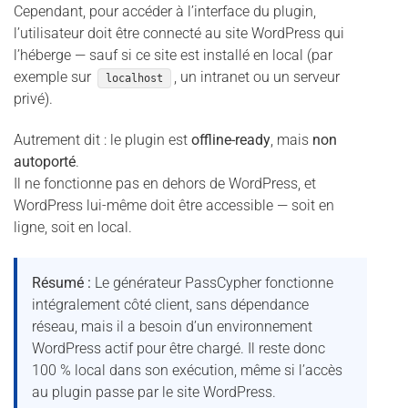
Cependant, pour accéder à l’interface du plugin,
l’utilisateur doit être connecté au site WordPress qui
l’héberge — sauf si ce site est installé en local (par
exemple sur
, un intranet ou un serveur
localhost
privé).
Autrement dit : le plugin est
offline-ready
, mais
non
autoporté
.
Il ne fonctionne pas en dehors de WordPress, et
WordPress lui-même doit être accessible — soit en
ligne, soit en local.
Résumé :
Le générateur PassCypher fonctionne
intégralement côté client, sans dépendance
réseau, mais il a besoin d’un environnement
WordPress actif pour être chargé. Il reste donc
100 % local dans son exécution, même si l’accès
au plugin passe par le site WordPress.