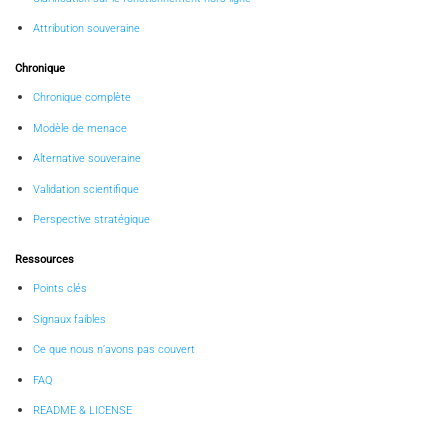
Attribution souveraine
Chronique
Chronique complète
Modèle de menace
Alternative souveraine
Validation scientifique
Perspective stratégique
Ressources
Points clés
Signaux faibles
Ce que nous n’avons pas couvert
FAQ
README & LICENSE