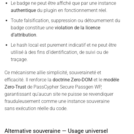
Le badge ne peut être affiché que par une instance
authentique
du plugin en fonctionnement réel.
Toute falsification, suppression ou détournement du
badge constitue une
violation de la licence
d’attribution
.
Le hash local est purement indicatif et ne peut être
utilisé à des fins d’identification, de suivi ou de
traçage.
Ce mécanisme allie simplicité, souveraineté et
efficacité. Il renforce la
doctrine Zero-DOM
et le
modèle
Zero-Trust
de PassCypher Secure Passgen WP,
garantissant qu’aucun site ne puisse se revendiquer
frauduleusement comme une instance souveraine
sans exécution réelle du code.
Alternative souveraine — Usage universel