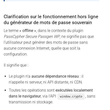
Clarification sur le fonctionnement hors ligne
du générateur de mots de passe souverain
Le terme
« offline »
, dans le contexte du plugin
PassCypher Secure Passgen WP
, ne signifie pas que
l’utilisateur peut générer des mots de passe sans
aucune connexion Internet, quelle que soit la
configuration.
Il signifie que :
Le plugin n’a
aucune dépendance réseau
: il
n’appelle ni serveur, ni API distante, ni CDN.
Toutes les opérations sont
exécutées localement
dans le navigateur
, via l’API
, sans
window.crypto
transmission ni stockage.