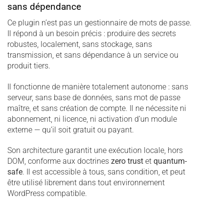
sans dépendance
Ce plugin n’est pas un gestionnaire de mots de passe.
Il répond à un besoin précis : produire des secrets
robustes, localement, sans stockage, sans
transmission, et sans dépendance à un service ou
produit tiers.
Il fonctionne de manière totalement autonome : sans
serveur, sans base de données, sans mot de passe
maître, et sans création de compte. Il ne nécessite ni
abonnement, ni licence, ni activation d’un module
externe — qu’il soit gratuit ou payant.
Son architecture garantit une exécution locale, hors
DOM, conforme aux doctrines
zero trust
et
quantum-
safe
. Il est accessible à tous, sans condition, et peut
être utilisé librement dans tout environnement
WordPress compatible.