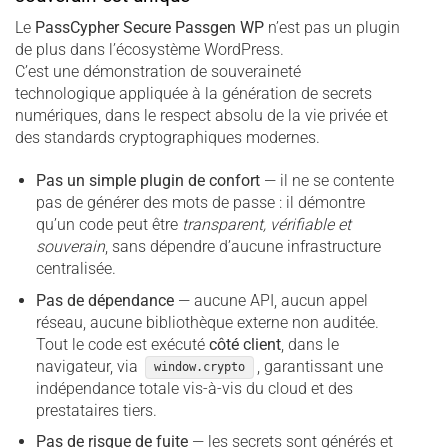
Le
PassCypher Secure Passgen WP
n’est pas un plugin
de plus dans l’écosystème WordPress.
C’est une démonstration de souveraineté
technologique appliquée à la génération de secrets
numériques, dans le respect absolu de la vie privée et
des standards cryptographiques modernes.
Pas un simple plugin de confort
— il ne se contente
pas de générer des mots de passe : il démontre
qu’un code peut être
transparent, vérifiable et
souverain
, sans dépendre d’aucune infrastructure
centralisée.
Pas de dépendance
— aucune API, aucun appel
réseau, aucune bibliothèque externe non auditée.
Tout le code est exécuté
côté client
, dans le
navigateur, via
, garantissant une
window.crypto
indépendance totale vis-à-vis du cloud et des
prestataires tiers.
Pas de risque de fuite
— les secrets sont générés et