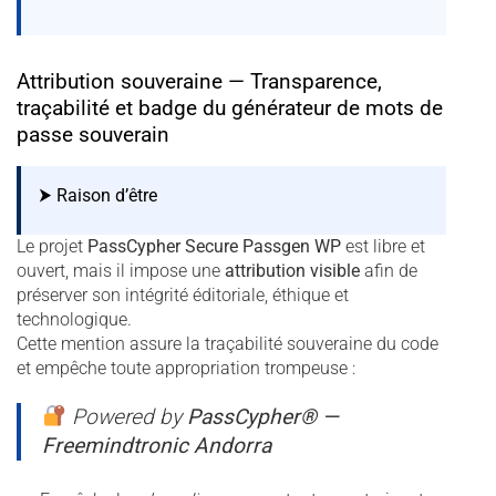
Attribution souveraine — Transparence,
traçabilité et badge du générateur de mots de
passe souverain
⮞ Raison d’être
Le projet
PassCypher Secure Passgen WP
est libre et
ouvert, mais il impose une
attribution visible
afin de
préserver son intégrité éditoriale, éthique et
technologique.
Cette mention assure la traçabilité souveraine du code
et empêche toute appropriation trompeuse :
Powered by
PassCypher® —
Freemindtronic Andorra