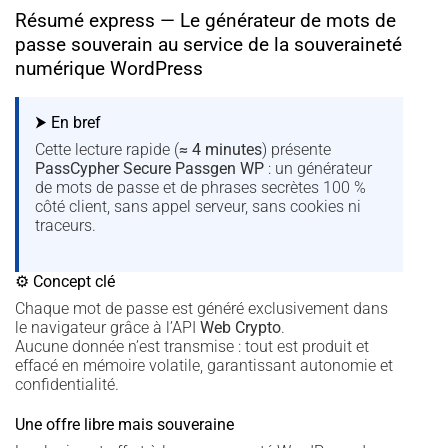
Résumé express — Le générateur de mots de
passe souverain au service de la souveraineté
numérique WordPress
⮞ En bref
Cette lecture rapide (
≈ 4 minutes
) présente
PassCypher Secure Passgen WP
: un générateur
de mots de passe et de phrases secrètes 100 %
côté client, sans appel serveur, sans cookies ni
traceurs.
⚙ Concept clé
Chaque mot de passe est généré exclusivement dans
le navigateur grâce à l’API
Web Crypto
.
Aucune donnée n’est transmise : tout est produit et
effacé en mémoire volatile, garantissant autonomie et
confidentialité.
Une offre libre mais souveraine