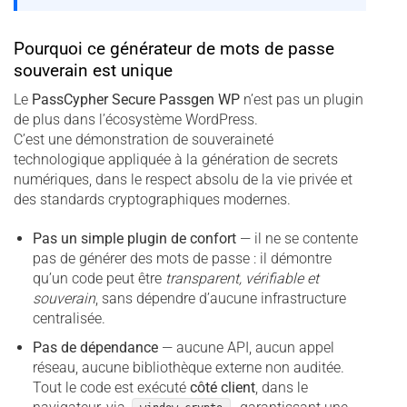
Pourquoi ce générateur de mots de passe
souverain est unique
Le
PassCypher Secure Passgen WP
n’est pas un plugin
de plus dans l’écosystème WordPress.
C’est une démonstration de souveraineté
technologique appliquée à la génération de secrets
numériques, dans le respect absolu de la vie privée et
des standards cryptographiques modernes.
Pas un simple plugin de confort
— il ne se contente
pas de générer des mots de passe : il démontre
qu’un code peut être
transparent, vérifiable et
souverain
, sans dépendre d’aucune infrastructure
centralisée.
Pas de dépendance
— aucune API, aucun appel
réseau, aucune bibliothèque externe non auditée.
Tout le code est exécuté
côté client
, dans le