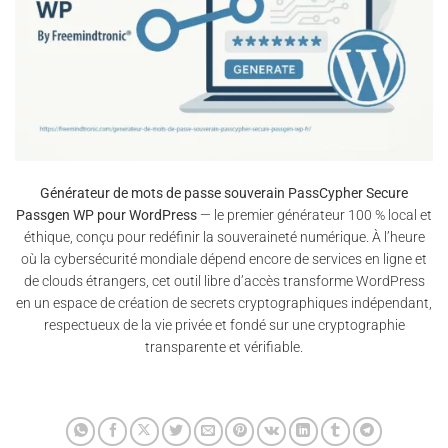
Générateur de mots de passe souverain PassCypher Secure
Passgen WP pour WordPress
— le premier générateur 100 % local et
éthique, conçu pour redéfinir la souveraineté numérique. À l’heure
où la cybersécurité mondiale dépend encore de services en ligne et
de clouds étrangers, cet outil libre d’accès transforme WordPress
en un espace de création de secrets cryptographiques indépendant,
respectueux de la vie privée et fondé sur une cryptographie
transparente et vérifiable.