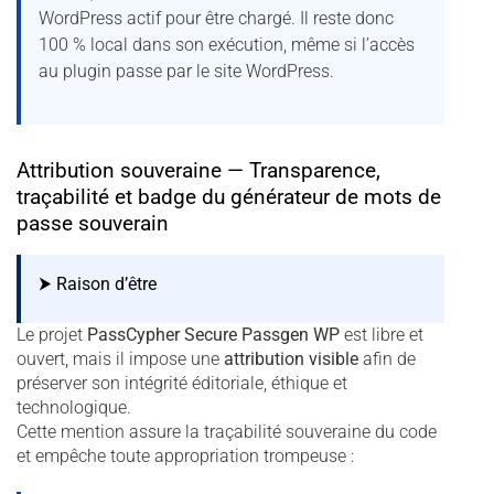
WordPress actif pour être chargé. Il reste donc
100 % local dans son exécution, même si l’accès
au plugin passe par le site WordPress.
Attribution souveraine — Transparence,
traçabilité et badge du générateur de mots de
passe souverain
⮞ Raison d’être
Le projet
PassCypher Secure Passgen WP
est libre et
ouvert, mais il impose une
attribution visible
afin de
préserver son intégrité éditoriale, éthique et
technologique.
Cette mention assure la traçabilité souveraine du code
et empêche toute appropriation trompeuse :