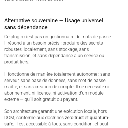
Alternative souveraine — Usage universel
sans dépendance
Ce plugin n’est pas un gestionnaire de mots de passe.
Il répond à un besoin précis : produire des secrets
robustes, localement, sans stockage, sans
transmission, et sans dépendance à un service ou
produit tiers.
Il fonctionne de manière totalement autonome : sans
serveur, sans base de données, sans mot de passe
maître, et sans création de compte. Il ne nécessite ni
abonnement, ni licence, ni activation d’un module
externe — qu’il soit gratuit ou payant.
Son architecture garantit une exécution locale, hors
DOM, conforme aux doctrines
zero trust
et
quantum-
safe
. Il est accessible à tous, sans condition, et peut