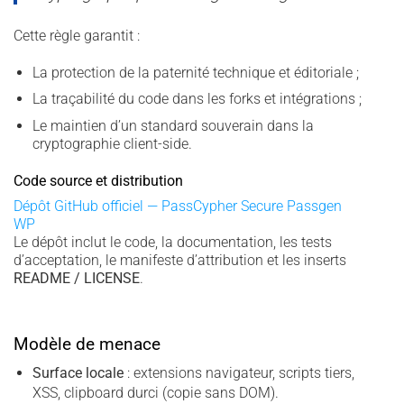
Cette règle garantit :
La protection de la paternité technique et éditoriale ;
La traçabilité du code dans les forks et intégrations ;
Le maintien d’un standard souverain dans la
cryptographie client-side.
Code source et distribution
Dépôt GitHub officiel — PassCypher Secure Passgen
WP
Le dépôt inclut le code, la documentation, les tests
d’acceptation, le manifeste d’attribution et les inserts
README / LICENSE
.
Modèle de menace
Surface locale
: extensions navigateur, scripts tiers,
XSS, clipboard durci (copie sans DOM).