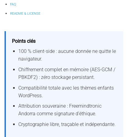
FAQ
README & LICENSE
Points clés
100 % client-side : aucune donnée ne quitte le
navigateur.
Chiffrement complet en mémoire (AES-GCM /
PBKDF2) : zéro stockage persistant.
Compatibilité totale avec les thèmes enfants
WordPress.
Attribution souveraine : Freemindtronic
Andorra comme signature d’éthique.
Cryptographie libre, traçable et indépendante.