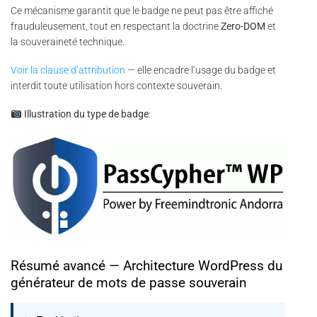
Ce mécanisme garantit que le badge ne peut pas être affiché
frauduleusement, tout en respectant la doctrine
Zero-DOM
et
la souveraineté technique.
Voir la clause d’attribution
— elle encadre l’usage du badge et
interdit toute utilisation hors contexte souverain.
Illustration du type de badge
:
Résumé avancé — Architecture WordPress du
générateur de mots de passe souverain