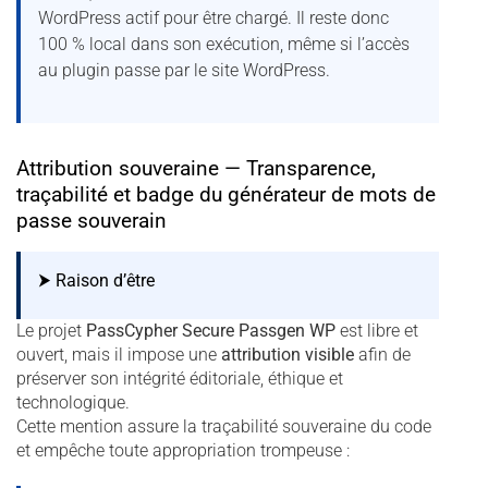
WordPress actif pour être chargé. Il reste donc
100 % local dans son exécution, même si l’accès
au plugin passe par le site WordPress.
Attribution souveraine — Transparence,
traçabilité et badge du générateur de mots de
passe souverain
⮞ Raison d’être
Le projet
PassCypher Secure Passgen WP
est libre et
ouvert, mais il impose une
attribution visible
afin de
préserver son intégrité éditoriale, éthique et
technologique.
Cette mention assure la traçabilité souveraine du code
et empêche toute appropriation trompeuse :