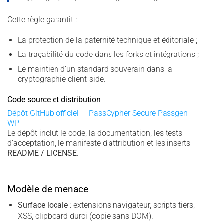
Cette règle garantit :
La protection de la paternité technique et éditoriale ;
La traçabilité du code dans les forks et intégrations ;
Le maintien d’un standard souverain dans la
cryptographie client-side.
Code source et distribution
Dépôt GitHub officiel — PassCypher Secure Passgen
WP
Le dépôt inclut le code, la documentation, les tests
d’acceptation, le manifeste d’attribution et les inserts
README / LICENSE
.
Modèle de menace
Surface locale
: extensions navigateur, scripts tiers,
XSS, clipboard durci (copie sans DOM).