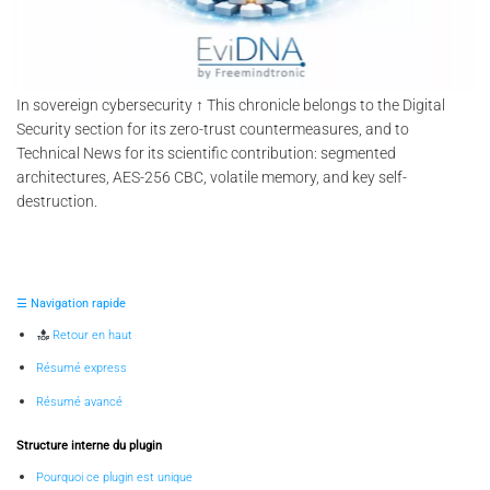
In sovereign cybersecurity ↑ This chronicle belongs to the Digital
Security section for its zero-trust countermeasures, and to
Technical News for its scientific contribution: segmented
architectures, AES-256 CBC, volatile memory, and key self-
destruction.
☰ Navigation rapide
Retour en haut
Résumé express
Résumé avancé
Structure interne du plugin
Pourquoi ce plugin est unique