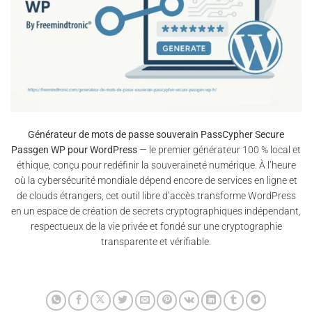
Générateur de mots de passe souverain PassCypher Secure
Passgen WP pour WordPress
— le premier générateur 100 % local et
éthique, conçu pour redéfinir la souveraineté numérique. À l’heure
où la cybersécurité mondiale dépend encore de services en ligne et
de clouds étrangers, cet outil libre d’accès transforme WordPress
en un espace de création de secrets cryptographiques indépendant,
respectueux de la vie privée et fondé sur une cryptographie
transparente et vérifiable.