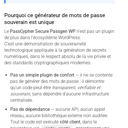
Pourquoi ce générateur de mots de passe
souverain est unique
Le
PassCypher Secure Passgen WP
n’est pas un plugin
de plus dans l’écosystème WordPress.
C’est une démonstration de souveraineté
technologique appliquée à la génération de secrets
numériques, dans le respect absolu de la vie privée et
des standards cryptographiques modernes.
Pas un simple plugin de confort
— il ne se contente
pas de générer des mots de passe : il démontre
qu’un code peut être
transparent, vérifiable et
souverain
, sans dépendre d’aucune infrastructure
centralisée.
Pas de dépendance
— aucune API, aucun appel
réseau, aucune bibliothèque externe non auditée.
Tout le code est exécuté
côté client
, dans le