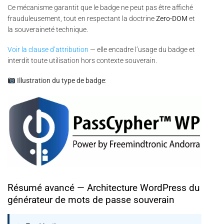
Ce mécanisme garantit que le badge ne peut pas être affiché
frauduleusement, tout en respectant la doctrine
Zero-DOM
et
la souveraineté technique.
Voir la clause d’attribution
— elle encadre l’usage du badge et
interdit toute utilisation hors contexte souverain.
Illustration du type de badge
:
Résumé avancé — Architecture WordPress du
générateur de mots de passe souverain