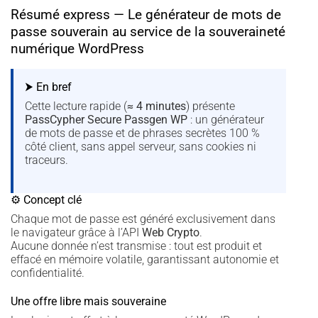
Résumé express — Le générateur de mots de
passe souverain au service de la souveraineté
numérique WordPress
⮞ En bref
Cette lecture rapide (
≈ 4 minutes
) présente
PassCypher Secure Passgen WP
: un générateur
de mots de passe et de phrases secrètes 100 %
côté client, sans appel serveur, sans cookies ni
traceurs.
⚙ Concept clé
Chaque mot de passe est généré exclusivement dans
le navigateur grâce à l’API
Web Crypto
.
Aucune donnée n’est transmise : tout est produit et
effacé en mémoire volatile, garantissant autonomie et
confidentialité.
Une offre libre mais souveraine