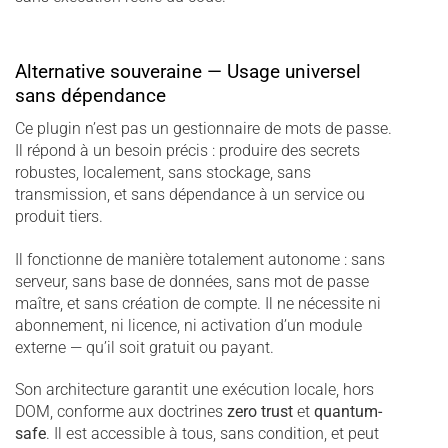
Alternative souveraine — Usage universel
sans dépendance
Ce plugin n’est pas un gestionnaire de mots de passe.
Il répond à un besoin précis : produire des secrets
robustes, localement, sans stockage, sans
transmission, et sans dépendance à un service ou
produit tiers.
Il fonctionne de manière totalement autonome : sans
serveur, sans base de données, sans mot de passe
maître, et sans création de compte. Il ne nécessite ni
abonnement, ni licence, ni activation d’un module
externe — qu’il soit gratuit ou payant.
Son architecture garantit une exécution locale, hors
DOM, conforme aux doctrines
zero trust
et
quantum-
safe
. Il est accessible à tous, sans condition, et peut