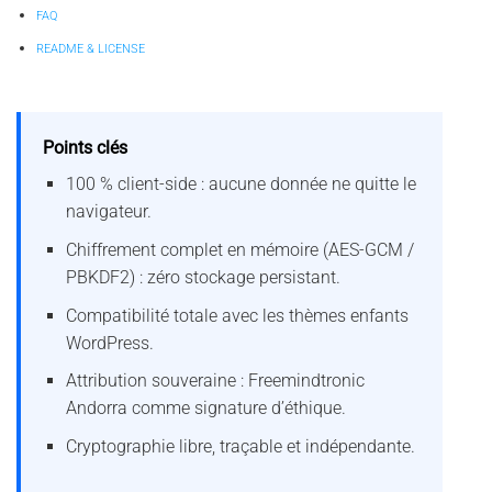
FAQ
README & LICENSE
Points clés
100 % client-side : aucune donnée ne quitte le
navigateur.
Chiffrement complet en mémoire (AES-GCM /
PBKDF2) : zéro stockage persistant.
Compatibilité totale avec les thèmes enfants
WordPress.
Attribution souveraine : Freemindtronic
Andorra comme signature d’éthique.
Cryptographie libre, traçable et indépendante.