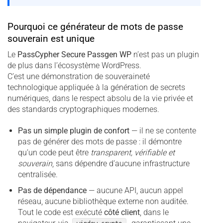
Pourquoi ce générateur de mots de passe
souverain est unique
Le
PassCypher Secure Passgen WP
n’est pas un plugin
de plus dans l’écosystème WordPress.
C’est une démonstration de souveraineté
technologique appliquée à la génération de secrets
numériques, dans le respect absolu de la vie privée et
des standards cryptographiques modernes.
Pas un simple plugin de confort
— il ne se contente
pas de générer des mots de passe : il démontre
qu’un code peut être
transparent, vérifiable et
souverain
, sans dépendre d’aucune infrastructure
centralisée.
Pas de dépendance
— aucune API, aucun appel
réseau, aucune bibliothèque externe non auditée.
Tout le code est exécuté
côté client
, dans le