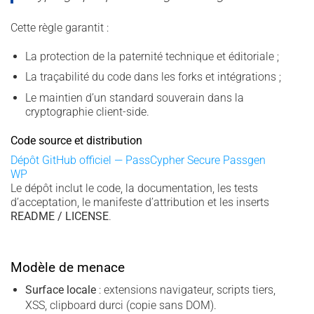
Cette règle garantit :
La protection de la paternité technique et éditoriale ;
La traçabilité du code dans les forks et intégrations ;
Le maintien d’un standard souverain dans la
cryptographie client-side.
Code source et distribution
Dépôt GitHub officiel — PassCypher Secure Passgen
WP
Le dépôt inclut le code, la documentation, les tests
d’acceptation, le manifeste d’attribution et les inserts
README / LICENSE
.
Modèle de menace
Surface locale
: extensions navigateur, scripts tiers,
XSS, clipboard durci (copie sans DOM).