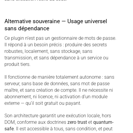
Alternative souveraine — Usage universel
sans dépendance
Ce plugin n’est pas un gestionnaire de mots de passe.
Il répond à un besoin précis : produire des secrets
robustes, localement, sans stockage, sans
transmission, et sans dépendance à un service ou
produit tiers.
Il fonctionne de manière totalement autonome : sans
serveur, sans base de données, sans mot de passe
maître, et sans création de compte. Il ne nécessite ni
abonnement, ni licence, ni activation d’un module
externe — qu’il soit gratuit ou payant.
Son architecture garantit une exécution locale, hors
DOM, conforme aux doctrines
zero trust
et
quantum-
safe
. Il est accessible à tous, sans condition, et peut