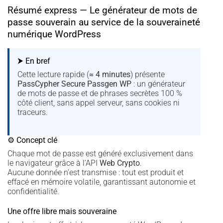
Résumé express — Le générateur de mots de
passe souverain au service de la souveraineté
numérique WordPress
⮞ En bref
Cette lecture rapide (
≈ 4 minutes
) présente
PassCypher Secure Passgen WP
: un générateur
de mots de passe et de phrases secrètes 100 %
côté client, sans appel serveur, sans cookies ni
traceurs.
⚙ Concept clé
Chaque mot de passe est généré exclusivement dans
le navigateur grâce à l’API
Web Crypto
.
Aucune donnée n’est transmise : tout est produit et
effacé en mémoire volatile, garantissant autonomie et
confidentialité.
Une offre libre mais souveraine