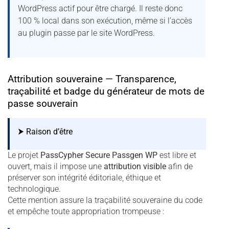
WordPress actif pour être chargé. Il reste donc
100 % local dans son exécution, même si l’accès
au plugin passe par le site WordPress.
Attribution souveraine — Transparence,
traçabilité et badge du générateur de mots de
passe souverain
⮞ Raison d’être
Le projet
PassCypher Secure Passgen WP
est libre et
ouvert, mais il impose une
attribution visible
afin de
préserver son intégrité éditoriale, éthique et
technologique.
Cette mention assure la traçabilité souveraine du code
et empêche toute appropriation trompeuse :