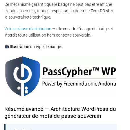
Ce mécanisme garantit que le badge ne peut pas être affiché
frauduleusement, tout en respectant la doctrine
Zero-DOM
et
la souveraineté technique.
Voir la clause d’attribution
— elle encadre l’usage du badge et
interdit toute utilisation hors contexte souverain.
Illustration du type de badge
:
Résumé avancé — Architecture WordPress du
générateur de mots de passe souverain