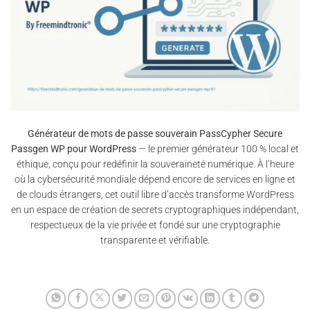
Générateur de mots de passe souverain PassCypher Secure
Passgen WP pour WordPress
— le premier générateur 100 % local et
éthique, conçu pour redéfinir la souveraineté numérique. À l’heure
où la cybersécurité mondiale dépend encore de services en ligne et
de clouds étrangers, cet outil libre d’accès transforme WordPress
en un espace de création de secrets cryptographiques indépendant,
respectueux de la vie privée et fondé sur une cryptographie
transparente et vérifiable.