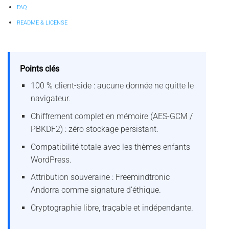
FAQ
README & LICENSE
Points clés
100 % client-side : aucune donnée ne quitte le
navigateur.
Chiffrement complet en mémoire (AES-GCM /
PBKDF2) : zéro stockage persistant.
Compatibilité totale avec les thèmes enfants
WordPress.
Attribution souveraine : Freemindtronic
Andorra comme signature d’éthique.
Cryptographie libre, traçable et indépendante.