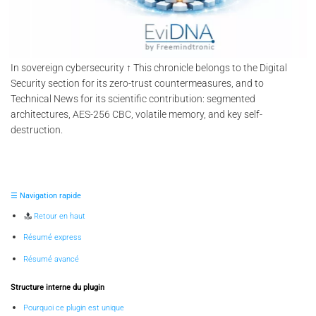
In sovereign cybersecurity ↑ This chronicle belongs to the Digital
Security section for its zero-trust countermeasures, and to
Technical News for its scientific contribution: segmented
architectures, AES-256 CBC, volatile memory, and key self-
destruction.
☰ Navigation rapide
Retour en haut
Résumé express
Résumé avancé
Structure interne du plugin
Pourquoi ce plugin est unique