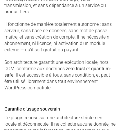
transmission, et sans dépendance à un service ou
produit tiers.
Il fonctionne de manière totalement autonome : sans
serveur, sans base de données, sans mot de passe
maître, et sans création de compte. Il ne nécessite ni
abonnement, ni licence, ni activation d’un module
externe — qu’il soit gratuit ou payant.
Son architecture garantit une exécution locale, hors
DOM, conforme aux doctrines
zero trust
et
quantum-
safe
. Il est accessible à tous, sans condition, et peut
être utilisé librement dans tout environnement
WordPress compatible.
Garantie d’usage souverain
Ce plugin repose sur une architecture strictement
locale et déconnectée. Il ne collecte aucune donnée, ne