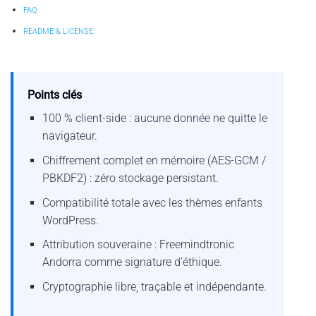
FAQ
README & LICENSE
Points clés
100 % client-side : aucune donnée ne quitte le
navigateur.
Chiffrement complet en mémoire (AES-GCM /
PBKDF2) : zéro stockage persistant.
Compatibilité totale avec les thèmes enfants
WordPress.
Attribution souveraine : Freemindtronic
Andorra comme signature d’éthique.
Cryptographie libre, traçable et indépendante.