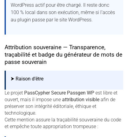
WordPress actif pour être chargé. Il reste donc
100 % local dans son exécution, même si l’accès
au plugin passe par le site WordPress.
Attribution souveraine — Transparence,
traçabilité et badge du générateur de mots de
passe souverain
⮞ Raison d’être
Le projet
PassCypher Secure Passgen WP
est libre et
ouvert, mais il impose une
attribution visible
afin de
préserver son intégrité éditoriale, éthique et
technologique.
Cette mention assure la traçabilité souveraine du code
et empêche toute appropriation trompeuse :