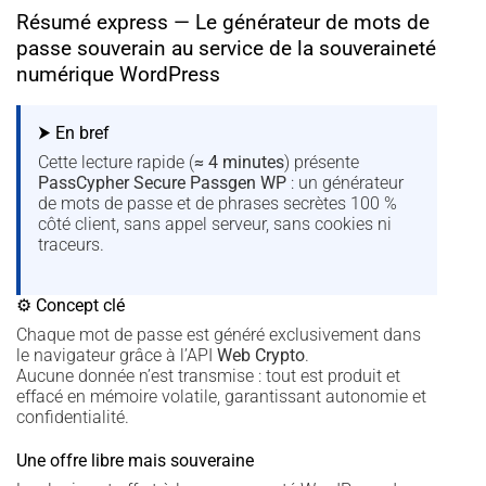
Résumé express — Le générateur de mots de
passe souverain au service de la souveraineté
numérique WordPress
⮞ En bref
Cette lecture rapide (
≈ 4 minutes
) présente
PassCypher Secure Passgen WP
: un générateur
de mots de passe et de phrases secrètes 100 %
côté client, sans appel serveur, sans cookies ni
traceurs.
⚙ Concept clé
Chaque mot de passe est généré exclusivement dans
le navigateur grâce à l’API
Web Crypto
.
Aucune donnée n’est transmise : tout est produit et
effacé en mémoire volatile, garantissant autonomie et
confidentialité.
Une offre libre mais souveraine