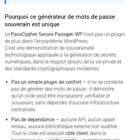
Pourquoi ce générateur de mots de passe
souverain est unique
Le
PassCypher Secure Passgen WP
n’est pas un plugin
de plus dans l’écosystème WordPress.
C’est une démonstration de souveraineté
technologique appliquée à la génération de secrets
numériques, dans le respect absolu de la vie privée et
des standards cryptographiques modernes.
Pas un simple plugin de confort
— il ne se contente
pas de générer des mots de passe : il démontre
qu’un code peut être
transparent, vérifiable et
souverain
, sans dépendre d’aucune infrastructure
centralisée.
Pas de dépendance
— aucune API, aucun appel
réseau, aucune bibliothèque externe non auditée.
Tout le code est exécuté
côté client
, dans le