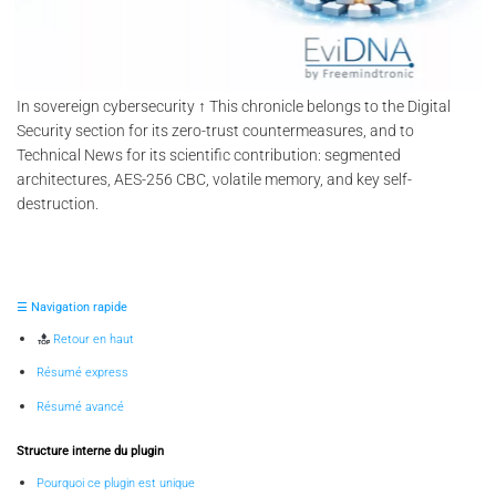
In sovereign cybersecurity ↑ This chronicle belongs to the Digital
Security section for its zero-trust countermeasures, and to
Technical News for its scientific contribution: segmented
architectures, AES-256 CBC, volatile memory, and key self-
destruction.
☰ Navigation rapide
Retour en haut
Résumé express
Résumé avancé
Structure interne du plugin
Pourquoi ce plugin est unique