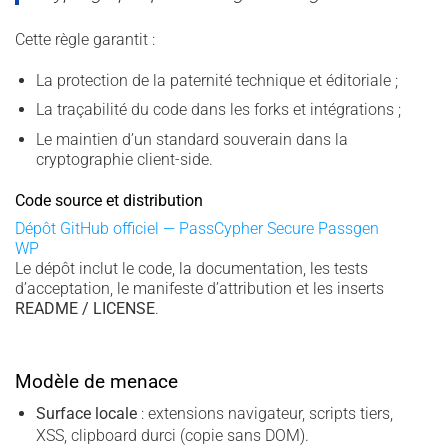
Cette règle garantit :
La protection de la paternité technique et éditoriale ;
La traçabilité du code dans les forks et intégrations ;
Le maintien d’un standard souverain dans la
cryptographie client-side.
Code source et distribution
Dépôt GitHub officiel — PassCypher Secure Passgen
WP
Le dépôt inclut le code, la documentation, les tests
d’acceptation, le manifeste d’attribution et les inserts
README / LICENSE
.
Modèle de menace
Surface locale
: extensions navigateur, scripts tiers,
XSS, clipboard durci (copie sans DOM).