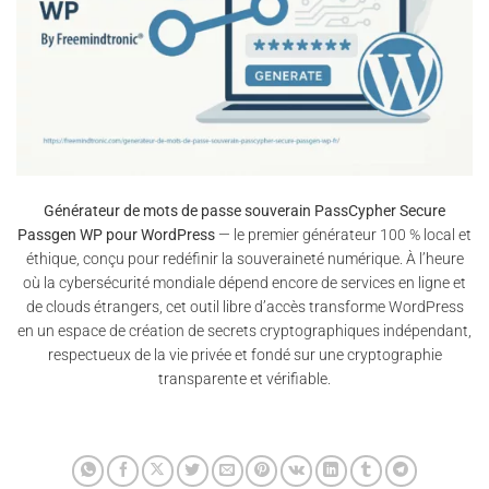
Générateur de mots de passe souverain PassCypher Secure
Passgen WP pour WordPress
— le premier générateur 100 % local et
éthique, conçu pour redéfinir la souveraineté numérique. À l’heure
où la cybersécurité mondiale dépend encore de services en ligne et
de clouds étrangers, cet outil libre d’accès transforme WordPress
en un espace de création de secrets cryptographiques indépendant,
respectueux de la vie privée et fondé sur une cryptographie
transparente et vérifiable.