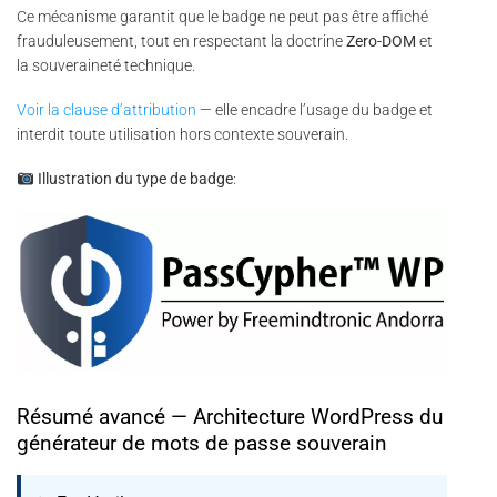
Ce mécanisme garantit que le badge ne peut pas être affiché
frauduleusement, tout en respectant la doctrine
Zero-DOM
et
la souveraineté technique.
Voir la clause d’attribution
— elle encadre l’usage du badge et
interdit toute utilisation hors contexte souverain.
Illustration du type de badge
:
Résumé avancé — Architecture WordPress du
générateur de mots de passe souverain