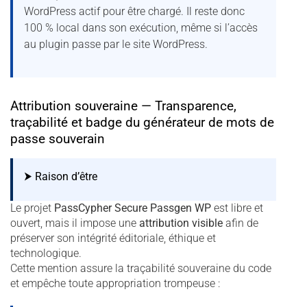
WordPress actif pour être chargé. Il reste donc
100 % local dans son exécution, même si l’accès
au plugin passe par le site WordPress.
Attribution souveraine — Transparence,
traçabilité et badge du générateur de mots de
passe souverain
⮞ Raison d’être
Le projet
PassCypher Secure Passgen WP
est libre et
ouvert, mais il impose une
attribution visible
afin de
préserver son intégrité éditoriale, éthique et
technologique.
Cette mention assure la traçabilité souveraine du code
et empêche toute appropriation trompeuse :