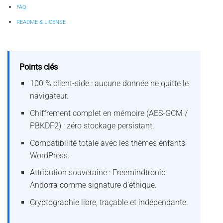
FAQ
README & LICENSE
Points clés
100 % client-side : aucune donnée ne quitte le
navigateur.
Chiffrement complet en mémoire (AES-GCM /
PBKDF2) : zéro stockage persistant.
Compatibilité totale avec les thèmes enfants
WordPress.
Attribution souveraine : Freemindtronic
Andorra comme signature d’éthique.
Cryptographie libre, traçable et indépendante.