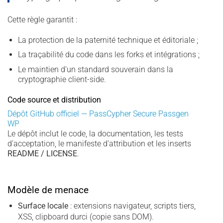
Cette règle garantit :
La protection de la paternité technique et éditoriale ;
La traçabilité du code dans les forks et intégrations ;
Le maintien d’un standard souverain dans la
cryptographie client-side.
Code source et distribution
Dépôt GitHub officiel — PassCypher Secure Passgen
WP
Le dépôt inclut le code, la documentation, les tests
d’acceptation, le manifeste d’attribution et les inserts
README / LICENSE
.
Modèle de menace
Surface locale
: extensions navigateur, scripts tiers,
XSS, clipboard durci (copie sans DOM).