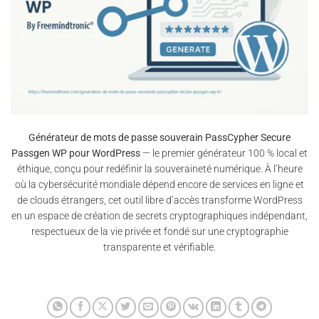
Générateur de mots de passe souverain PassCypher Secure
Passgen WP pour WordPress
— le premier générateur 100 % local et
éthique, conçu pour redéfinir la souveraineté numérique. À l’heure
où la cybersécurité mondiale dépend encore de services en ligne et
de clouds étrangers, cet outil libre d’accès transforme WordPress
en un espace de création de secrets cryptographiques indépendant,
respectueux de la vie privée et fondé sur une cryptographie
transparente et vérifiable.