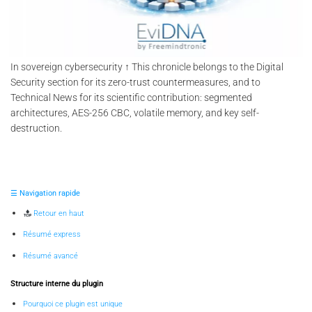
In sovereign cybersecurity ↑ This chronicle belongs to the Digital
Security section for its zero-trust countermeasures, and to
Technical News for its scientific contribution: segmented
architectures, AES-256 CBC, volatile memory, and key self-
destruction.
☰ Navigation rapide
Retour en haut
Résumé express
Résumé avancé
Structure interne du plugin
Pourquoi ce plugin est unique