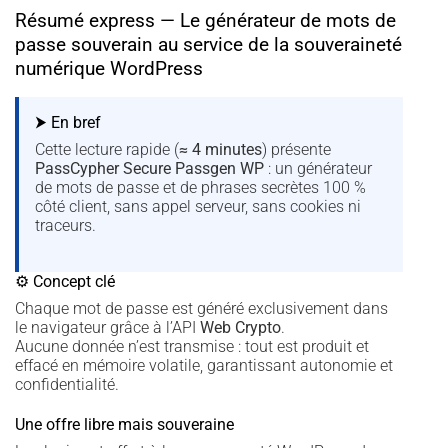
Résumé express — Le générateur de mots de
passe souverain au service de la souveraineté
numérique WordPress
⮞ En bref
Cette lecture rapide (
≈ 4 minutes
) présente
PassCypher Secure Passgen WP
: un générateur
de mots de passe et de phrases secrètes 100 %
côté client, sans appel serveur, sans cookies ni
traceurs.
⚙ Concept clé
Chaque mot de passe est généré exclusivement dans
le navigateur grâce à l’API
Web Crypto
.
Aucune donnée n’est transmise : tout est produit et
effacé en mémoire volatile, garantissant autonomie et
confidentialité.
Une offre libre mais souveraine