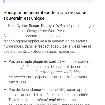
Pourquoi ce générateur de mots de passe
souverain est unique
Le
PassCypher Secure Passgen WP
n’est pas un plugin
de plus dans l’écosystème WordPress.
C’est une démonstration de souveraineté
technologique appliquée à la génération de secrets
numériques, dans le respect absolu de la vie privée et
des standards cryptographiques modernes.
Pas un simple plugin de confort
— il ne se contente
pas de générer des mots de passe : il démontre
qu’un code peut être
transparent, vérifiable et
souverain
, sans dépendre d’aucune infrastructure
centralisée.
Pas de dépendance
— aucune API, aucun appel
réseau, aucune bibliothèque externe non auditée.
Tout le code est exécuté
côté client
, dans le