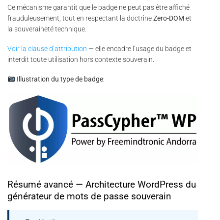
Ce mécanisme garantit que le badge ne peut pas être affiché
frauduleusement, tout en respectant la doctrine
Zero-DOM
et
la souveraineté technique.
Voir la clause d’attribution
— elle encadre l’usage du badge et
interdit toute utilisation hors contexte souverain.
Illustration du type de badge
:
Résumé avancé — Architecture WordPress du
générateur de mots de passe souverain