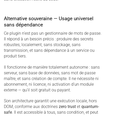
Alternative souveraine — Usage universel
sans dépendance
Ce plugin n’est pas un gestionnaire de mots de passe.
Il répond à un besoin précis : produire des secrets
robustes, localement, sans stockage, sans
transmission, et sans dépendance à un service ou
produit tiers.
Il fonctionne de manière totalement autonome : sans
serveur, sans base de données, sans mot de passe
maître, et sans création de compte. Il ne nécessite ni
abonnement, ni licence, ni activation d’un module
externe — qu’il soit gratuit ou payant.
Son architecture garantit une exécution locale, hors
DOM, conforme aux doctrines
zero trust
et
quantum-
safe
. Il est accessible à tous, sans condition, et peut