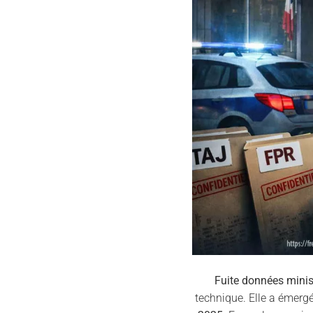
Fuite données minist
technique. Elle a émergé