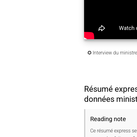
✪ Interview du ministre 
Résumé expres
données minist
Reading note
Ce résumé express se 