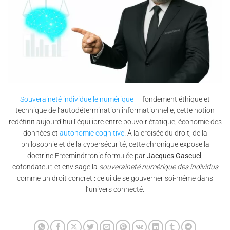
Souveraineté individuelle numérique
— fondement éthique et
technique de l’autodétermination informationnelle, cette notion
redéfinit aujourd’hui l’équilibre entre pouvoir étatique, économie des
données et
autonomie cognitive
. À la croisée du droit, de la
philosophie et de la cybersécurité, cette chronique expose la
doctrine Freemindtronic formulée par
Jacques Gascuel
,
cofondateur, et envisage la
souveraineté numérique des individus
comme un droit concret : celui de se gouverner soi-même dans
l’univers connecté.