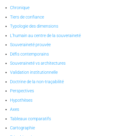
Chronique
Tiers de confiance
Typologie des dimensions
L’humain au centre de la souveraineté
Souveraineté prouvée
Défis contemporains
Souveraineté vs architectures
Validation institutionnelle
Doctrine de la non-traçabilité
Perspectives
Hypothèses
Axes
Tableaux comparatifs
Cartographie