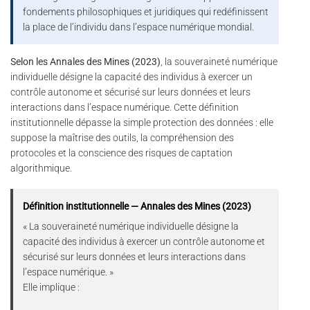
fondements philosophiques et juridiques qui redéfinissent
la place de l’individu dans l’espace numérique mondial.
Selon les Annales des Mines (2023)
, la souveraineté numérique
individuelle désigne la capacité des individus à exercer un
contrôle autonome et sécurisé sur leurs données et leurs
interactions dans l’espace numérique. Cette définition
institutionnelle dépasse la simple protection des données : elle
suppose la maîtrise des outils, la compréhension des
protocoles et la conscience des risques de captation
algorithmique.
Définition institutionnelle — Annales des Mines (2023)
« La souveraineté numérique individuelle désigne la
capacité des individus à exercer un contrôle autonome et
sécurisé sur leurs données et leurs interactions dans
l’espace numérique. »
Elle implique :