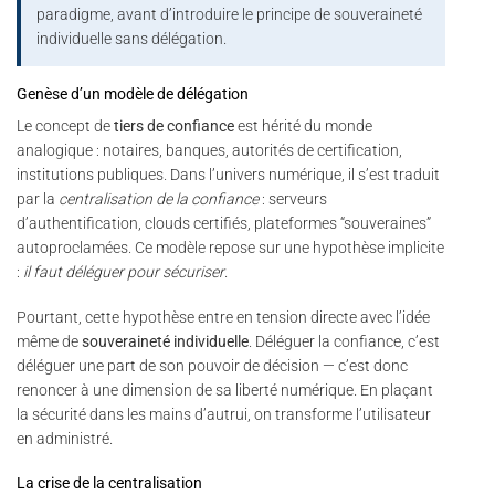
paradigme, avant d’introduire le principe de souveraineté
individuelle sans délégation.
Genèse d’un modèle de délégation
Le concept de
tiers de confiance
est hérité du monde
analogique : notaires, banques, autorités de certification,
institutions publiques. Dans l’univers numérique, il s’est traduit
par la
centralisation de la confiance
: serveurs
d’authentification, clouds certifiés, plateformes “souveraines”
autoproclamées. Ce modèle repose sur une hypothèse implicite
:
il faut déléguer pour sécuriser
.
Pourtant, cette hypothèse entre en tension directe avec l’idée
même de
souveraineté individuelle
. Déléguer la confiance, c’est
déléguer une part de son pouvoir de décision — c’est donc
renoncer à une dimension de sa liberté numérique. En plaçant
la sécurité dans les mains d’autrui, on transforme l’utilisateur
en administré.
La crise de la centralisation