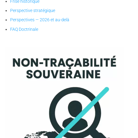
Frise historique
Perspective stratégique
Perspectives — 2026 et au-delà
FAQ Doctrinale