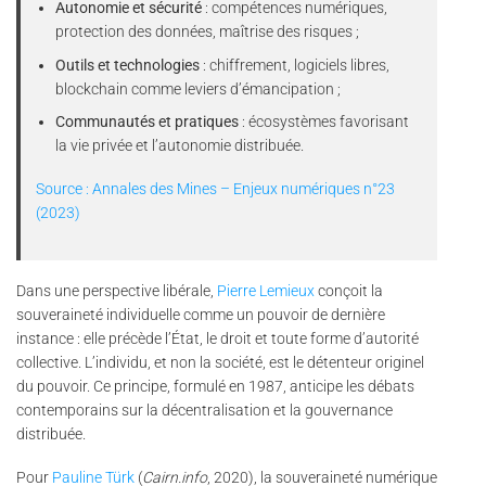
Autonomie et sécurité
: compétences numériques,
protection des données, maîtrise des risques ;
Outils et technologies
: chiffrement, logiciels libres,
blockchain comme leviers d’émancipation ;
Communautés et pratiques
: écosystèmes favorisant
la vie privée et l’autonomie distribuée.
Source : Annales des Mines – Enjeux numériques n°23
(2023)
Dans une perspective libérale,
Pierre Lemieux
conçoit la
souveraineté individuelle comme un pouvoir de dernière
instance : elle précède l’État, le droit et toute forme d’autorité
collective. L’individu, et non la société, est le détenteur originel
du pouvoir. Ce principe, formulé en 1987, anticipe les débats
contemporains sur la décentralisation et la gouvernance
distribuée.
Pour
Pauline Türk
(
Cairn.info
, 2020), la souveraineté numérique