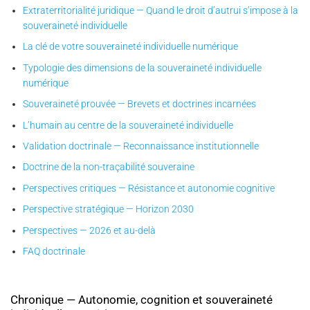
Extraterritorialité juridique — Quand le droit d’autrui s’impose à la
souveraineté individuelle
La clé de votre souveraineté individuelle numérique
Typologie des dimensions de la souveraineté individuelle
numérique
Souveraineté prouvée — Brevets et doctrines incarnées
L’humain au centre de la souveraineté individuelle
Validation doctrinale — Reconnaissance institutionnelle
Doctrine de la non-traçabilité souveraine
Perspectives critiques — Résistance et autonomie cognitive
Perspective stratégique — Horizon 2030
Perspectives — 2026 et au-delà
FAQ doctrinale
Chronique — Autonomie, cognition et souveraineté