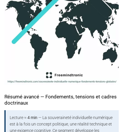
Résumé avancé — Fondements, tensions et cadres
doctrinaux
Lecture ≈
4 min
— La souveraineté individuelle numérique
est à la fois un concept politique, une réalité technique et
une exigence cognitive. Ce segment développe les