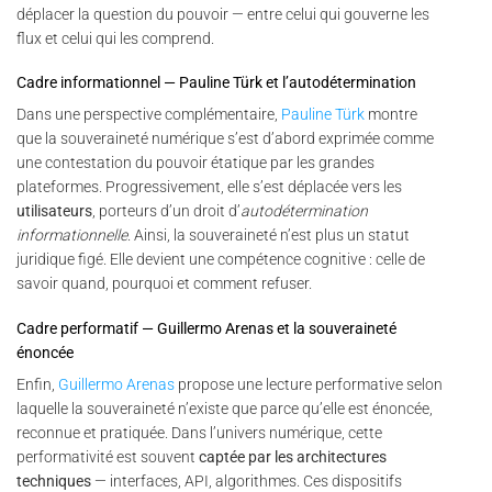
déplacer la question du pouvoir — entre celui qui gouverne les
flux et celui qui les comprend.
Cadre informationnel — Pauline Türk et l’autodétermination
Dans une perspective complémentaire,
Pauline Türk
montre
que la souveraineté numérique s’est d’abord exprimée comme
une contestation du pouvoir étatique par les grandes
plateformes. Progressivement, elle s’est déplacée vers les
utilisateurs
, porteurs d’un droit d’
autodétermination
informationnelle
. Ainsi, la souveraineté n’est plus un statut
juridique figé. Elle devient une compétence cognitive : celle de
savoir quand, pourquoi et comment refuser.
Cadre performatif — Guillermo Arenas et la souveraineté
énoncée
Enfin,
Guillermo Arenas
propose une lecture performative selon
laquelle la souveraineté n’existe que parce qu’elle est énoncée,
reconnue et pratiquée. Dans l’univers numérique, cette
performativité est souvent
captée par les architectures
techniques
— interfaces, API, algorithmes. Ces dispositifs