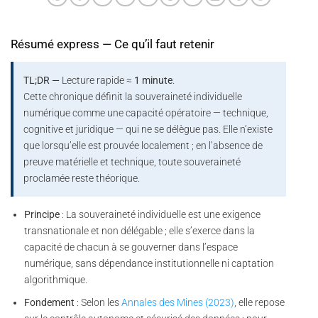
Résumé express — Ce qu’il faut retenir
TL;DR —
Lecture rapide ≈
1 minute
.
Cette chronique définit la souveraineté individuelle
numérique comme une capacité opératoire — technique,
cognitive et juridique — qui ne se délègue pas. Elle n’existe
que lorsqu’elle est prouvée localement ; en l’absence de
preuve matérielle et technique, toute souveraineté
proclamée reste théorique.
Principe
: La souveraineté individuelle est une exigence
transnationale et non délégable ; elle s’exerce dans la
capacité de chacun à se gouverner dans l’espace
numérique, sans dépendance institutionnelle ni captation
algorithmique.
Fondement
: Selon les
Annales des Mines (2023)
, elle repose