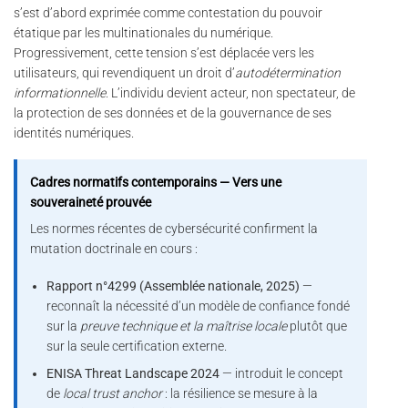
s’est d’abord exprimée comme contestation du pouvoir
étatique par les multinationales du numérique.
Progressivement, cette tension s’est déplacée vers les
utilisateurs, qui revendiquent un droit d’
autodétermination
informationnelle
. L’individu devient acteur, non spectateur, de
la protection de ses données et de la gouvernance de ses
identités numériques.
Cadres normatifs contemporains — Vers une
souveraineté prouvée
Les normes récentes de cybersécurité confirment la
mutation doctrinale en cours :
Rapport n°4299 (Assemblée nationale, 2025)
—
reconnaît la nécessité d’un modèle de confiance fondé
sur la
preuve technique et la maîtrise locale
plutôt que
sur la seule certification externe.
ENISA Threat Landscape 2024
— introduit le concept
de
local trust anchor
: la résilience se mesure à la