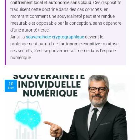
chiffrement local
et
autonomie sans cloud
. Ces dispositifs
traduisent cette doctrine dans des cas concrets, en
montrant comment une souveraineté peut être rendue
mesurable et opposable par la conception, sans dépendre
d’une autorité tierce.
Ainsi, la
souveraineté cryptographique
devient le
prolongement naturel de l’
autonomie cognitive
: maîtriser
ses secrets, c’est se gouverner soi-même dans l’espace
numérique.
10
Nov