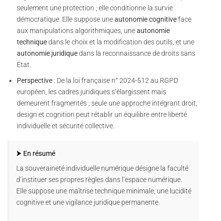
seulement une protection ; elle conditionne la survie
démocratique. Elle suppose une
autonomie cognitive
face
aux manipulations algorithmiques, une
autonomie
technique
dans le choix et la modification des outils, et une
autonomie juridique
dans la reconnaissance de droits sans
État.
Perspective
: De la loi française n° 2024-512 au RGPD
européen, les cadres juridiques s’élargissent mais
demeurent fragmentés ; seule une approche intégrant droit,
design et cognition peut rétablir un équilibre entre liberté
individuelle et sécurité collective.
⮞ En résumé
La souveraineté individuelle numérique désigne la faculté
d’instituer ses propres règles dans l’espace numérique.
Elle suppose une maîtrise technique minimale, une lucidité
cognitive et une vigilance juridique permanente.