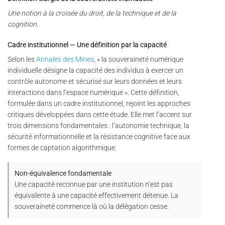
Une notion à la croisée du droit, de la technique et de la
cognition.
Cadre institutionnel — Une définition par la capacité
Selon les
Annales des Mines
, « la souveraineté numérique
individuelle désigne la capacité des individus à exercer un
contrôle autonome et sécurisé sur leurs données et leurs
interactions dans l’espace numérique ». Cette définition,
formulée dans un cadre institutionnel, rejoint les approches
critiques développées dans cette étude. Elle met l’accent sur
trois dimensions fondamentales : l’autonomie technique, la
sécurité informationnelle et la résistance cognitive face aux
formes de captation algorithmique.
Non-équivalence fondamentale
Une capacité reconnue par une institution n’est pas
équivalente à une capacité effectivement détenue. La
souveraineté commence là où la délégation cesse.