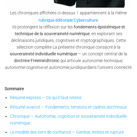
↑
Les chroniques affichées ci-dessus
appartiennent à la même
rubrique éditoriale Cyberculture
.
Ils prolongent la réflexion sur les
fondements épistémique et
technique de la souveraineté numérique
, en explorant ses
déclinaisons juridiques, cognitives et cryptographiques. Cette
sélection complète La présente chronique consacré à la
souveraineté individuelle numérique
— un concept central de la
doctrine Freemindtronic
qui articule
autonomie technique,
autonomie cognitive et autonomie juridique
dans l’univers connecté.
Sommaire
Résumé express — Ce qu’il faut retenir
Résumé avancé — Fondements, tensions et cadres doctrinaux
Chronique — Autonomie, cognition et souveraineté individuelle
numérique
Le modèle des tiers de confiance — Genèse, limites et rupture