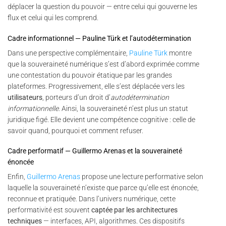
déplacer la question du pouvoir — entre celui qui gouverne les
flux et celui qui les comprend.
Cadre informationnel — Pauline Türk et l’autodétermination
Dans une perspective complémentaire,
Pauline Türk
montre
que la souveraineté numérique s’est d’abord exprimée comme
une contestation du pouvoir étatique par les grandes
plateformes. Progressivement, elle s’est déplacée vers les
utilisateurs
, porteurs d’un droit d’
autodétermination
informationnelle
. Ainsi, la souveraineté n’est plus un statut
juridique figé. Elle devient une compétence cognitive : celle de
savoir quand, pourquoi et comment refuser.
Cadre performatif — Guillermo Arenas et la souveraineté
énoncée
Enfin,
Guillermo Arenas
propose une lecture performative selon
laquelle la souveraineté n’existe que parce qu’elle est énoncée,
reconnue et pratiquée. Dans l’univers numérique, cette
performativité est souvent
captée par les architectures
techniques
— interfaces, API, algorithmes. Ces dispositifs