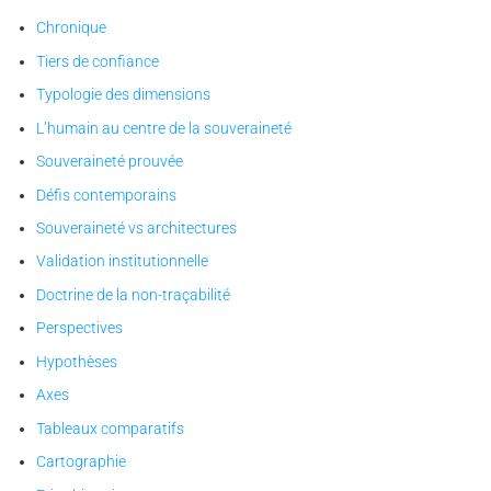
Chronique
Tiers de confiance
Typologie des dimensions
L’humain au centre de la souveraineté
Souveraineté prouvée
Défis contemporains
Souveraineté vs architectures
Validation institutionnelle
Doctrine de la non-traçabilité
Perspectives
Hypothèses
Axes
Tableaux comparatifs
Cartographie