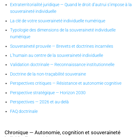
Extraterritorialité juridique — Quand le droit d’autrui s’impose à la
souveraineté individuelle
La clé de votre souveraineté individuelle numérique
Typologie des dimensions de la souveraineté individuelle
numérique
Souveraineté prouvée — Brevets et doctrines incarnées
L’humain au centre de la souveraineté individuelle
Validation doctrinale — Reconnaissance institutionnelle
Doctrine de la non-traçabilité souveraine
Perspectives critiques — Résistance et autonomie cognitive
Perspective stratégique — Horizon 2030
Perspectives — 2026 et au-delà
FAQ doctrinale
Chronique — Autonomie, cognition et souveraineté