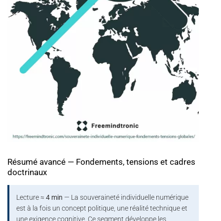
Résumé avancé — Fondements, tensions et cadres
doctrinaux
Lecture ≈
4 min
— La souveraineté individuelle numérique
est à la fois un concept politique, une réalité technique et
une exigence cognitive. Ce segment développe les