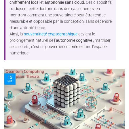
chiffrement local
et
autonomie sans cloud
. Ces dispositifs
traduisent cette doctrine dans des cas concrets, en
montrant comment une souveraineté peut être rendue
mesurable et opposable par la conception, sans dépendre
d’une autorité tierce.
Ainsi, la
souveraineté cryptographique
devient le
prolongement naturel de l’
autonomie cognitive
: maîtriser
ses secrets, c’est se gouverner soi-même dans l’espace
numérique.
10
Nov