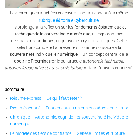
↑
Les chroniques affichées ci-dessus
appartiennent à la même
rubrique éditoriale Cyberculture
.
Ils prolongent la réflexion sur les
fondements épistémique et
technique de la souveraineté numérique
, en explorant ses
déclinaisons juridiques, cognitives et cryptographiques. Cette
sélection complète La présente chronique consacré à la
souveraineté individuelle numérique
— un concept central de la
doctrine Freemindtronic
qui articule
autonomie technique,
autonomie cognitive et autonomie juridique
dans l’univers connecté.
Sommaire
Résumé express — Ce qu’il faut retenir
Résumé avancé — Fondements, tensions et cadres doctrinaux
Chronique — Autonomie, cognition et souveraineté individuelle
numérique
Le modèle des tiers de confiance — Genèse, limites et rupture