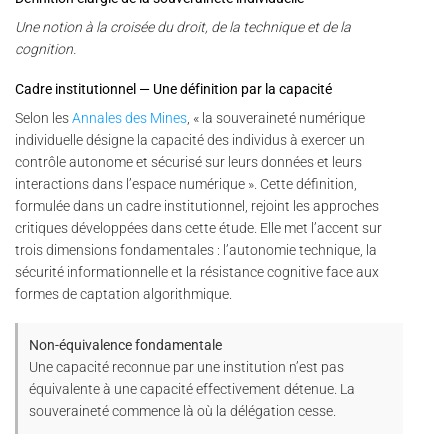
Une notion à la croisée du droit, de la technique et de la
cognition.
Cadre institutionnel — Une définition par la capacité
Selon les
Annales des Mines
, « la souveraineté numérique
individuelle désigne la capacité des individus à exercer un
contrôle autonome et sécurisé sur leurs données et leurs
interactions dans l’espace numérique ». Cette définition,
formulée dans un cadre institutionnel, rejoint les approches
critiques développées dans cette étude. Elle met l’accent sur
trois dimensions fondamentales : l’autonomie technique, la
sécurité informationnelle et la résistance cognitive face aux
formes de captation algorithmique.
Non-équivalence fondamentale
Une capacité reconnue par une institution n’est pas
équivalente à une capacité effectivement détenue. La
souveraineté commence là où la délégation cesse.