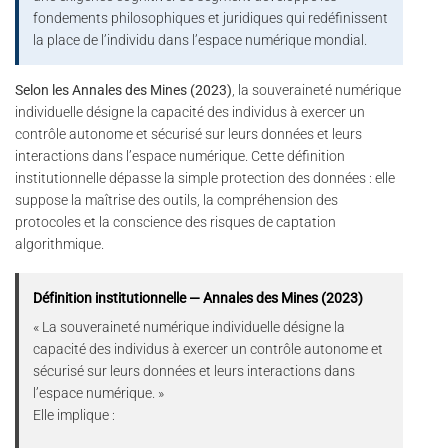
fondements philosophiques et juridiques qui redéfinissent
la place de l’individu dans l’espace numérique mondial.
Selon les Annales des Mines (2023)
, la souveraineté numérique
individuelle désigne la capacité des individus à exercer un
contrôle autonome et sécurisé sur leurs données et leurs
interactions dans l’espace numérique. Cette définition
institutionnelle dépasse la simple protection des données : elle
suppose la maîtrise des outils, la compréhension des
protocoles et la conscience des risques de captation
algorithmique.
Définition institutionnelle — Annales des Mines (2023)
« La souveraineté numérique individuelle désigne la
capacité des individus à exercer un contrôle autonome et
sécurisé sur leurs données et leurs interactions dans
l’espace numérique. »
Elle implique :