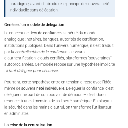
paradigme, avant d’introduire le principe de souveraineté
individuelle sans délégation.
Genèse d’un modèle de délégation
Le concept de
tiers de confiance
est hérité du monde
analogique : notaires, banques, autorités de certification,
institutions publiques. Dans l’univers numérique, il s’est traduit
par la
centralisation de la confiance
: serveurs
d’authentification, clouds certifiés, plateformes “souveraines”
autoproclamées. Ce modèle repose sur une hypothèse implicite
:
il faut déléguer pour sécuriser
.
Pourtant, cette hypothèse entre en tension directe avec l’idée
même de
souveraineté individuelle
. Déléguer la confiance, c’est
déléguer une part de son pouvoir de décision — c’est donc
renoncer à une dimension de sa liberté numérique. En plaçant
la sécurité dans les mains d’autrui, on transforme l’utilisateur
en administré.
La crise de la centralisation