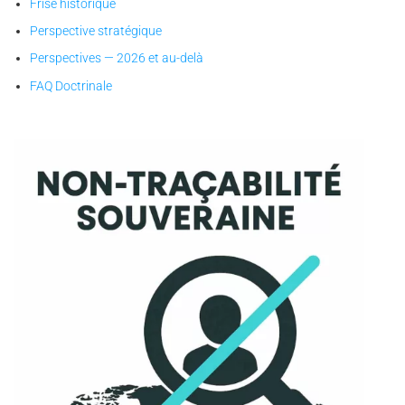
Frise historique
Perspective stratégique
Perspectives — 2026 et au-delà
FAQ Doctrinale