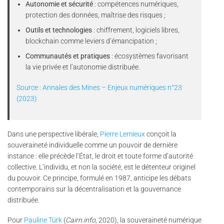
Autonomie et sécurité
: compétences numériques,
protection des données, maîtrise des risques ;
Outils et technologies
: chiffrement, logiciels libres,
blockchain comme leviers d’émancipation ;
Communautés et pratiques
: écosystèmes favorisant
la vie privée et l’autonomie distribuée.
Source : Annales des Mines – Enjeux numériques n°23
(2023)
Dans une perspective libérale,
Pierre Lemieux
conçoit la
souveraineté individuelle comme un pouvoir de dernière
instance : elle précède l’État, le droit et toute forme d’autorité
collective. L’individu, et non la société, est le détenteur originel
du pouvoir. Ce principe, formulé en 1987, anticipe les débats
contemporains sur la décentralisation et la gouvernance
distribuée.
Pour
Pauline Türk
(
Cairn.info
, 2020), la souveraineté numérique