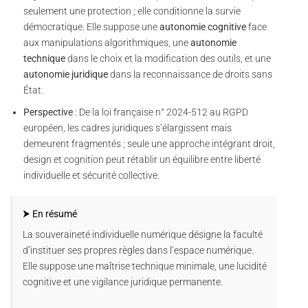
seulement une protection ; elle conditionne la survie
démocratique. Elle suppose une
autonomie cognitive
face
aux manipulations algorithmiques, une
autonomie
technique
dans le choix et la modification des outils, et une
autonomie juridique
dans la reconnaissance de droits sans
État.
Perspective
: De la loi française n° 2024-512 au RGPD
européen, les cadres juridiques s’élargissent mais
demeurent fragmentés ; seule une approche intégrant droit,
design et cognition peut rétablir un équilibre entre liberté
individuelle et sécurité collective.
⮞ En résumé
La souveraineté individuelle numérique désigne la faculté
d’instituer ses propres règles dans l’espace numérique.
Elle suppose une maîtrise technique minimale, une lucidité
cognitive et une vigilance juridique permanente.