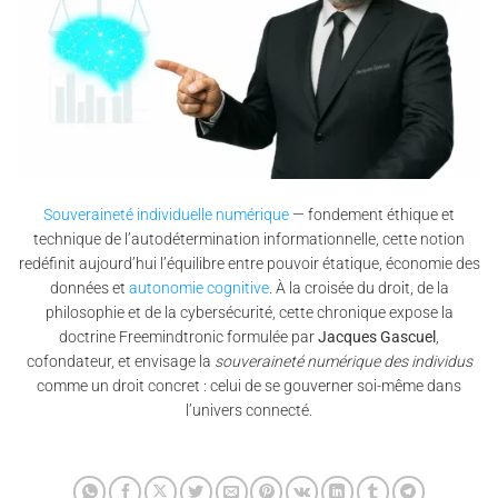
Souveraineté individuelle numérique
— fondement éthique et
technique de l’autodétermination informationnelle, cette notion
redéfinit aujourd’hui l’équilibre entre pouvoir étatique, économie des
données et
autonomie cognitive
. À la croisée du droit, de la
philosophie et de la cybersécurité, cette chronique expose la
doctrine Freemindtronic formulée par
Jacques Gascuel
,
cofondateur, et envisage la
souveraineté numérique des individus
comme un droit concret : celui de se gouverner soi-même dans
l’univers connecté.