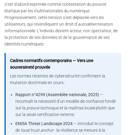
s’est d’abord exprimée comme contestation du pouvoir
étatique par les multinationales du numérique.
Progressivement, cette tension s’est déplacée vers les
utilisateurs, qui revendiquent un droit d’
autodétermination
informationnelle
. L’individu devient acteur, non spectateur, de
la protection de ses données et de la gouvernance de ses
identités numériques.
Cadres normatifs contemporains — Vers une
souveraineté prouvée
Les normes récentes de cybersécurité confirment la
mutation doctrinale en cours :
Rapport n°4299 (Assemblée nationale, 2025)
—
reconnaît la nécessité d’un modèle de confiance fondé
sur la
preuve technique et la maîtrise locale
plutôt que
sur la seule certification externe.
ENISA Threat Landscape 2024
— introduit le concept
de
local trust anchor
: la résilience se mesure à la