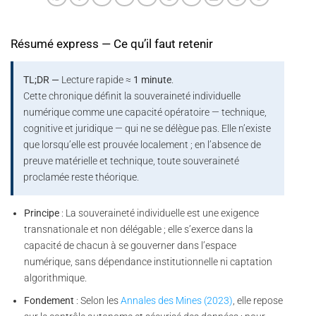
Résumé express — Ce qu’il faut retenir
TL;DR —
Lecture rapide ≈
1 minute
.
Cette chronique définit la souveraineté individuelle
numérique comme une capacité opératoire — technique,
cognitive et juridique — qui ne se délègue pas. Elle n’existe
que lorsqu’elle est prouvée localement ; en l’absence de
preuve matérielle et technique, toute souveraineté
proclamée reste théorique.
Principe
: La souveraineté individuelle est une exigence
transnationale et non délégable ; elle s’exerce dans la
capacité de chacun à se gouverner dans l’espace
numérique, sans dépendance institutionnelle ni captation
algorithmique.
Fondement
: Selon les
Annales des Mines (2023)
, elle repose