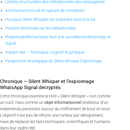
Limites structurelles des métadonnées des messageries
Architecture EviLink et rupture de corrélation
Pourquoi Silent Whisper est inopérant avec EviLink
Posture doctrinale sur les métadonnées
Responsabilité humaine face à la surveillance WhatsApp et
Signal
Impact réel — Technique, cognitif et juridique
Perspective stratégique du Silent Whisper Espionnage
Chronique — Silent Whisper et l’espionnage
WhatsApp Signal décryptés
Cette chronique examine le récit « Silent Whisper » non comme
un outil, mais comme un
objet informationnel
révélateur d’un
malentendu persistant autour du chiffrement de bout en bout.
L’objectif n’est pas de réfuter une rumeur par dénigrement,
mais de replacer les faits techniques, scientifiques et humains
dans leur cadre réel.