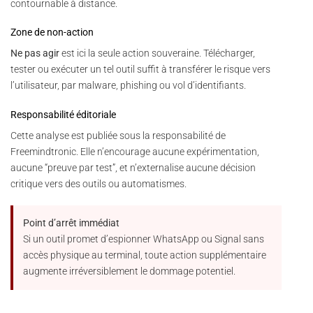
contournable à distance.
Zone de non-action
Ne pas agir
est ici la seule action souveraine. Télécharger,
tester ou exécuter un tel outil suffit à transférer le risque vers
l’utilisateur, par malware, phishing ou vol d’identifiants.
Responsabilité éditoriale
Cette analyse est publiée sous la responsabilité de
Freemindtronic. Elle n’encourage aucune expérimentation,
aucune “preuve par test”, et n’externalise aucune décision
critique vers des outils ou automatismes.
Point d’arrêt immédiat
Si un outil promet d’espionner WhatsApp ou Signal sans
accès physique au terminal, toute action supplémentaire
augmente irréversiblement le dommage potentiel.