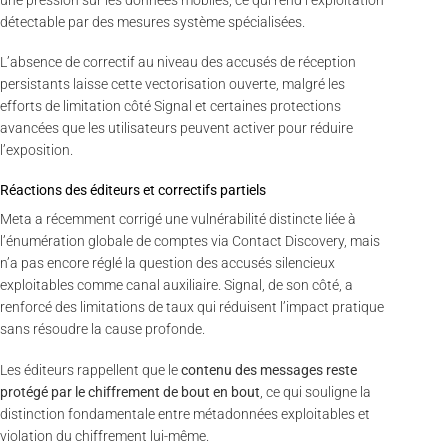
détectable par des mesures système spécialisées.
L’absence de correctif au niveau des accusés de réception
persistants laisse cette vectorisation ouverte, malgré les
efforts de limitation côté Signal et certaines protections
avancées que les utilisateurs peuvent activer pour réduire
l’exposition.
Réactions des éditeurs et correctifs partiels
Meta a récemment corrigé une vulnérabilité distincte liée à
l’énumération globale de comptes via Contact Discovery, mais
n’a pas encore réglé la question des accusés silencieux
exploitables comme canal auxiliaire. Signal, de son côté, a
renforcé des limitations de taux qui réduisent l’impact pratique
sans résoudre la cause profonde.
Les éditeurs rappellent que le
contenu des messages reste
protégé par le chiffrement de bout en bout
, ce qui souligne la
distinction fondamentale entre métadonnées exploitables et
violation du chiffrement lui-même.