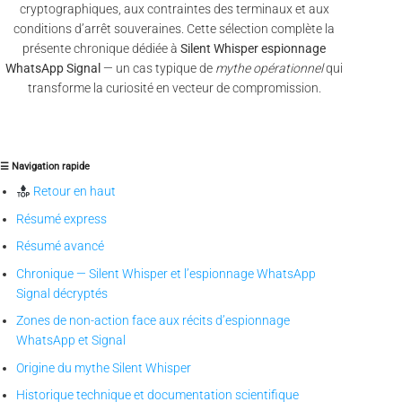
cryptographiques, aux contraintes des terminaux et aux
conditions d’arrêt souveraines. Cette sélection complète la
présente chronique dédiée à
Silent Whisper espionnage
WhatsApp Signal
— un cas typique de
mythe opérationnel
qui
transforme la curiosité en vecteur de compromission.
☰ Navigation rapide
Retour en haut
Résumé express
Résumé avancé
Chronique — Silent Whisper et l’espionnage WhatsApp
Signal décryptés
Zones de non-action face aux récits d’espionnage
WhatsApp et Signal
Origine du mythe Silent Whisper
Historique technique et documentation scientifique