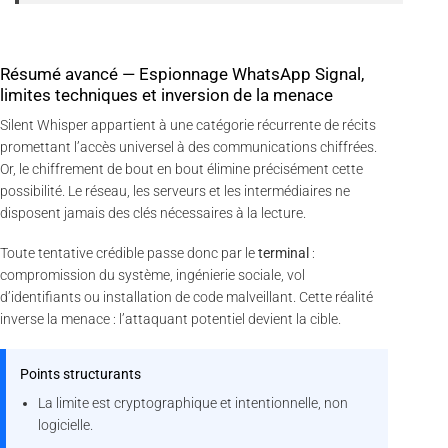
Résumé avancé — Espionnage WhatsApp Signal,
limites techniques et inversion de la menace
Silent Whisper appartient à une catégorie récurrente de récits
promettant l’accès universel à des communications chiffrées.
Or, le chiffrement de bout en bout élimine précisément cette
possibilité. Le réseau, les serveurs et les intermédiaires ne
disposent jamais des clés nécessaires à la lecture.
Toute tentative crédible passe donc par le
terminal
:
compromission du système, ingénierie sociale, vol
d’identifiants ou installation de code malveillant. Cette réalité
inverse la menace : l’attaquant potentiel devient la cible.
Points structurants
La limite est cryptographique et intentionnelle, non
logicielle.