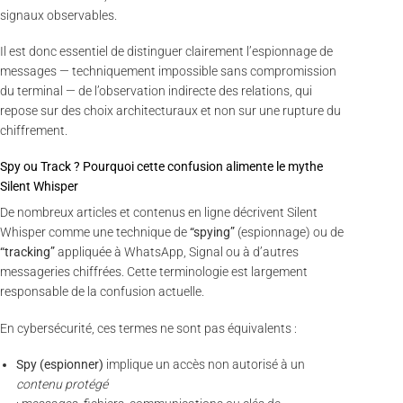
signaux observables.
Il est donc essentiel de distinguer clairement l’espionnage de
messages — techniquement impossible sans compromission
du terminal — de l’observation indirecte des relations, qui
repose sur des choix architecturaux et non sur une rupture du
chiffrement.
Spy ou Track ? Pourquoi cette confusion alimente le mythe
Silent Whisper
De nombreux articles et contenus en ligne décrivent Silent
Whisper comme une technique de
“spying”
(espionnage) ou de
“tracking”
appliquée à WhatsApp, Signal ou à d’autres
messageries chiffrées. Cette terminologie est largement
responsable de la confusion actuelle.
En cybersécurité, ces termes ne sont pas équivalents :
Spy (espionner)
implique un accès non autorisé à un
contenu protégé