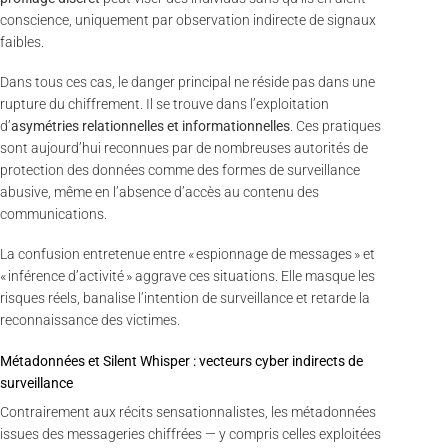
conscience, uniquement par observation indirecte de signaux
faibles.
Dans tous ces cas, le danger principal ne réside pas dans une
rupture du chiffrement. Il se trouve dans l’exploitation
d’
asymétries relationnelles et informationnelles
. Ces pratiques
sont aujourd’hui reconnues par de nombreuses autorités de
protection des données comme des formes de surveillance
abusive, même en l’absence d’accès au contenu des
communications.
La confusion entretenue entre « espionnage de messages » et
« inférence d’activité » aggrave ces situations. Elle masque les
risques réels, banalise l’intention de surveillance et retarde la
reconnaissance des victimes.
Métadonnées et Silent Whisper : vecteurs cyber indirects de
surveillance
Contrairement aux récits sensationnalistes, les métadonnées
issues des messageries chiffrées — y compris celles exploitées