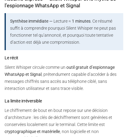
l’espionnage WhatsApp et Signal
Synthèse immédiate —
Lecture ≈
1 minutes
. Ce résumé
suffit à comprendre pourquoi Silent Whisper ne peut pas
fonctionner tel qu’annoncé, et pourquoi toute tentative
d’action est déjà une compromission.
Le récit
Silent Whisper circule comme un
outil gratuit d’espionnage
WhatsApp et Signal
, prétendument capable d’accéder à des
messages chiffrés sans accès au téléphone ciblé, sans
interaction utilisateur et sans trace visible.
La limite irréversible
Le chiffrement de bout en bout repose sur une décision
d’architecture : les clés de déchiffrement sont générées et
conservées localement sur le terminal. Cette limite est
cryptographique et matérielle
, non logicielle et non