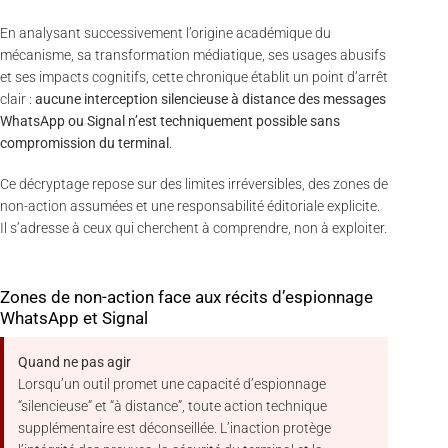
En analysant successivement l’origine académique du
mécanisme, sa transformation médiatique, ses usages abusifs
et ses impacts cognitifs, cette chronique établit un point d’arrêt
clair :
aucune interception silencieuse à distance des messages
WhatsApp ou Signal n’est techniquement possible sans
compromission du terminal
.
Ce décryptage repose sur des limites irréversibles, des zones de
non-action assumées et une responsabilité éditoriale explicite.
Il s’adresse à ceux qui cherchent à comprendre, non à exploiter.
Zones de non-action face aux récits d’espionnage
WhatsApp et Signal
Quand ne pas agir
Lorsqu’un outil promet une capacité d’espionnage
“silencieuse” et “à distance”, toute action technique
supplémentaire est déconseillée. L’inaction protège