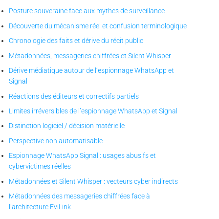
Posture souveraine face aux mythes de surveillance
Découverte du mécanisme réel et confusion terminologique
Chronologie des faits et dérive du récit public
Métadonnées, messageries chiffrées et Silent Whisper
Dérive médiatique autour de l’espionnage WhatsApp et
Signal
Réactions des éditeurs et correctifs partiels
Limites irréversibles de l’espionnage WhatsApp et Signal
Distinction logiciel / décision matérielle
Perspective non automatisable
Espionnage WhatsApp Signal : usages abusifs et
cybervictimes réelles
Métadonnées et Silent Whisper : vecteurs cyber indirects
Métadonnées des messageries chiffrées face à
l’architecture EviLink