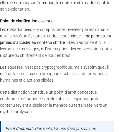
elle-même, mais sur
l’intention, le contexte et le cadre légal
de
son exploitation.
Point de clarification essentiel
Les métadonnées — y compris celles révélées par les canaux
auxiliaires étudiés dans le cadre académique —
ne permettent
jamais d’accéder au contenu chiffré
. Elles n’autorisent ni la
lecture des messages, ni l’interception des conversations, ni la
rupture du chiffrement de bout en bout.
Le risque réel n’est pas cryptographique, mais systémique : il
naît de la combinaison de signaux faibles, d’interprétations
humaines et d’actions ciblées.
Cette distinction constitue un point d’arrêt conceptuel :
confondre métadonnées exploitables et espionnage de
contenu revient à déplacer la menace du terrain réel vers un
mythe paralysant.
Point doctrinal :
Une métadonnée n’est jamais une