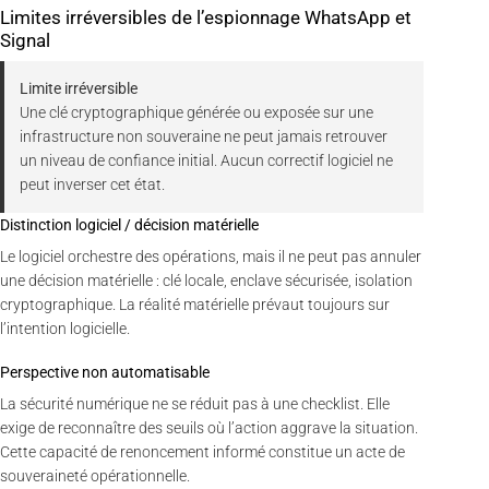
Limites irréversibles de l’espionnage WhatsApp et
Signal
Limite irréversible
Une clé cryptographique générée ou exposée sur une
infrastructure non souveraine ne peut jamais retrouver
un niveau de confiance initial. Aucun correctif logiciel ne
peut inverser cet état.
Distinction logiciel / décision matérielle
Le logiciel orchestre des opérations, mais il ne peut pas annuler
une décision matérielle : clé locale, enclave sécurisée, isolation
cryptographique. La réalité matérielle prévaut toujours sur
l’intention logicielle.
Perspective non automatisable
La sécurité numérique ne se réduit pas à une checklist. Elle
exige de reconnaître des seuils où l’action aggrave la situation.
Cette capacité de renoncement informé constitue un acte de
souveraineté opérationnelle.