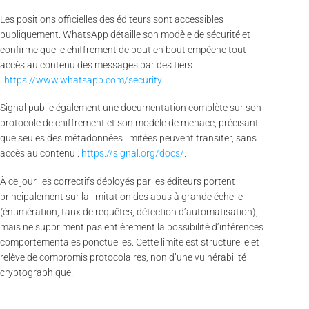
Les positions officielles des éditeurs sont accessibles
publiquement. WhatsApp détaille son modèle de sécurité et
confirme que le chiffrement de bout en bout empêche tout
accès au contenu des messages par des tiers
:
https://www.whatsapp.com/security
.
Signal publie également une documentation complète sur son
protocole de chiffrement et son modèle de menace, précisant
que seules des métadonnées limitées peuvent transiter, sans
accès au contenu :
https://signal.org/docs/
.
À ce jour, les correctifs déployés par les éditeurs portent
principalement sur la limitation des abus à grande échelle
(énumération, taux de requêtes, détection d’automatisation),
mais ne suppriment pas entièrement la possibilité d’inférences
comportementales ponctuelles. Cette limite est structurelle et
relève de compromis protocolaires, non d’une vulnérabilité
cryptographique.