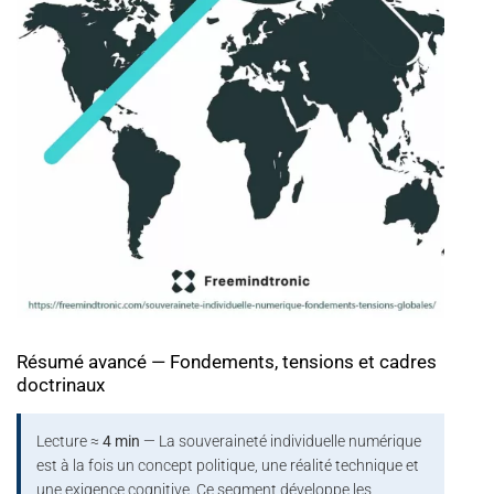
Résumé avancé — Fondements, tensions et cadres
doctrinaux
Lecture ≈
4 min
— La souveraineté individuelle numérique
est à la fois un concept politique, une réalité technique et
une exigence cognitive. Ce segment développe les