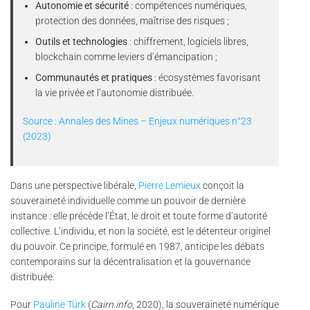
Autonomie et sécurité
: compétences numériques,
protection des données, maîtrise des risques ;
Outils et technologies
: chiffrement, logiciels libres,
blockchain comme leviers d’émancipation ;
Communautés et pratiques
: écosystèmes favorisant
la vie privée et l’autonomie distribuée.
Source : Annales des Mines – Enjeux numériques n°23
(2023)
Dans une perspective libérale,
Pierre Lemieux
conçoit la
souveraineté individuelle comme un pouvoir de dernière
instance : elle précède l’État, le droit et toute forme d’autorité
collective. L’individu, et non la société, est le détenteur originel
du pouvoir. Ce principe, formulé en 1987, anticipe les débats
contemporains sur la décentralisation et la gouvernance
distribuée.
Pour
Pauline Türk
(
Cairn.info
, 2020), la souveraineté numérique