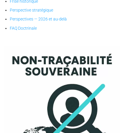
Frise historique
Perspective stratégique
Perspectives — 2026 et au-delà
FAQ Doctrinale