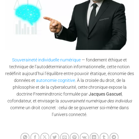
Souveraineté individuelle numérique
— fondement éthique et
technique de l’autodétermination informationnelle, cette notion
redéfinit aujourd’hui l’équilibre entre pouvoir étatique, économie des
données et
autonomie cognitive
. À la croisée du droit, de la
philosophie et de la cybersécurité, cette chronique expose la
doctrine Freemindtronic formulée par
Jacques Gascuel
,
cofondateur, et envisage la
souveraineté numérique des individus
comme un droit concret : celui de se gouverner soi-même dans
l’univers connecté.