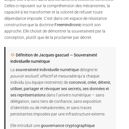
Celles-ci reposent sur la compréhension des mécanismes, la
capacité à les transformer et la volonté de refuser toute
dépendance imposée. C’est dans cet espace de résistance
constructive que la doctrine
Freemindtronic
inscrit son
approche. Elle choisit de démontrer la souveraineté par la
conception, plutôt que de la proclamer par décret.
Définition de Jacques gascuel — Souveraineté
individuelle numérique
La
souveraineté individuelle numérique
désigne le
pouvoir exclusif, effectif et mesurable
qu’a chaque
individu (ou équipe restreinte) de
concevoir, créer, détenir,
utiliser, partager et révoquer ses secrets, ses données et
ses représentations
dans l’univers numérique — sans
délégation, sans tiers de confiance, sans exposition
d’identités ou de métadonnées, et sans traces
persistantes imposées par une infrastructure externe.
Elle introduit une
gouvernance cryptographique