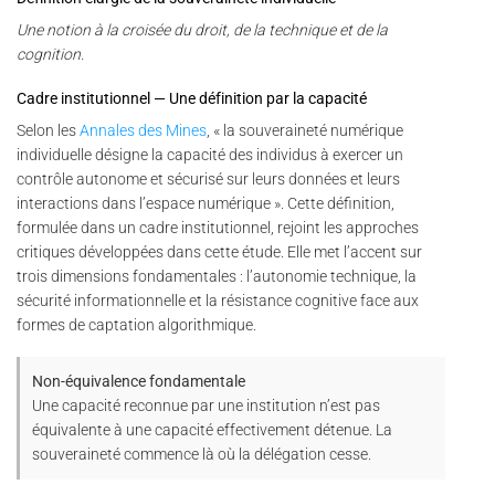
Une notion à la croisée du droit, de la technique et de la
cognition.
Cadre institutionnel — Une définition par la capacité
Selon les
Annales des Mines
, « la souveraineté numérique
individuelle désigne la capacité des individus à exercer un
contrôle autonome et sécurisé sur leurs données et leurs
interactions dans l’espace numérique ». Cette définition,
formulée dans un cadre institutionnel, rejoint les approches
critiques développées dans cette étude. Elle met l’accent sur
trois dimensions fondamentales : l’autonomie technique, la
sécurité informationnelle et la résistance cognitive face aux
formes de captation algorithmique.
Non-équivalence fondamentale
Une capacité reconnue par une institution n’est pas
équivalente à une capacité effectivement détenue. La
souveraineté commence là où la délégation cesse.