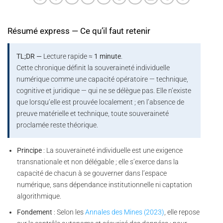
Résumé express — Ce qu’il faut retenir
TL;DR —
Lecture rapide ≈
1 minute
.
Cette chronique définit la souveraineté individuelle
numérique comme une capacité opératoire — technique,
cognitive et juridique — qui ne se délègue pas. Elle n’existe
que lorsqu’elle est prouvée localement ; en l’absence de
preuve matérielle et technique, toute souveraineté
proclamée reste théorique.
Principe
: La souveraineté individuelle est une exigence
transnationale et non délégable ; elle s’exerce dans la
capacité de chacun à se gouverner dans l’espace
numérique, sans dépendance institutionnelle ni captation
algorithmique.
Fondement
: Selon les
Annales des Mines (2023)
, elle repose