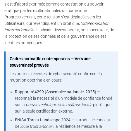
s’est d’abord exprimée comme contestation du pouvoir
étatique par les multinationales du numérique.
Progressivement, cette tension s’est déplacée vers les
utilisateurs, qui revendiquent un droit d’
autodétermination
informationnelle
. L’individu devient acteur, non spectateur, de
la protection de ses données et de la gouvernance de ses
identités numériques.
Cadres normatifs contemporains — Vers une
souveraineté prouvée
Les normes récentes de cybersécurité confirment la
mutation doctrinale en cours :
Rapport n°4299 (Assemblée nationale, 2025)
—
reconnaît la nécessité d’un modèle de confiance fondé
sur la
preuve technique et la maîtrise locale
plutôt que
sur la seule certification externe.
ENISA Threat Landscape 2024
— introduit le concept
de
local trust anchor
: la résilience se mesure à la