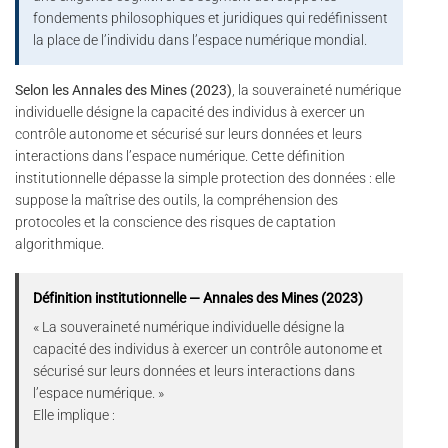
fondements philosophiques et juridiques qui redéfinissent
la place de l’individu dans l’espace numérique mondial.
Selon les Annales des Mines (2023)
, la souveraineté numérique
individuelle désigne la capacité des individus à exercer un
contrôle autonome et sécurisé sur leurs données et leurs
interactions dans l’espace numérique. Cette définition
institutionnelle dépasse la simple protection des données : elle
suppose la maîtrise des outils, la compréhension des
protocoles et la conscience des risques de captation
algorithmique.
Définition institutionnelle — Annales des Mines (2023)
« La souveraineté numérique individuelle désigne la
capacité des individus à exercer un contrôle autonome et
sécurisé sur leurs données et leurs interactions dans
l’espace numérique. »
Elle implique :