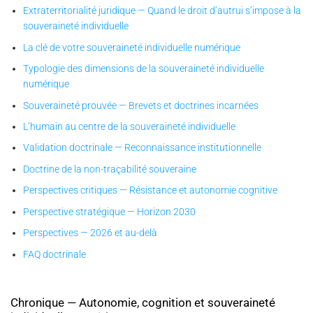
Extraterritorialité juridique — Quand le droit d’autrui s’impose à la
souveraineté individuelle
La clé de votre souveraineté individuelle numérique
Typologie des dimensions de la souveraineté individuelle
numérique
Souveraineté prouvée — Brevets et doctrines incarnées
L’humain au centre de la souveraineté individuelle
Validation doctrinale — Reconnaissance institutionnelle
Doctrine de la non-traçabilité souveraine
Perspectives critiques — Résistance et autonomie cognitive
Perspective stratégique — Horizon 2030
Perspectives — 2026 et au-delà
FAQ doctrinale
Chronique — Autonomie, cognition et souveraineté