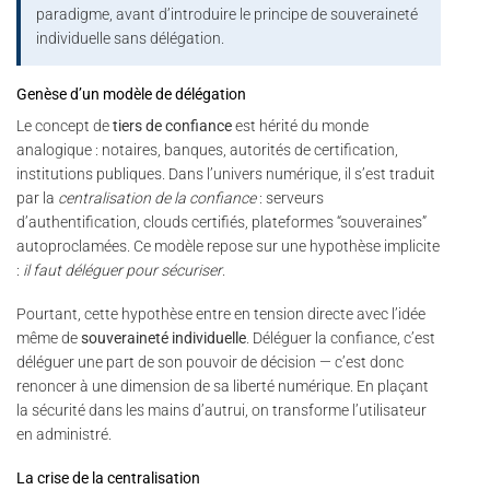
paradigme, avant d’introduire le principe de souveraineté
individuelle sans délégation.
Genèse d’un modèle de délégation
Le concept de
tiers de confiance
est hérité du monde
analogique : notaires, banques, autorités de certification,
institutions publiques. Dans l’univers numérique, il s’est traduit
par la
centralisation de la confiance
: serveurs
d’authentification, clouds certifiés, plateformes “souveraines”
autoproclamées. Ce modèle repose sur une hypothèse implicite
:
il faut déléguer pour sécuriser
.
Pourtant, cette hypothèse entre en tension directe avec l’idée
même de
souveraineté individuelle
. Déléguer la confiance, c’est
déléguer une part de son pouvoir de décision — c’est donc
renoncer à une dimension de sa liberté numérique. En plaçant
la sécurité dans les mains d’autrui, on transforme l’utilisateur
en administré.
La crise de la centralisation