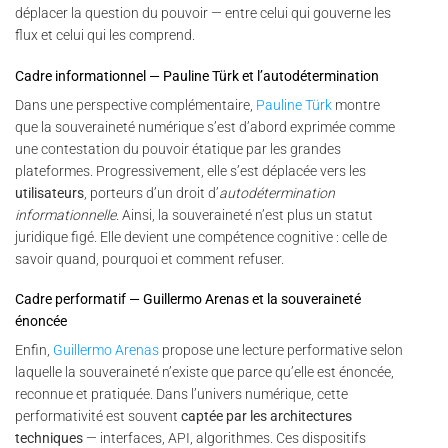
déplacer la question du pouvoir — entre celui qui gouverne les
flux et celui qui les comprend.
Cadre informationnel — Pauline Türk et l’autodétermination
Dans une perspective complémentaire,
Pauline Türk
montre
que la souveraineté numérique s’est d’abord exprimée comme
une contestation du pouvoir étatique par les grandes
plateformes. Progressivement, elle s’est déplacée vers les
utilisateurs
, porteurs d’un droit d’
autodétermination
informationnelle
. Ainsi, la souveraineté n’est plus un statut
juridique figé. Elle devient une compétence cognitive : celle de
savoir quand, pourquoi et comment refuser.
Cadre performatif — Guillermo Arenas et la souveraineté
énoncée
Enfin,
Guillermo Arenas
propose une lecture performative selon
laquelle la souveraineté n’existe que parce qu’elle est énoncée,
reconnue et pratiquée. Dans l’univers numérique, cette
performativité est souvent
captée par les architectures
techniques
— interfaces, API, algorithmes. Ces dispositifs