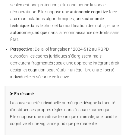
seulement une protection ; elle conditionne la survie
démocratique. Elle suppose une
autonomie cognitive
face
aux manipulations algorithmiques, une
autonomie
technique
dans le choix et la modification des outils, et une
autonomie juridique
dans la reconnaissance de droits sans
État.
Perspective
: De la loi française n° 2024-512 au RGPD
européen, les cadres juridiques s’élargissent mais
demeurent fragmentés ; seule une approche intégrant droit,
design et cognition peut rétablir un équilibre entre liberté
individuelle et sécurité collective.
⮞ En résumé
La souveraineté individuelle numérique désigne la faculté
d’instituer ses propres règles dans l’espace numérique.
Elle suppose une maîtrise technique minimale, une lucidité
cognitive et une vigilance juridique permanente.