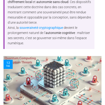
chiffrement local
et
autonomie sans cloud
. Ces dispositifs
traduisent cette doctrine dans des cas concrets, en
montrant comment une souveraineté peut être rendue
mesurable et opposable par la conception, sans dépendre
d’une autorité tierce.
Ainsi, la
souveraineté cryptographique
devient le
prolongement naturel de l’
autonomie cognitive
: maîtriser
ses secrets, c’est se gouverner soi-même dans l’espace
numérique.
10
Nov