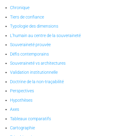
Chronique
Tiers de confiance
Typologie des dimensions
L’humain au centre de la souveraineté
Souveraineté prouvée
Défis contemporains
Souveraineté vs architectures
Validation institutionnelle
Doctrine de la non-traçabilité
Perspectives
Hypothèses
Axes
Tableaux comparatifs
Cartographie