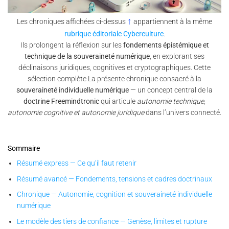
↑
Les chroniques affichées ci-dessus
appartiennent à la même
rubrique éditoriale Cyberculture
.
Ils prolongent la réflexion sur les
fondements épistémique et
technique de la souveraineté numérique
, en explorant ses
déclinaisons juridiques, cognitives et cryptographiques. Cette
sélection complète La présente chronique consacré à la
souveraineté individuelle numérique
— un concept central de la
doctrine Freemindtronic
qui articule
autonomie technique,
autonomie cognitive et autonomie juridique
dans l’univers connecté.
Sommaire
Résumé express — Ce qu’il faut retenir
Résumé avancé — Fondements, tensions et cadres doctrinaux
Chronique — Autonomie, cognition et souveraineté individuelle
numérique
Le modèle des tiers de confiance — Genèse, limites et rupture