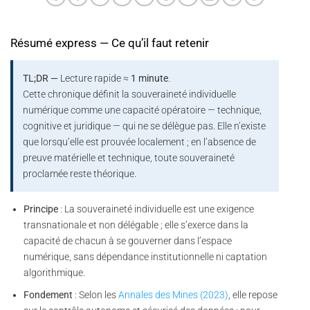
Résumé express — Ce qu’il faut retenir
TL;DR —
Lecture rapide ≈
1 minute
.
Cette chronique définit la souveraineté individuelle
numérique comme une capacité opératoire — technique,
cognitive et juridique — qui ne se délègue pas. Elle n’existe
que lorsqu’elle est prouvée localement ; en l’absence de
preuve matérielle et technique, toute souveraineté
proclamée reste théorique.
Principe
: La souveraineté individuelle est une exigence
transnationale et non délégable ; elle s’exerce dans la
capacité de chacun à se gouverner dans l’espace
numérique, sans dépendance institutionnelle ni captation
algorithmique.
Fondement
: Selon les
Annales des Mines (2023)
, elle repose