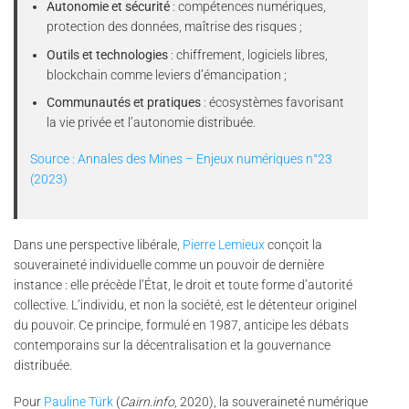
Autonomie et sécurité
: compétences numériques,
protection des données, maîtrise des risques ;
Outils et technologies
: chiffrement, logiciels libres,
blockchain comme leviers d’émancipation ;
Communautés et pratiques
: écosystèmes favorisant
la vie privée et l’autonomie distribuée.
Source : Annales des Mines – Enjeux numériques n°23
(2023)
Dans une perspective libérale,
Pierre Lemieux
conçoit la
souveraineté individuelle comme un pouvoir de dernière
instance : elle précède l’État, le droit et toute forme d’autorité
collective. L’individu, et non la société, est le détenteur originel
du pouvoir. Ce principe, formulé en 1987, anticipe les débats
contemporains sur la décentralisation et la gouvernance
distribuée.
Pour
Pauline Türk
(
Cairn.info
, 2020), la souveraineté numérique