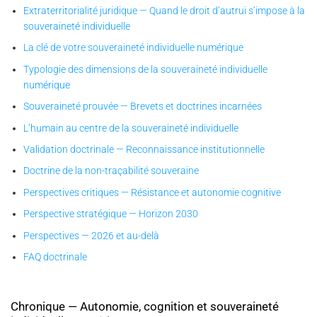
Extraterritorialité juridique — Quand le droit d’autrui s’impose à la
souveraineté individuelle
La clé de votre souveraineté individuelle numérique
Typologie des dimensions de la souveraineté individuelle
numérique
Souveraineté prouvée — Brevets et doctrines incarnées
L’humain au centre de la souveraineté individuelle
Validation doctrinale — Reconnaissance institutionnelle
Doctrine de la non-traçabilité souveraine
Perspectives critiques — Résistance et autonomie cognitive
Perspective stratégique — Horizon 2030
Perspectives — 2026 et au-delà
FAQ doctrinale
Chronique — Autonomie, cognition et souveraineté