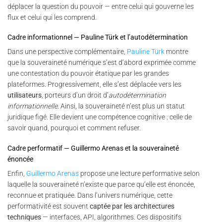
déplacer la question du pouvoir — entre celui qui gouverne les
flux et celui qui les comprend.
Cadre informationnel — Pauline Türk et l’autodétermination
Dans une perspective complémentaire,
Pauline Türk
montre
que la souveraineté numérique s’est d’abord exprimée comme
une contestation du pouvoir étatique par les grandes
plateformes. Progressivement, elle s’est déplacée vers les
utilisateurs
, porteurs d’un droit d’
autodétermination
informationnelle
. Ainsi, la souveraineté n’est plus un statut
juridique figé. Elle devient une compétence cognitive : celle de
savoir quand, pourquoi et comment refuser.
Cadre performatif — Guillermo Arenas et la souveraineté
énoncée
Enfin,
Guillermo Arenas
propose une lecture performative selon
laquelle la souveraineté n’existe que parce qu’elle est énoncée,
reconnue et pratiquée. Dans l’univers numérique, cette
performativité est souvent
captée par les architectures
techniques
— interfaces, API, algorithmes. Ces dispositifs