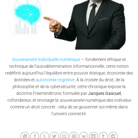
Souveraineté individuelle numérique
— fondement éthique et
technique de l’autodétermination informationnelle, cette notion
redéfinit aujourd’hui l’équilibre entre pouvoir étatique, économie des
données et
autonomie cognitive
. À la croisée du droit, de la
philosophie et de la cybersécurité, cette chronique expose la
doctrine Freemindtronic formulée par
Jacques Gascuel
,
cofondateur, et envisage la
souveraineté numérique des individus
comme un droit concret : celui de se gouverner soi-même dans
l’univers connecté.