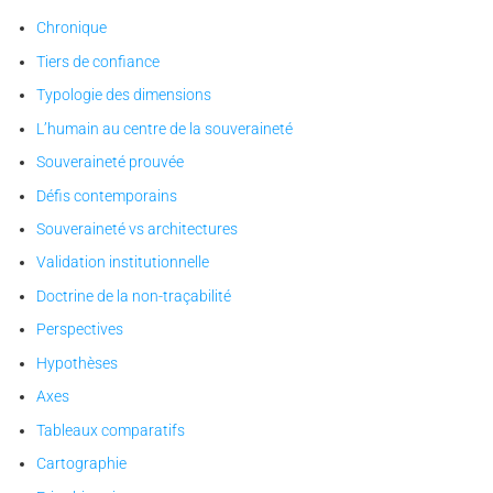
Chronique
Tiers de confiance
Typologie des dimensions
L’humain au centre de la souveraineté
Souveraineté prouvée
Défis contemporains
Souveraineté vs architectures
Validation institutionnelle
Doctrine de la non-traçabilité
Perspectives
Hypothèses
Axes
Tableaux comparatifs
Cartographie