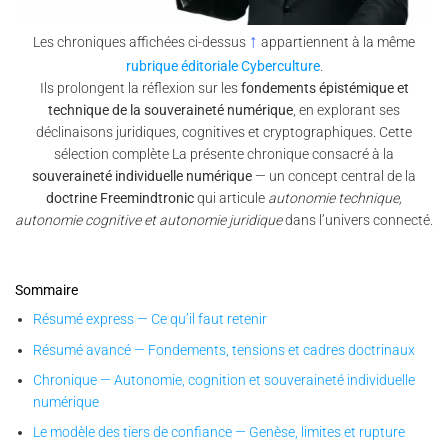
↑
Les chroniques affichées ci-dessus
appartiennent à la même
rubrique éditoriale Cyberculture
.
Ils prolongent la réflexion sur les
fondements épistémique et
technique de la souveraineté numérique
, en explorant ses
déclinaisons juridiques, cognitives et cryptographiques. Cette
sélection complète La présente chronique consacré à la
souveraineté individuelle numérique
— un concept central de la
doctrine Freemindtronic
qui articule
autonomie technique,
autonomie cognitive et autonomie juridique
dans l’univers connecté.
Sommaire
Résumé express — Ce qu’il faut retenir
Résumé avancé — Fondements, tensions et cadres doctrinaux
Chronique — Autonomie, cognition et souveraineté individuelle
numérique
Le modèle des tiers de confiance — Genèse, limites et rupture