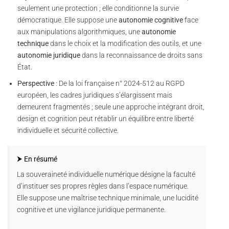
seulement une protection ; elle conditionne la survie
démocratique. Elle suppose une
autonomie cognitive
face
aux manipulations algorithmiques, une
autonomie
technique
dans le choix et la modification des outils, et une
autonomie juridique
dans la reconnaissance de droits sans
État.
Perspective
: De la loi française n° 2024-512 au RGPD
européen, les cadres juridiques s’élargissent mais
demeurent fragmentés ; seule une approche intégrant droit,
design et cognition peut rétablir un équilibre entre liberté
individuelle et sécurité collective.
⮞ En résumé
La souveraineté individuelle numérique désigne la faculté
d’instituer ses propres règles dans l’espace numérique.
Elle suppose une maîtrise technique minimale, une lucidité
cognitive et une vigilance juridique permanente.