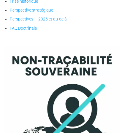
Frise historique
Perspective stratégique
Perspectives — 2026 et au-delà
FAQ Doctrinale