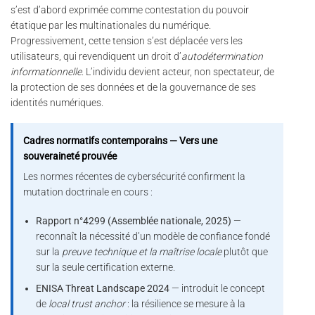
s’est d’abord exprimée comme contestation du pouvoir
étatique par les multinationales du numérique.
Progressivement, cette tension s’est déplacée vers les
utilisateurs, qui revendiquent un droit d’
autodétermination
informationnelle
. L’individu devient acteur, non spectateur, de
la protection de ses données et de la gouvernance de ses
identités numériques.
Cadres normatifs contemporains — Vers une
souveraineté prouvée
Les normes récentes de cybersécurité confirment la
mutation doctrinale en cours :
Rapport n°4299 (Assemblée nationale, 2025)
—
reconnaît la nécessité d’un modèle de confiance fondé
sur la
preuve technique et la maîtrise locale
plutôt que
sur la seule certification externe.
ENISA Threat Landscape 2024
— introduit le concept
de
local trust anchor
: la résilience se mesure à la