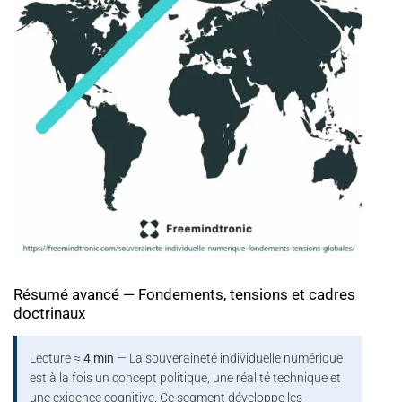
Résumé avancé — Fondements, tensions et cadres
doctrinaux
Lecture ≈
4 min
— La souveraineté individuelle numérique
est à la fois un concept politique, une réalité technique et
une exigence cognitive. Ce segment développe les