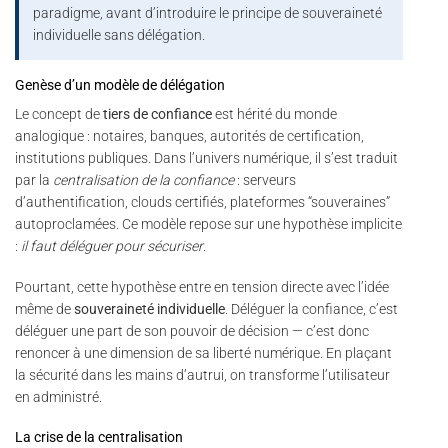
paradigme, avant d’introduire le principe de souveraineté
individuelle sans délégation.
Genèse d’un modèle de délégation
Le concept de
tiers de confiance
est hérité du monde
analogique : notaires, banques, autorités de certification,
institutions publiques. Dans l’univers numérique, il s’est traduit
par la
centralisation de la confiance
: serveurs
d’authentification, clouds certifiés, plateformes “souveraines”
autoproclamées. Ce modèle repose sur une hypothèse implicite
:
il faut déléguer pour sécuriser
.
Pourtant, cette hypothèse entre en tension directe avec l’idée
même de
souveraineté individuelle
. Déléguer la confiance, c’est
déléguer une part de son pouvoir de décision — c’est donc
renoncer à une dimension de sa liberté numérique. En plaçant
la sécurité dans les mains d’autrui, on transforme l’utilisateur
en administré.
La crise de la centralisation