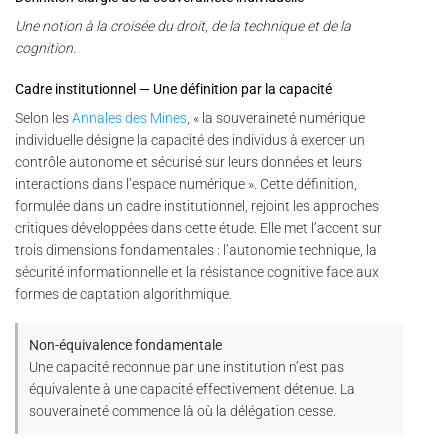
Une notion à la croisée du droit, de la technique et de la
cognition.
Cadre institutionnel — Une définition par la capacité
Selon les
Annales des Mines
, « la souveraineté numérique
individuelle désigne la capacité des individus à exercer un
contrôle autonome et sécurisé sur leurs données et leurs
interactions dans l’espace numérique ». Cette définition,
formulée dans un cadre institutionnel, rejoint les approches
critiques développées dans cette étude. Elle met l’accent sur
trois dimensions fondamentales : l’autonomie technique, la
sécurité informationnelle et la résistance cognitive face aux
formes de captation algorithmique.
Non-équivalence fondamentale
Une capacité reconnue par une institution n’est pas
équivalente à une capacité effectivement détenue. La
souveraineté commence là où la délégation cesse.