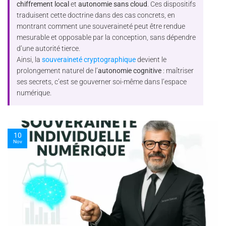
chiffrement local
et
autonomie sans cloud
. Ces dispositifs
traduisent cette doctrine dans des cas concrets, en
montrant comment une souveraineté peut être rendue
mesurable et opposable par la conception, sans dépendre
d’une autorité tierce.
Ainsi, la
souveraineté cryptographique
devient le
prolongement naturel de l’
autonomie cognitive
: maîtriser
ses secrets, c’est se gouverner soi-même dans l’espace
numérique.
10
Nov