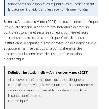
fondements philosophiques et juridiques qui redéfinissent
la place de l’individu dans l’espace numérique mondial.
Selon les Annales des Mines (2023)
, la souveraineté numérique
individuelle désigne la capacité des individus à exercer un
contrôle autonome et sécurisé sur leurs données et leurs
interactions dans l’espace numérique. Cette définition
institutionnelle dépasse la simple protection des données : elle
suppose la maîtrise des outils, la compréhension des
protocoles et la conscience des risques de captation
algorithmique.
Définition institutionnelle — Annales des Mines (2023)
« La souveraineté numérique individuelle désigne la
capacité des individus à exercer un contrôle autonome et
sécurisé sur leurs données et leurs interactions dans
l’espace numérique. »
Elle implique :