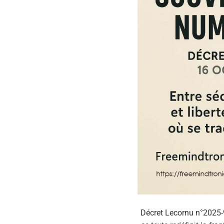
Décret Lecornu n°2025