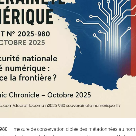
-980
— mesure de conservation ciblée des métadonnées au nom de