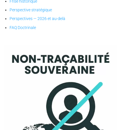
Frise historique
Perspective stratégique
Perspectives — 2026 et au-delà
FAQ Doctrinale