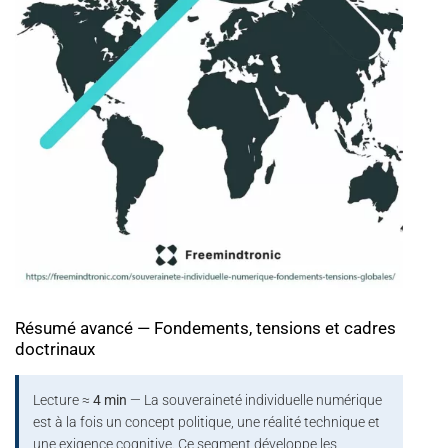
Résumé avancé — Fondements, tensions et cadres
doctrinaux
Lecture ≈
4 min
— La souveraineté individuelle numérique
est à la fois un concept politique, une réalité technique et
une exigence cognitive. Ce segment développe les