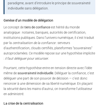
paradigme, avant d’introduire le principe de souveraineté
individuelle sans délégation.
Genèse d’un modèle de délégation
Le concept de
tiers de confiance
est hérité du monde
analogique : notaires, banques, autorités de certification,
institutions publiques. Dans l’univers numérique, il s’est traduit
par la
centralisation de la confiance
: serveurs
d’authentification, clouds certifiés, plateformes “souveraines”
autoproclamées. Ce modèle repose sur une hypothèse implicite
:
il faut déléguer pour sécuriser
.
Pourtant, cette hypothèse entre en tension directe avec l’idée
même de
souveraineté individuelle
. Déléguer la confiance, c’est
déléguer une part de son pouvoir de décision — c’est donc
renoncer à une dimension de sa liberté numérique. En plaçant
la sécurité dans les mains d’autrui, on transforme l’utilisateur
en administré.
La crise de la centralisation