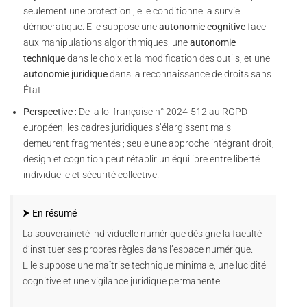
seulement une protection ; elle conditionne la survie
démocratique. Elle suppose une
autonomie cognitive
face
aux manipulations algorithmiques, une
autonomie
technique
dans le choix et la modification des outils, et une
autonomie juridique
dans la reconnaissance de droits sans
État.
Perspective
: De la loi française n° 2024-512 au RGPD
européen, les cadres juridiques s’élargissent mais
demeurent fragmentés ; seule une approche intégrant droit,
design et cognition peut rétablir un équilibre entre liberté
individuelle et sécurité collective.
⮞ En résumé
La souveraineté individuelle numérique désigne la faculté
d’instituer ses propres règles dans l’espace numérique.
Elle suppose une maîtrise technique minimale, une lucidité
cognitive et une vigilance juridique permanente.