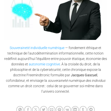
Souveraineté individuelle numérique
— fondement éthique et
technique de l’autodétermination informationnelle, cette notion
redéfinit aujourd’hui l’équilibre entre pouvoir étatique, économie des
données et
autonomie cognitive
. À la croisée du droit, de la
philosophie et de la cybersécurité, cette chronique expose la
doctrine Freemindtronic formulée par
Jacques Gascuel
,
cofondateur, et envisage la
souveraineté numérique des individus
comme un droit concret : celui de se gouverner soi-même dans
l’univers connecté.