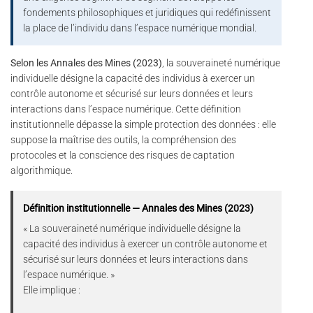
fondements philosophiques et juridiques qui redéfinissent
la place de l’individu dans l’espace numérique mondial.
Selon les Annales des Mines (2023)
, la souveraineté numérique
individuelle désigne la capacité des individus à exercer un
contrôle autonome et sécurisé sur leurs données et leurs
interactions dans l’espace numérique. Cette définition
institutionnelle dépasse la simple protection des données : elle
suppose la maîtrise des outils, la compréhension des
protocoles et la conscience des risques de captation
algorithmique.
Définition institutionnelle — Annales des Mines (2023)
« La souveraineté numérique individuelle désigne la
capacité des individus à exercer un contrôle autonome et
sécurisé sur leurs données et leurs interactions dans
l’espace numérique. »
Elle implique :