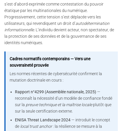
s’est d’abord exprimée comme contestation du pouvoir
étatique par les multinationales du numérique.
Progressivement, cette tension s’est déplacée vers les
utilisateurs, qui revendiquent un droit d’
autodétermination
informationnelle
. L’individu devient acteur, non spectateur, de
la protection de ses données et de la gouvernance de ses
identités numériques.
Cadres normatifs contemporains — Vers une
souveraineté prouvée
Les normes récentes de cybersécurité confirment la
mutation doctrinale en cours :
Rapport n°4299 (Assemblée nationale, 2025)
—
reconnaît la nécessité d’un modèle de confiance fondé
sur la
preuve technique et la maîtrise locale
plutôt que
sur la seule certification externe.
ENISA Threat Landscape 2024
— introduit le concept
de
local trust anchor
: la résilience se mesure à la