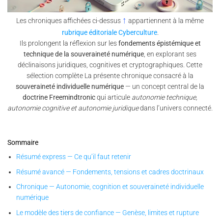
↑
Les chroniques affichées ci-dessus
appartiennent à la même
rubrique éditoriale Cyberculture
.
Ils prolongent la réflexion sur les
fondements épistémique et
technique de la souveraineté numérique
, en explorant ses
déclinaisons juridiques, cognitives et cryptographiques. Cette
sélection complète La présente chronique consacré à la
souveraineté individuelle numérique
— un concept central de la
doctrine Freemindtronic
qui articule
autonomie technique,
autonomie cognitive et autonomie juridique
dans l’univers connecté.
Sommaire
Résumé express — Ce qu’il faut retenir
Résumé avancé — Fondements, tensions et cadres doctrinaux
Chronique — Autonomie, cognition et souveraineté individuelle
numérique
Le modèle des tiers de confiance — Genèse, limites et rupture