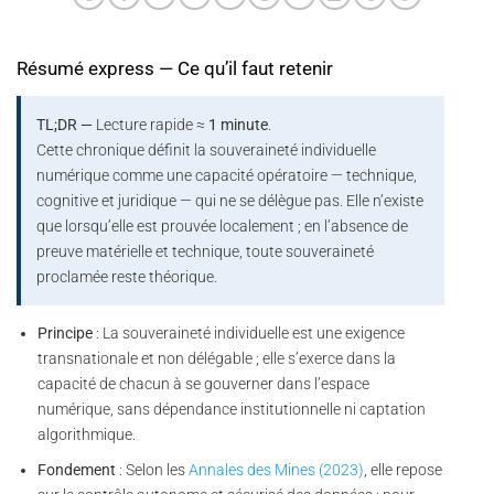
Résumé express — Ce qu’il faut retenir
TL;DR —
Lecture rapide ≈
1 minute
.
Cette chronique définit la souveraineté individuelle
numérique comme une capacité opératoire — technique,
cognitive et juridique — qui ne se délègue pas. Elle n’existe
que lorsqu’elle est prouvée localement ; en l’absence de
preuve matérielle et technique, toute souveraineté
proclamée reste théorique.
Principe
: La souveraineté individuelle est une exigence
transnationale et non délégable ; elle s’exerce dans la
capacité de chacun à se gouverner dans l’espace
numérique, sans dépendance institutionnelle ni captation
algorithmique.
Fondement
: Selon les
Annales des Mines (2023)
, elle repose