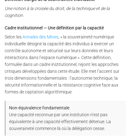
Une notion à la croisée du droit, de la technique et de la
cognition.
Cadre institutionnel — Une définition par la capacité
Selon les
Annales des Mines
, « la souveraineté numérique
individuelle désigne la capacité des individus à exercer un
contrôle autonome et sécurisé sur leurs données et leurs
interactions dans l’espace numérique ». Cette définition,
formulée dans un cadre institutionnel, rejoint les approches
critiques développées dans cette étude. Elle met l’accent sur
trois dimensions fondamentales : l’autonomie technique, la
sécurité informationnelle et la résistance cognitive face aux
formes de captation algorithmique.
Non-équivalence fondamentale
Une capacité reconnue par une institution n’est pas
équivalente à une capacité effectivement détenue. La
souveraineté commence là où la délégation cesse.