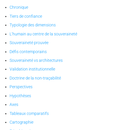
Chronique
Tiers de confiance
Typologie des dimensions
L’humain au centre de la souveraineté
Souveraineté prouvée
Défis contemporains
Souveraineté vs architectures
Validation institutionnelle
Doctrine de la non-traçabilité
Perspectives
Hypothèses
Axes
Tableaux comparatifs
Cartographie