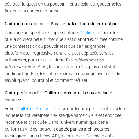
déplacer la question du pouvoir — entre celui qui gouverne les
flux et celui qui les comprend.
Cadre informationnel — Pauline Türk et l’autodétermination
Dans une perspective complémentaire,
Pauline Türk
montre
que la souveraineté numérique s’est d’abord exprimée comme
une contestation du pouvoir étatique par les grandes
plateformes. Progressivement, elle s’est déplacée vers les
utilisateurs
, porteurs d’un droit d’
autodétermination
informationnelle
. Ainsi, la souveraineté n’est plus un statut
juridique figé. Elle devient une compétence cognitive : celle de
savoir quand, pourquoi et comment refuser.
Cadre performatif — Guillermo Arenas et la souveraineté
énoncée
Enfin,
Guillermo Arenas
propose une lecture performative selon
laquelle la souveraineté n’existe que parce qu’elle est énoncée,
reconnue et pratiquée. Dans l’univers numérique, cette
performativité est souvent
captée par les architectures
techniques
— interfaces, API, algorithmes. Ces dispositifs