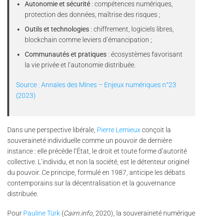
Autonomie et sécurité
: compétences numériques,
protection des données, maîtrise des risques ;
Outils et technologies
: chiffrement, logiciels libres,
blockchain comme leviers d’émancipation ;
Communautés et pratiques
: écosystèmes favorisant
la vie privée et l’autonomie distribuée.
Source : Annales des Mines – Enjeux numériques n°23
(2023)
Dans une perspective libérale,
Pierre Lemieux
conçoit la
souveraineté individuelle comme un pouvoir de dernière
instance : elle précède l’État, le droit et toute forme d’autorité
collective. L’individu, et non la société, est le détenteur originel
du pouvoir. Ce principe, formulé en 1987, anticipe les débats
contemporains sur la décentralisation et la gouvernance
distribuée.
Pour
Pauline Türk
(
Cairn.info
, 2020), la souveraineté numérique