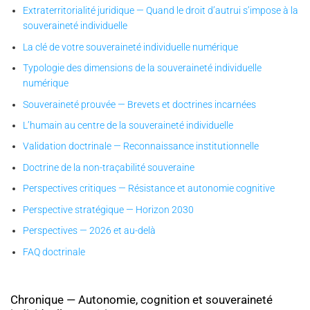
Extraterritorialité juridique — Quand le droit d’autrui s’impose à la
souveraineté individuelle
La clé de votre souveraineté individuelle numérique
Typologie des dimensions de la souveraineté individuelle
numérique
Souveraineté prouvée — Brevets et doctrines incarnées
L’humain au centre de la souveraineté individuelle
Validation doctrinale — Reconnaissance institutionnelle
Doctrine de la non-traçabilité souveraine
Perspectives critiques — Résistance et autonomie cognitive
Perspective stratégique — Horizon 2030
Perspectives — 2026 et au-delà
FAQ doctrinale
Chronique — Autonomie, cognition et souveraineté