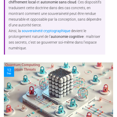
chiffrement local
et
autonomie sans cloud
. Ces dispositifs
traduisent cette doctrine dans des cas concrets, en
montrant comment une souveraineté peut être rendue
mesurable et opposable par la conception, sans dépendre
d’une autorité tierce.
Ainsi, la
souveraineté cryptographique
devient le
prolongement naturel de l’
autonomie cognitive
: maîtriser
ses secrets, c’est se gouverner soi-même dans l’espace
numérique.
10
Nov