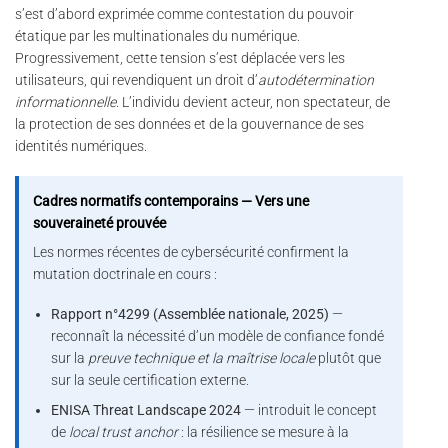
s’est d’abord exprimée comme contestation du pouvoir
étatique par les multinationales du numérique.
Progressivement, cette tension s’est déplacée vers les
utilisateurs, qui revendiquent un droit d’
autodétermination
informationnelle
. L’individu devient acteur, non spectateur, de
la protection de ses données et de la gouvernance de ses
identités numériques.
Cadres normatifs contemporains — Vers une
souveraineté prouvée
Les normes récentes de cybersécurité confirment la
mutation doctrinale en cours :
Rapport n°4299 (Assemblée nationale, 2025)
—
reconnaît la nécessité d’un modèle de confiance fondé
sur la
preuve technique et la maîtrise locale
plutôt que
sur la seule certification externe.
ENISA Threat Landscape 2024
— introduit le concept
de
local trust anchor
: la résilience se mesure à la