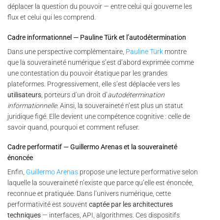
déplacer la question du pouvoir — entre celui qui gouverne les
flux et celui qui les comprend.
Cadre informationnel — Pauline Türk et l’autodétermination
Dans une perspective complémentaire,
Pauline Türk
montre
que la souveraineté numérique s’est d’abord exprimée comme
une contestation du pouvoir étatique par les grandes
plateformes. Progressivement, elle s’est déplacée vers les
utilisateurs
, porteurs d’un droit d’
autodétermination
informationnelle
. Ainsi, la souveraineté n’est plus un statut
juridique figé. Elle devient une compétence cognitive : celle de
savoir quand, pourquoi et comment refuser.
Cadre performatif — Guillermo Arenas et la souveraineté
énoncée
Enfin,
Guillermo Arenas
propose une lecture performative selon
laquelle la souveraineté n’existe que parce qu’elle est énoncée,
reconnue et pratiquée. Dans l’univers numérique, cette
performativité est souvent
captée par les architectures
techniques
— interfaces, API, algorithmes. Ces dispositifs