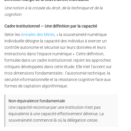
Une notion à la croisée du droit, de la technique et de la
cognition.
Cadre institutionnel — Une définition par la capacité
Selon les
Annales des Mines
, « la souveraineté numérique
individuelle désigne la capacité des individus à exercer un
contrôle autonome et sécurisé sur leurs données et leurs
interactions dans l’espace numérique ». Cette définition,
formulée dans un cadre institutionnel, rejoint les approches
critiques développées dans cette étude. Elle met l’accent sur
trois dimensions fondamentales : l’autonomie technique, la
sécurité informationnelle et la résistance cognitive face aux
formes de captation algorithmique.
Non-équivalence fondamentale
Une capacité reconnue par une institution n’est pas
équivalente à une capacité effectivement détenue. La
souveraineté commence là où la délégation cesse.