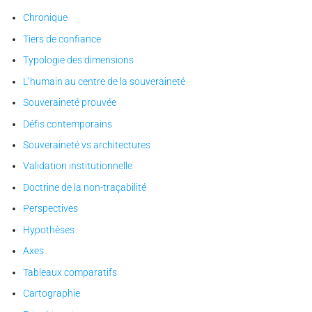
Chronique
Tiers de confiance
Typologie des dimensions
L’humain au centre de la souveraineté
Souveraineté prouvée
Défis contemporains
Souveraineté vs architectures
Validation institutionnelle
Doctrine de la non-traçabilité
Perspectives
Hypothèses
Axes
Tableaux comparatifs
Cartographie