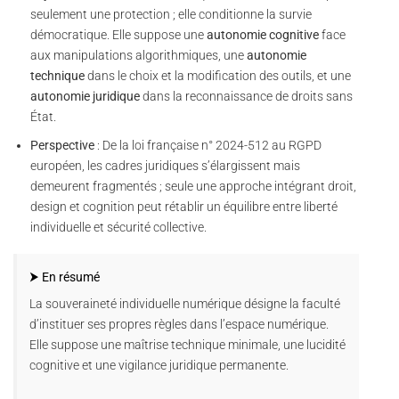
seulement une protection ; elle conditionne la survie
démocratique. Elle suppose une
autonomie cognitive
face
aux manipulations algorithmiques, une
autonomie
technique
dans le choix et la modification des outils, et une
autonomie juridique
dans la reconnaissance de droits sans
État.
Perspective
: De la loi française n° 2024-512 au RGPD
européen, les cadres juridiques s’élargissent mais
demeurent fragmentés ; seule une approche intégrant droit,
design et cognition peut rétablir un équilibre entre liberté
individuelle et sécurité collective.
⮞ En résumé
La souveraineté individuelle numérique désigne la faculté
d’instituer ses propres règles dans l’espace numérique.
Elle suppose une maîtrise technique minimale, une lucidité
cognitive et une vigilance juridique permanente.