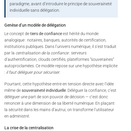
paradigme, avant d’introduire le principe de souveraineté
individuelle sans délégation.
Genèse d’un modèle de délégation
Le concept de
tiers de confiance
est hérité du monde
analogique : notaires, banques, autorités de certification,
institutions publiques. Dans l’univers numérique, il s’est traduit
par la
centralisation de la confiance
: serveurs
d’authentification, clouds certifiés, plateformes “souveraines”
autoproclamées. Ce modèle repose sur une hypothèse implicite
:
il faut déléguer pour sécuriser
.
Pourtant, cette hypothèse entre en tension directe avec l’idée
même de
souveraineté individuelle
. Déléguer la confiance, c’est
déléguer une part de son pouvoir de décision — c’est donc
renoncer à une dimension de sa liberté numérique. En plaçant
la sécurité dans les mains d’autrui, on transforme l’utilisateur
en administré.
La crise de la centralisation