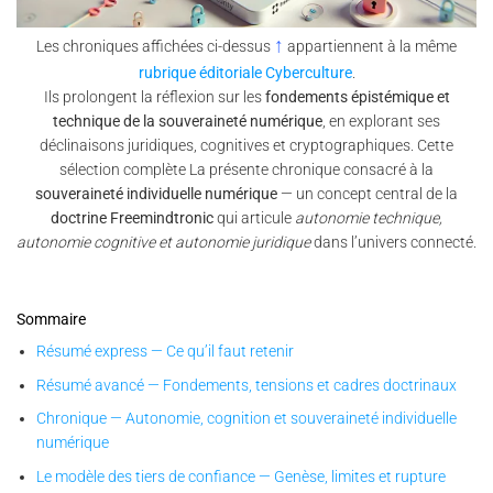
↑
Les chroniques affichées ci-dessus
appartiennent à la même
rubrique éditoriale Cyberculture
.
Ils prolongent la réflexion sur les
fondements épistémique et
technique de la souveraineté numérique
, en explorant ses
déclinaisons juridiques, cognitives et cryptographiques. Cette
sélection complète La présente chronique consacré à la
souveraineté individuelle numérique
— un concept central de la
doctrine Freemindtronic
qui articule
autonomie technique,
autonomie cognitive et autonomie juridique
dans l’univers connecté.
Sommaire
Résumé express — Ce qu’il faut retenir
Résumé avancé — Fondements, tensions et cadres doctrinaux
Chronique — Autonomie, cognition et souveraineté individuelle
numérique
Le modèle des tiers de confiance — Genèse, limites et rupture