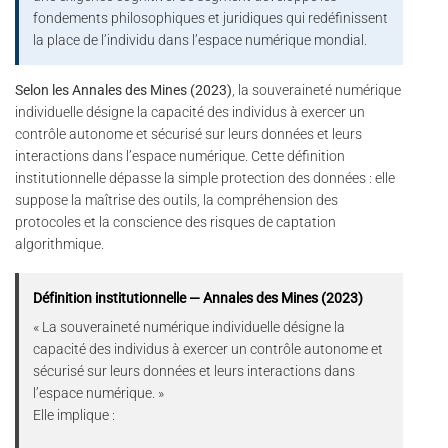
fondements philosophiques et juridiques qui redéfinissent
la place de l’individu dans l’espace numérique mondial.
Selon les Annales des Mines (2023)
, la souveraineté numérique
individuelle désigne la capacité des individus à exercer un
contrôle autonome et sécurisé sur leurs données et leurs
interactions dans l’espace numérique. Cette définition
institutionnelle dépasse la simple protection des données : elle
suppose la maîtrise des outils, la compréhension des
protocoles et la conscience des risques de captation
algorithmique.
Définition institutionnelle — Annales des Mines (2023)
« La souveraineté numérique individuelle désigne la
capacité des individus à exercer un contrôle autonome et
sécurisé sur leurs données et leurs interactions dans
l’espace numérique. »
Elle implique :