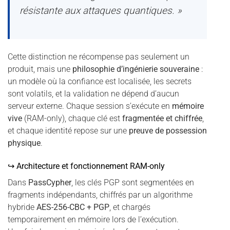
résistante aux attaques quantiques. »
Cette distinction ne récompense pas seulement un
produit, mais une
philosophie d’ingénierie souveraine
:
un modèle où la confiance est localisée, les secrets
sont volatils, et la validation ne dépend d’aucun
serveur externe. Chaque session s’exécute en
mémoire
vive
(RAM-only), chaque clé est
fragmentée et chiffrée
,
et chaque identité repose sur une
preuve de possession
physique
.
↪ Architecture et fonctionnement RAM-only
Dans
PassCypher
, les clés PGP sont segmentées en
fragments indépendants, chiffrés par un algorithme
hybride
AES-256-CBC + PGP
, et chargés
temporairement en mémoire lors de l’exécution.