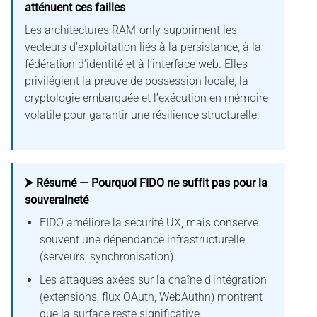
atténuent ces failles
Les architectures RAM-only suppriment les
vecteurs d’exploitation liés à la persistance, à la
fédération d’identité et à l’interface web. Elles
privilégient la preuve de possession locale, la
cryptologie embarquée et l’exécution en mémoire
volatile pour garantir une résilience structurelle.
⮞ Résumé — Pourquoi FIDO ne suffit pas pour la
souveraineté
FIDO améliore la sécurité UX, mais conserve
souvent une dépendance infrastructurelle
(serveurs, synchronisation).
Les attaques axées sur la chaîne d’intégration
(extensions, flux OAuth, WebAuthn) montrent
que la surface reste significative.