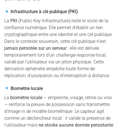
Infrastructure à clé publique (PKI)
La
PKI
(Public Key Infrastructure) reste le socle de la
confiance numérique. Elle permet d’établir un lien
cryptographique entre une identité et une clé publique.
Dans le contexte souverain, cette clé publique n’est
jamais persistée sur un serveur
: elle est dérivée
temporairement lors d’un
challenge-response
local,
validé par l’utilisateur via un jeton physique. Cette
dérivation éphémère empêche toute forme de
réplication, d’usurpation ou d’interception à distance.
Biométrie locale
La
biométrie locale
— empreinte, visage, rétine ou voix
— renforce la preuve de possession sans transmettre
d’image ni de modèle biométrique. Le capteur agit
comme un déclencheur local : il valide la présence de
l’utilisateur mais
ne stocke aucune donnée persistante
.