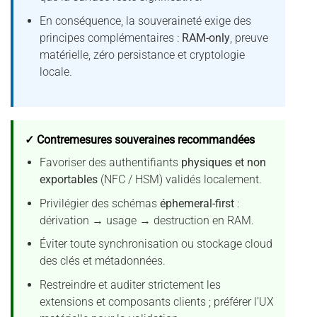
En conséquence, la souveraineté exige des
principes complémentaires :
RAM-only
, preuve
matérielle, zéro persistance et cryptologie
locale.
✓ Contremesures souveraines recommandées
Favoriser des authentifiants
physiques et non
exportables
(NFC / HSM) validés localement.
Privilégier des schémas
éphemeral-first
:
dérivation → usage → destruction en RAM.
Éviter toute synchronisation ou stockage cloud
des clés et métadonnées.
Restreindre et auditer strictement les
extensions et composants clients ; préférer l’UX