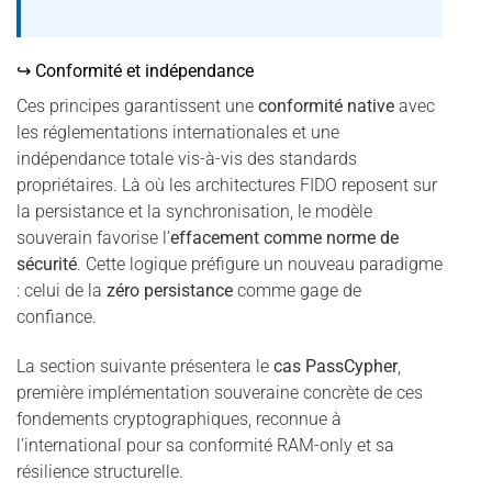
↪ Conformité et indépendance
Ces principes garantissent une
conformité native
avec
les réglementations internationales et une
indépendance totale vis-à-vis des standards
propriétaires. Là où les architectures FIDO reposent sur
la persistance et la synchronisation, le modèle
souverain favorise l’
effacement comme norme de
sécurité
. Cette logique préfigure un nouveau paradigme
: celui de la
zéro persistance
comme gage de
confiance.
La section suivante présentera le
cas PassCypher
,
première implémentation souveraine concrète de ces
fondements cryptographiques, reconnue à
l’international pour sa conformité RAM-only et sa
résilience structurelle.