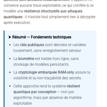
conserve aucune trace exploitable, ce qui confère à ce
modèle une
résilience structurelle aux attaques
quantiques
: il n’existe tout simplement rien à décrypter
après exécution.
⮞ Résumé — Fondements techniques
Les
clés publiques
sont dérivées et validées
localement, sans enregistrement serveur.
La
biométrie
est traitée hors ligne, sans
stockage de modèles persistants.
La
cryptologie embarquée RAM-only
assure la
volatilité et la non-traçabilité des secrets.
Cette approche rend le système
résilient
quantique par conception
— non par
algorithme, mais par absence de matière
exploitable.