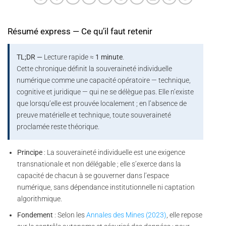
Résumé express — Ce qu’il faut retenir
TL;DR —
Lecture rapide ≈
1 minute
.
Cette chronique définit la souveraineté individuelle
numérique comme une capacité opératoire — technique,
cognitive et juridique — qui ne se délègue pas. Elle n’existe
que lorsqu’elle est prouvée localement ; en l’absence de
preuve matérielle et technique, toute souveraineté
proclamée reste théorique.
Principe
: La souveraineté individuelle est une exigence
transnationale et non délégable ; elle s’exerce dans la
capacité de chacun à se gouverner dans l’espace
numérique, sans dépendance institutionnelle ni captation
algorithmique.
Fondement
: Selon les
Annales des Mines (2023)
, elle repose