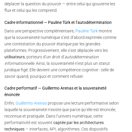
déplacer la question du pouvoir — entre celui qui gouverne les
flux et celui qui les comprend.
Cadre informationnel — Pauline Türk et l’autodétermination
Dans une perspective complémentaire,
Pauline Türk
montre
que la souveraineté numérique s’est d’abord exprimée comme
une contestation du pouvoir étatique par les grandes
plateformes. Progressivement, elle s’est déplacée vers les
utilisateurs
, porteurs d’un droit d’
autodétermination
informationnelle
. Ainsi, la souveraineté n’est plus un statut
juridique figé. Elle devient une compétence cognitive : celle de
savoir quand, pourquoi et comment refuser.
Cadre performatif — Guillermo Arenas et la souveraineté
énoncée
Enfin,
Guillermo Arenas
propose une lecture performative selon
laquelle la souveraineté n’existe que parce qu’elle est énoncée,
reconnue et pratiquée. Dans l’univers numérique, cette
performativité est souvent
captée par les architectures
techniques
— interfaces, API, algorithmes. Ces dispositifs