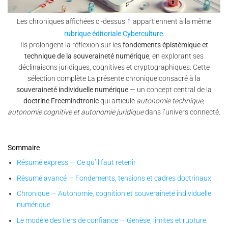
↑
Les chroniques affichées ci-dessus
appartiennent à la même
rubrique éditoriale Cyberculture
.
Ils prolongent la réflexion sur les
fondements épistémique et
technique de la souveraineté numérique
, en explorant ses
déclinaisons juridiques, cognitives et cryptographiques. Cette
sélection complète La présente chronique consacré à la
souveraineté individuelle numérique
— un concept central de la
doctrine Freemindtronic
qui articule
autonomie technique,
autonomie cognitive et autonomie juridique
dans l’univers connecté.
Sommaire
Résumé express — Ce qu’il faut retenir
Résumé avancé — Fondements, tensions et cadres doctrinaux
Chronique — Autonomie, cognition et souveraineté individuelle
numérique
Le modèle des tiers de confiance — Genèse, limites et rupture