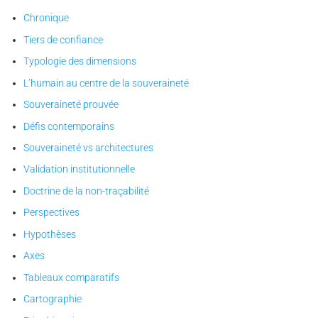
Chronique
Tiers de confiance
Typologie des dimensions
L’humain au centre de la souveraineté
Souveraineté prouvée
Défis contemporains
Souveraineté vs architectures
Validation institutionnelle
Doctrine de la non-traçabilité
Perspectives
Hypothèses
Axes
Tableaux comparatifs
Cartographie