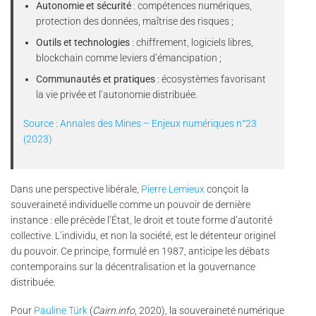
Autonomie et sécurité
: compétences numériques,
protection des données, maîtrise des risques ;
Outils et technologies
: chiffrement, logiciels libres,
blockchain comme leviers d’émancipation ;
Communautés et pratiques
: écosystèmes favorisant
la vie privée et l’autonomie distribuée.
Source : Annales des Mines – Enjeux numériques n°23
(2023)
Dans une perspective libérale,
Pierre Lemieux
conçoit la
souveraineté individuelle comme un pouvoir de dernière
instance : elle précède l’État, le droit et toute forme d’autorité
collective. L’individu, et non la société, est le détenteur originel
du pouvoir. Ce principe, formulé en 1987, anticipe les débats
contemporains sur la décentralisation et la gouvernance
distribuée.
Pour
Pauline Türk
(
Cairn.info
, 2020), la souveraineté numérique