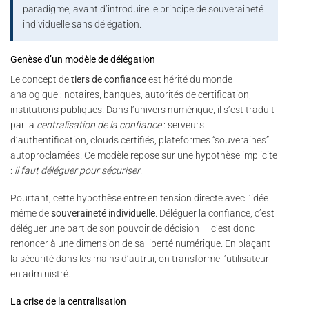
paradigme, avant d’introduire le principe de souveraineté
individuelle sans délégation.
Genèse d’un modèle de délégation
Le concept de
tiers de confiance
est hérité du monde
analogique : notaires, banques, autorités de certification,
institutions publiques. Dans l’univers numérique, il s’est traduit
par la
centralisation de la confiance
: serveurs
d’authentification, clouds certifiés, plateformes “souveraines”
autoproclamées. Ce modèle repose sur une hypothèse implicite
:
il faut déléguer pour sécuriser
.
Pourtant, cette hypothèse entre en tension directe avec l’idée
même de
souveraineté individuelle
. Déléguer la confiance, c’est
déléguer une part de son pouvoir de décision — c’est donc
renoncer à une dimension de sa liberté numérique. En plaçant
la sécurité dans les mains d’autrui, on transforme l’utilisateur
en administré.
La crise de la centralisation