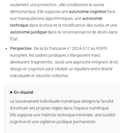
seulement une protection ; elle conditionne la survie
démocratique. Elle suppose une
autonomie cognitive
face
aux manipulations algorithmiques, une
autonomie
technique
dans le choix et la modification des outils, et une
autonomie juridique
dans la reconnaissance de droits sans
État.
Perspective
: De la loi française n° 2024-512 au RGPD
européen, les cadres juridiques s’élargissent mais
demeurent fragmentés ; seule une approche intégrant droit,
design et cognition peut rétablir un équilibre entre liberté
individuelle et sécurité collective.
⮞ En résumé
La souveraineté individuelle numérique désigne la faculté
d’instituer ses propres règles dans l’espace numérique.
Elle suppose une maîtrise technique minimale, une lucidité
cognitive et une vigilance juridique permanente.