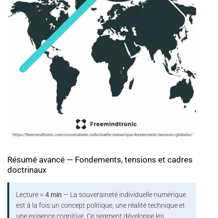
Résumé avancé — Fondements, tensions et cadres
doctrinaux
Lecture ≈
4 min
— La souveraineté individuelle numérique
est à la fois un concept politique, une réalité technique et
une exigence cognitive. Ce segment développe les