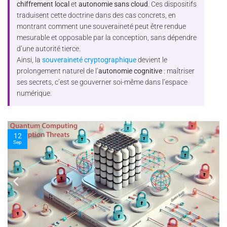
chiffrement local
et
autonomie sans cloud
. Ces dispositifs
traduisent cette doctrine dans des cas concrets, en
montrant comment une souveraineté peut être rendue
mesurable et opposable par la conception, sans dépendre
d’une autorité tierce.
Ainsi, la
souveraineté cryptographique
devient le
prolongement naturel de l’
autonomie cognitive
: maîtriser
ses secrets, c’est se gouverner soi-même dans l’espace
numérique.
10
Nov