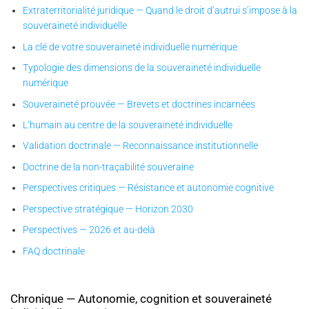
Extraterritorialité juridique — Quand le droit d’autrui s’impose à la
souveraineté individuelle
La clé de votre souveraineté individuelle numérique
Typologie des dimensions de la souveraineté individuelle
numérique
Souveraineté prouvée — Brevets et doctrines incarnées
L’humain au centre de la souveraineté individuelle
Validation doctrinale — Reconnaissance institutionnelle
Doctrine de la non-traçabilité souveraine
Perspectives critiques — Résistance et autonomie cognitive
Perspective stratégique — Horizon 2030
Perspectives — 2026 et au-delà
FAQ doctrinale
Chronique — Autonomie, cognition et souveraineté