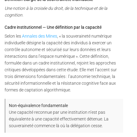
Une notion à la croisée du droit, de la technique et de la
cognition.
Cadre institutionnel — Une définition par la capacité
Selon les
Annales des Mines
, « la souveraineté numérique
individuelle désigne la capacité des individus à exercer un
contrôle autonome et sécurisé sur leurs données et leurs
interactions dans l’espace numérique ». Cette définition,
formulée dans un cadre institutionnel, rejoint les approches
critiques développées dans cette étude. Elle met l’accent sur
trois dimensions fondamentales : l’autonomie technique, la
sécurité informationnelle et la résistance cognitive face aux
formes de captation algorithmique.
Non-équivalence fondamentale
Une capacité reconnue par une institution n’est pas
équivalente à une capacité effectivement détenue. La
souveraineté commence là où la délégation cesse.