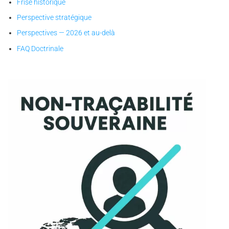
Frise historique
Perspective stratégique
Perspectives — 2026 et au-delà
FAQ Doctrinale