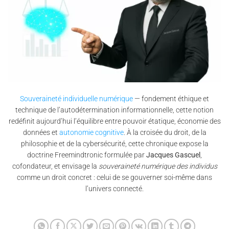
Souveraineté individuelle numérique
— fondement éthique et
technique de l’autodétermination informationnelle, cette notion
redéfinit aujourd’hui l’équilibre entre pouvoir étatique, économie des
données et
autonomie cognitive
. À la croisée du droit, de la
philosophie et de la cybersécurité, cette chronique expose la
doctrine Freemindtronic formulée par
Jacques Gascuel
,
cofondateur, et envisage la
souveraineté numérique des individus
comme un droit concret : celui de se gouverner soi-même dans
l’univers connecté.