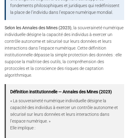
fondements philosophiques et juridiques qui redéfinissent
la place de l’individu dans l’espace numérique mondial.
Selon les Annales des Mines (2023)
, la souveraineté numérique
individuelle désigne la capacité des individus à exercer un
contrôle autonome et sécurisé sur leurs données et leurs
interactions dans l’espace numérique. Cette définition
institutionnelle dépasse la simple protection des données : elle
suppose la maîtrise des outils, la compréhension des
protocoles et la conscience des risques de captation
algorithmique.
Définition institutionnelle — Annales des Mines (2023)
« La souveraineté numérique individuelle désigne la
capacité des individus à exercer un contrôle autonome et
sécurisé sur leurs données et leurs interactions dans
l’espace numérique. »
Elle implique :