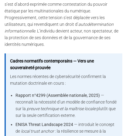
s’est d’abord exprimée comme contestation du pouvoir
étatique par les multinationales du numérique.
Progressivement, cette tension s’est déplacée vers les
utilisateurs, qui revendiquent un droit d’
autodétermination
informationnelle
. L’individu devient acteur, non spectateur, de
la protection de ses données et de la gouvernance de ses
identités numériques.
Cadres normatifs contemporains — Vers une
souveraineté prouvée
Les normes récentes de cybersécurité confirment la
mutation doctrinale en cours :
Rapport n°4299 (Assemblée nationale, 2025)
—
reconnaît la nécessité d’un modèle de confiance fondé
sur la
preuve technique et la maîtrise locale
plutôt que
sur la seule certification externe.
ENISA Threat Landscape 2024
— introduit le concept
de
local trust anchor
: la résilience se mesure à la