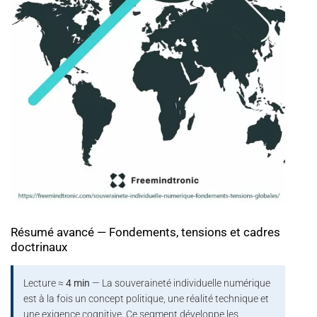
Résumé avancé — Fondements, tensions et cadres
doctrinaux
Lecture ≈
4 min
— La souveraineté individuelle numérique
est à la fois un concept politique, une réalité technique et
une exigence cognitive. Ce segment développe les