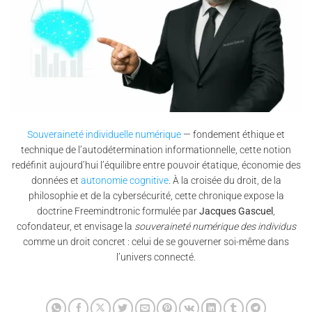
Souveraineté individuelle numérique
— fondement éthique et
technique de l’autodétermination informationnelle, cette notion
redéfinit aujourd’hui l’équilibre entre pouvoir étatique, économie des
données et
autonomie cognitive
. À la croisée du droit, de la
philosophie et de la cybersécurité, cette chronique expose la
doctrine Freemindtronic formulée par
Jacques Gascuel
,
cofondateur, et envisage la
souveraineté numérique des individus
comme un droit concret : celui de se gouverner soi-même dans
l’univers connecté.