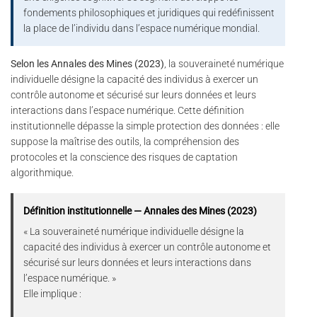
fondements philosophiques et juridiques qui redéfinissent
la place de l’individu dans l’espace numérique mondial.
Selon les Annales des Mines (2023)
, la souveraineté numérique
individuelle désigne la capacité des individus à exercer un
contrôle autonome et sécurisé sur leurs données et leurs
interactions dans l’espace numérique. Cette définition
institutionnelle dépasse la simple protection des données : elle
suppose la maîtrise des outils, la compréhension des
protocoles et la conscience des risques de captation
algorithmique.
Définition institutionnelle — Annales des Mines (2023)
« La souveraineté numérique individuelle désigne la
capacité des individus à exercer un contrôle autonome et
sécurisé sur leurs données et leurs interactions dans
l’espace numérique. »
Elle implique :