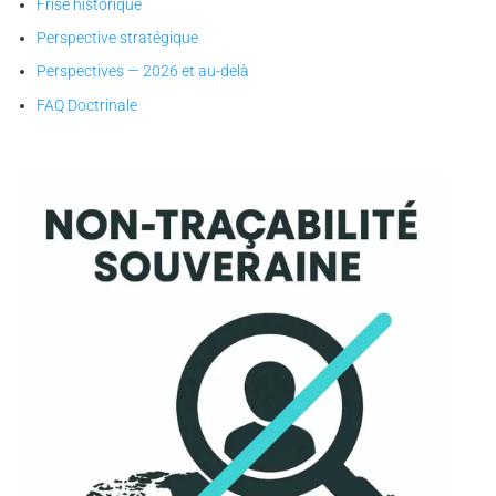
Frise historique
Perspective stratégique
Perspectives — 2026 et au-delà
FAQ Doctrinale