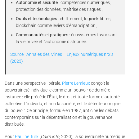
Autonomie et sécurité
: compétences numériques,
protection des données, maîtrise des risques ;
Outils et technologies
: chiffrement, logiciels libres,
blockchain comme leviers d’émancipation ;
Communautés et pratiques
: écosystèmes favorisant
la vie privée et l’autonomie distribuée.
Source : Annales des Mines – Enjeux numériques n°23
(2023)
Dans une perspective libérale,
Pierre Lemieux
conçoit la
souveraineté individuelle comme un pouvoir de dernière
instance : elle précède l’État, le droit et toute forme d’autorité
collective. L’individu, et non la société, est le détenteur originel
du pouvoir. Ce principe, formulé en 1987, anticipe les débats
contemporains sur la décentralisation et la gouvernance
distribuée.
Pour
Pauline Türk
(
Cairn.info
, 2020), la souveraineté numérique