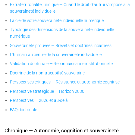
Extraterritorialité juridique — Quand le droit d’autrui s’impose à la
souveraineté individuelle
La clé de votre souveraineté individuelle numérique
Typologie des dimensions de la souveraineté individuelle
numérique
Souveraineté prouvée — Brevets et doctrines incarnées
L’humain au centre de la souveraineté individuelle
Validation doctrinale — Reconnaissance institutionnelle
Doctrine de la non-traçabilité souveraine
Perspectives critiques — Résistance et autonomie cognitive
Perspective stratégique — Horizon 2030
Perspectives — 2026 et au-delà
FAQ doctrinale
Chronique — Autonomie, cognition et souveraineté