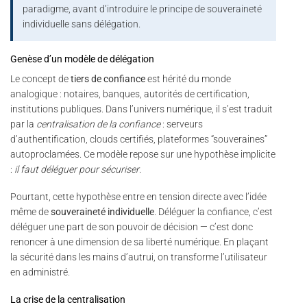
paradigme, avant d’introduire le principe de souveraineté
individuelle sans délégation.
Genèse d’un modèle de délégation
Le concept de
tiers de confiance
est hérité du monde
analogique : notaires, banques, autorités de certification,
institutions publiques. Dans l’univers numérique, il s’est traduit
par la
centralisation de la confiance
: serveurs
d’authentification, clouds certifiés, plateformes “souveraines”
autoproclamées. Ce modèle repose sur une hypothèse implicite
:
il faut déléguer pour sécuriser
.
Pourtant, cette hypothèse entre en tension directe avec l’idée
même de
souveraineté individuelle
. Déléguer la confiance, c’est
déléguer une part de son pouvoir de décision — c’est donc
renoncer à une dimension de sa liberté numérique. En plaçant
la sécurité dans les mains d’autrui, on transforme l’utilisateur
en administré.
La crise de la centralisation