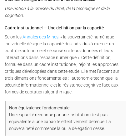
Une notion à la croisée du droit, de la technique et de la
cognition.
Cadre institutionnel — Une définition par la capacité
Selon les
Annales des Mines
, « la souveraineté numérique
individuelle désigne la capacité des individus à exercer un
contrôle autonome et sécurisé sur leurs données et leurs
interactions dans l’espace numérique ». Cette définition,
formulée dans un cadre institutionnel, rejoint les approches
critiques développées dans cette étude. Elle met l’accent sur
trois dimensions fondamentales : l’autonomie technique, la
sécurité informationnelle et la résistance cognitive face aux
formes de captation algorithmique.
Non-équivalence fondamentale
Une capacité reconnue par une institution n’est pas
équivalente à une capacité effectivement détenue. La
souveraineté commence là où la délégation cesse.