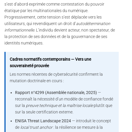
s’est d’abord exprimée comme contestation du pouvoir
étatique par les multinationales du numérique.
Progressivement, cette tension s’est déplacée vers les
utilisateurs, qui revendiquent un droit d’
autodétermination
informationnelle
. L’individu devient acteur, non spectateur, de
la protection de ses données et de la gouvernance de ses
identités numériques.
Cadres normatifs contemporains — Vers une
souveraineté prouvée
Les normes récentes de cybersécurité confirment la
mutation doctrinale en cours :
Rapport n°4299 (Assemblée nationale, 2025)
—
reconnaît la nécessité d’un modèle de confiance fondé
sur la
preuve technique et la maîtrise locale
plutôt que
sur la seule certification externe.
ENISA Threat Landscape 2024
— introduit le concept
de
local trust anchor
: la résilience se mesure à la