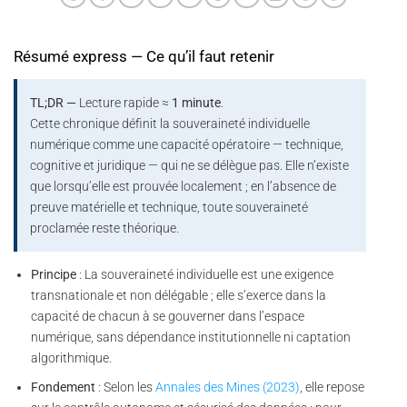
Résumé express — Ce qu’il faut retenir
TL;DR —
Lecture rapide ≈
1 minute
.
Cette chronique définit la souveraineté individuelle
numérique comme une capacité opératoire — technique,
cognitive et juridique — qui ne se délègue pas. Elle n’existe
que lorsqu’elle est prouvée localement ; en l’absence de
preuve matérielle et technique, toute souveraineté
proclamée reste théorique.
Principe
: La souveraineté individuelle est une exigence
transnationale et non délégable ; elle s’exerce dans la
capacité de chacun à se gouverner dans l’espace
numérique, sans dépendance institutionnelle ni captation
algorithmique.
Fondement
: Selon les
Annales des Mines (2023)
, elle repose