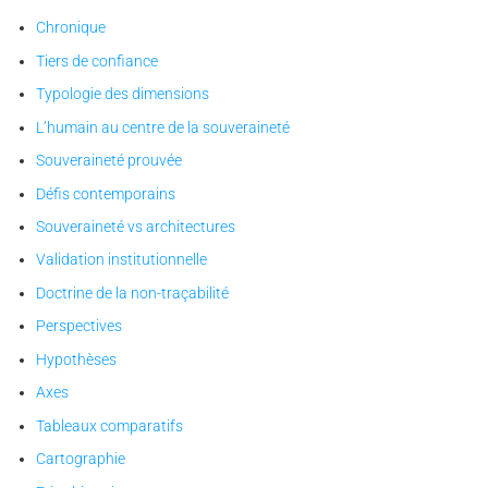
Chronique
Tiers de confiance
Typologie des dimensions
L’humain au centre de la souveraineté
Souveraineté prouvée
Défis contemporains
Souveraineté vs architectures
Validation institutionnelle
Doctrine de la non-traçabilité
Perspectives
Hypothèses
Axes
Tableaux comparatifs
Cartographie