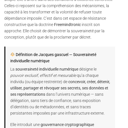
Celles-ci reposent sur la compréhension des mécanismes, la
capacité à les transformer et la volonté de refuser toute
dépendance imposée. C’est dans cet espace de résistance
constructive que la doctrine
Freemindtronic
inscrit son
approche. Elle choisit de démontrer la souveraineté par la
conception, plutôt que de la proclamer par décret.
Définition de Jacques gascuel — Souveraineté
individuelle numérique
La
souveraineté individuelle numérique
désigne le
pouvoir exclusif, effectif et mesurable
qu’a chaque
individu (ou équipe restreinte) de
concevoir, créer, détenir,
utiliser, partager et révoquer ses secrets, ses données et
ses représentations
dans l’univers numérique — sans
délégation, sans tiers de confiance, sans exposition
d’identités ou de métadonnées, et sans traces
persistantes imposées par une infrastructure externe.
Elle introduit une
gouvernance cryptographique