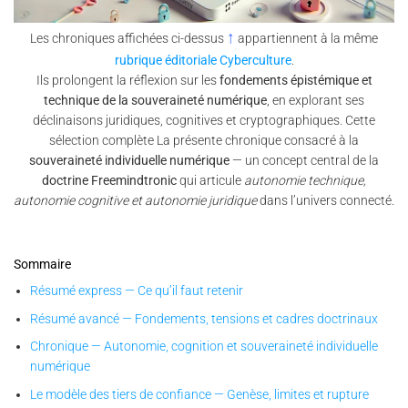
↑
Les chroniques affichées ci-dessus
appartiennent à la même
rubrique éditoriale Cyberculture
.
Ils prolongent la réflexion sur les
fondements épistémique et
technique de la souveraineté numérique
, en explorant ses
déclinaisons juridiques, cognitives et cryptographiques. Cette
sélection complète La présente chronique consacré à la
souveraineté individuelle numérique
— un concept central de la
doctrine Freemindtronic
qui articule
autonomie technique,
autonomie cognitive et autonomie juridique
dans l’univers connecté.
Sommaire
Résumé express — Ce qu’il faut retenir
Résumé avancé — Fondements, tensions et cadres doctrinaux
Chronique — Autonomie, cognition et souveraineté individuelle
numérique
Le modèle des tiers de confiance — Genèse, limites et rupture