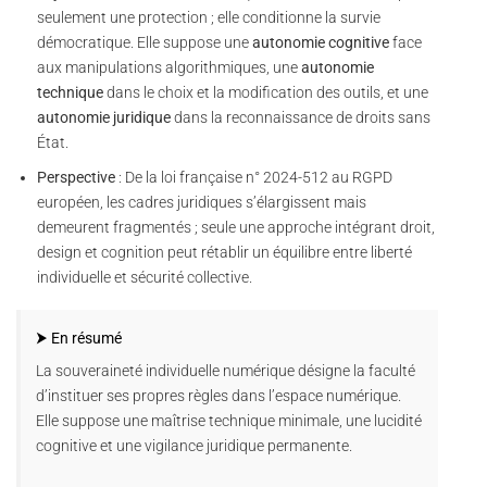
seulement une protection ; elle conditionne la survie
démocratique. Elle suppose une
autonomie cognitive
face
aux manipulations algorithmiques, une
autonomie
technique
dans le choix et la modification des outils, et une
autonomie juridique
dans la reconnaissance de droits sans
État.
Perspective
: De la loi française n° 2024-512 au RGPD
européen, les cadres juridiques s’élargissent mais
demeurent fragmentés ; seule une approche intégrant droit,
design et cognition peut rétablir un équilibre entre liberté
individuelle et sécurité collective.
⮞ En résumé
La souveraineté individuelle numérique désigne la faculté
d’instituer ses propres règles dans l’espace numérique.
Elle suppose une maîtrise technique minimale, une lucidité
cognitive et une vigilance juridique permanente.