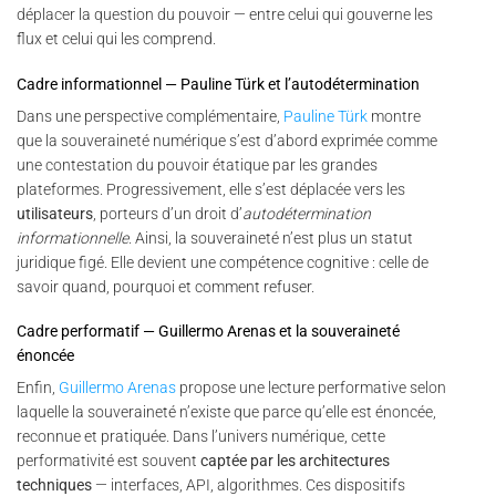
déplacer la question du pouvoir — entre celui qui gouverne les
flux et celui qui les comprend.
Cadre informationnel — Pauline Türk et l’autodétermination
Dans une perspective complémentaire,
Pauline Türk
montre
que la souveraineté numérique s’est d’abord exprimée comme
une contestation du pouvoir étatique par les grandes
plateformes. Progressivement, elle s’est déplacée vers les
utilisateurs
, porteurs d’un droit d’
autodétermination
informationnelle
. Ainsi, la souveraineté n’est plus un statut
juridique figé. Elle devient une compétence cognitive : celle de
savoir quand, pourquoi et comment refuser.
Cadre performatif — Guillermo Arenas et la souveraineté
énoncée
Enfin,
Guillermo Arenas
propose une lecture performative selon
laquelle la souveraineté n’existe que parce qu’elle est énoncée,
reconnue et pratiquée. Dans l’univers numérique, cette
performativité est souvent
captée par les architectures
techniques
— interfaces, API, algorithmes. Ces dispositifs