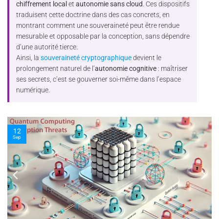
chiffrement local
et
autonomie sans cloud
. Ces dispositifs
traduisent cette doctrine dans des cas concrets, en
montrant comment une souveraineté peut être rendue
mesurable et opposable par la conception, sans dépendre
d’une autorité tierce.
Ainsi, la
souveraineté cryptographique
devient le
prolongement naturel de l’
autonomie cognitive
: maîtriser
ses secrets, c’est se gouverner soi-même dans l’espace
numérique.
10
Nov