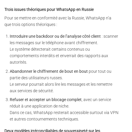
Trois issues théoriques pour WhatsApp en Russie
Pour se mettre en conformité avec la Russie, WhatsApp n’a
que trois options théoriques :
Introduire une backdoor ou de l’analyse côté client
: scanner
les messages sur le téléphone avant chiffrement.
Le système détecterait certains contenus ou
comportements interdits et enverrait des rapports aux
autorités.
Abandonner le chiffrement de bout en bout
pour tout ou
partie des utilisateurs russes.
Le serveur pourrait alors lire les messages et les remettre
aux services de sécurité.
Refuser et accepter un blocage complet
, avec un service
réduit à une application de niche.
Dans ce cas, WhatsApp resterait accessible surtout via VPN
et autres contournements techniques.
Deux modèles irréconciliables de souveraineté sur les