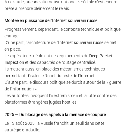
À ce stade, aucune alternative nationale crédible n’est encore
prête à prendre pleinement le relais.
Montée en puissance de l’Internet souverain russe
Progressivement, cependant, le contexte technique et politique
change.
D’une part, l’architecture de l’
Internet souverain russe
se met
en place.
Les opérateurs déploient des équipements de
Deep Packet
Inspection
et des capacités de routage centralisé.
Ils mettent aussi en place des mécanismes techniques
permettant d’isoler le Runet du reste de l’Internet.
D’autre part, le discours politique se durcit autour de la « guerre
de l’information ».
Les autorités invoquent l’« extrémisme » et la lutte contre des
plateformes étrangères jugées hostiles.
2025 — Du blocage des appels à la menace de coupure
Le 13 août 2025, la Russie franchit un seuil dans cette
stratégie graduelle.