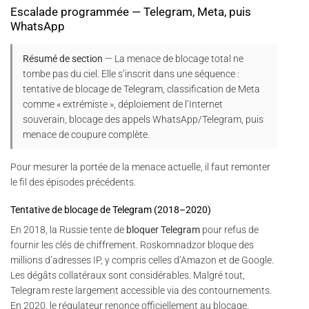
Escalade programmée — Telegram, Meta, puis
WhatsApp
Résumé de section
— La menace de blocage total ne
tombe pas du ciel. Elle s’inscrit dans une séquence :
tentative de blocage de Telegram, classification de Meta
comme « extrémiste », déploiement de l’Internet
souverain, blocage des appels WhatsApp/Telegram, puis
menace de coupure complète.
Pour mesurer la portée de la menace actuelle, il faut remonter
le fil des épisodes précédents.
Tentative de blocage de Telegram (2018–2020)
En 2018, la Russie tente de
bloquer Telegram
pour refus de
fournir les clés de chiffrement. Roskomnadzor bloque des
millions d’adresses IP, y compris celles d’Amazon et de Google.
Les dégâts collatéraux sont considérables. Malgré tout,
Telegram reste largement accessible via des contournements.
En 2020, le régulateur renonce officiellement au blocage.