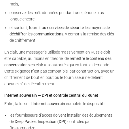
mois,
conserver les métadonnées pendant une période plus
longue encore,
et surtout,
fournir aux services de sécurité les moyens de
déchiffrer les communications
, y compris la remise des clés
de chiffrement.
En clair, une messagerie utilisée massivement en Russie doit
être capable, au moins en théorie, de
remettre le contenu des
conversations en clair
aux autorités qui en font la demande.
Cette exigence n’est pas compatible, par construction, avec un
chiffrement de bout en bout où le fournisseur ne détient
aucune clé de déchiffrement.
Internet souverain — DPI et contrôle central du Runet
Enfin, la loi sur l’
Internet souverain
complète le dispositif :
les fournisseurs d’accès doivent installer des équipements
de
Deep Packet Inspection (DPI)
contrôlés par
Roskomnadzor ;