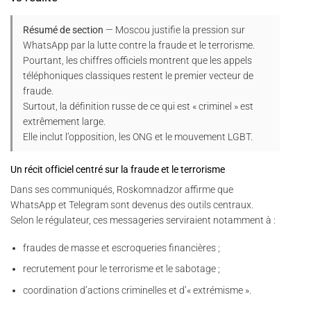
Résumé de section
— Moscou justifie la pression sur
WhatsApp par la lutte contre la fraude et le terrorisme.
Pourtant, les chiffres officiels montrent que les appels
téléphoniques classiques restent le premier vecteur de
fraude.
Surtout, la définition russe de ce qui est « criminel » est
extrêmement large.
Elle inclut l’opposition, les ONG et le mouvement LGBT.
Un récit officiel centré sur la fraude et le terrorisme
Dans ses communiqués, Roskomnadzor affirme que
WhatsApp et Telegram sont devenus des outils centraux.
Selon le régulateur, ces messageries serviraient notamment à :
fraudes de masse et escroqueries financières ;
recrutement pour le terrorisme et le sabotage ;
coordination d’actions criminelles et d’« extrémisme ».