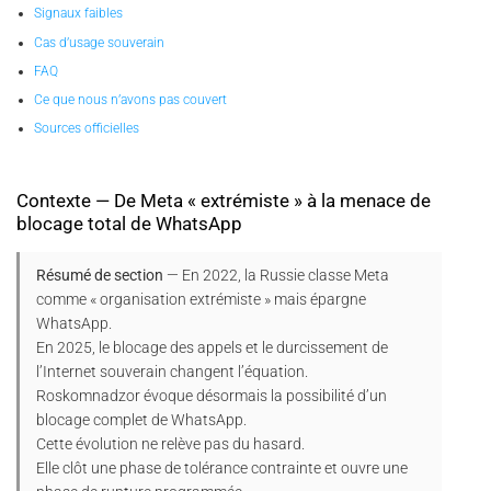
Signaux faibles
Cas d’usage souverain
FAQ
Ce que nous n’avons pas couvert
Sources officielles
Contexte — De Meta « extrémiste » à la menace de
blocage total de WhatsApp
Résumé de section
— En 2022, la Russie classe Meta
comme « organisation extrémiste » mais épargne
WhatsApp.
En 2025, le blocage des appels et le durcissement de
l’Internet souverain changent l’équation.
Roskomnadzor évoque désormais la possibilité d’un
blocage complet de WhatsApp.
Cette évolution ne relève pas du hasard.
Elle clôt une phase de tolérance contrainte et ouvre une