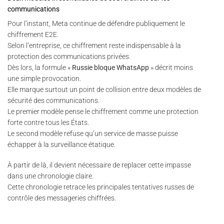
communications
Pour l’instant, Meta continue de défendre publiquement le
chiffrement E2E.
Selon l’entreprise, ce chiffrement reste indispensable à la
protection des communications privées.
Dès lors, la formule «
Russie bloque WhatsApp
» décrit moins
une simple provocation.
Elle marque surtout un point de collision entre deux modèles de
sécurité des communications.
Le premier modèle pense le chiffrement comme une protection
forte contre tous les États.
Le second modèle refuse qu’un service de masse puisse
échapper à la surveillance étatique.
À partir de là, il devient nécessaire de replacer cette impasse
dans une chronologie claire.
Cette chronologie retrace les principales tentatives russes de
contrôle des messageries chiffrées.