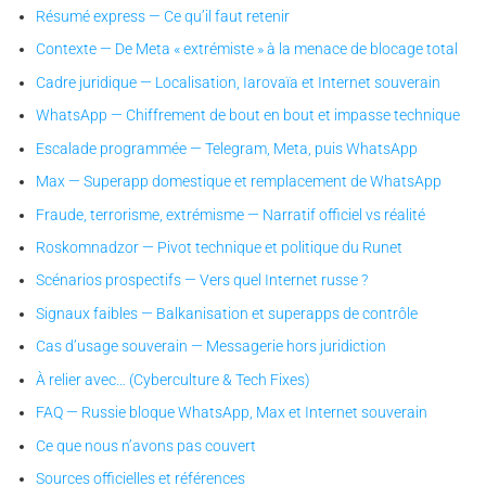
Résumé express — Ce qu’il faut retenir
Contexte — De Meta « extrémiste » à la menace de blocage total
Cadre juridique — Localisation, Iarovaïa et Internet souverain
WhatsApp — Chiffrement de bout en bout et impasse technique
Escalade programmée — Telegram, Meta, puis WhatsApp
Max — Superapp domestique et remplacement de WhatsApp
Fraude, terrorisme, extrémisme — Narratif officiel vs réalité
Roskomnadzor — Pivot technique et politique du Runet
Scénarios prospectifs — Vers quel Internet russe ?
Signaux faibles — Balkanisation et superapps de contrôle
Cas d’usage souverain — Messagerie hors juridiction
À relier avec… (Cyberculture & Tech Fixes)
FAQ — Russie bloque WhatsApp, Max et Internet souverain
Ce que nous n’avons pas couvert
Sources officielles et références