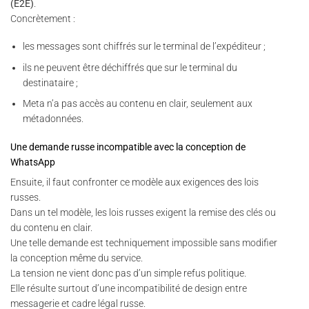
(E2E)
.
Concrètement :
les messages sont chiffrés sur le terminal de l’expéditeur ;
ils ne peuvent être déchiffrés que sur le terminal du
destinataire ;
Meta n’a pas accès au contenu en clair, seulement aux
métadonnées.
Une demande russe incompatible avec la conception de
WhatsApp
Ensuite, il faut confronter ce modèle aux exigences des lois
russes.
Dans un tel modèle, les lois russes exigent la remise des clés ou
du contenu en clair.
Une telle demande est techniquement impossible sans modifier
la conception même du service.
La tension ne vient donc pas d’un simple refus politique.
Elle résulte surtout d’une incompatibilité de design entre
messagerie et cadre légal russe.