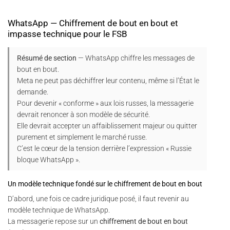
WhatsApp — Chiffrement de bout en bout et
impasse technique pour le FSB
Résumé de section
— WhatsApp chiffre les messages de
bout en bout.
Meta ne peut pas déchiffrer leur contenu, même si l’État le
demande.
Pour devenir « conforme » aux lois russes, la messagerie
devrait renoncer à son modèle de sécurité.
Elle devrait accepter un affaiblissement majeur ou quitter
purement et simplement le marché russe.
C’est le cœur de la tension derrière l’expression « Russie
bloque WhatsApp ».
Un modèle technique fondé sur le chiffrement de bout en bout
D’abord, une fois ce cadre juridique posé, il faut revenir au
modèle technique de WhatsApp.
La messagerie repose sur un
chiffrement de bout en bout