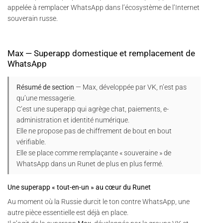
appelée à remplacer WhatsApp dans l’écosystème de l’Internet
souverain russe.
Max — Superapp domestique et remplacement de
WhatsApp
Résumé de section
— Max, développée par VK, n’est pas
qu’une messagerie.
C’est une superapp qui agrège chat, paiements, e-
administration et identité numérique.
Elle ne propose pas de chiffrement de bout en bout
vérifiable.
Elle se place comme remplaçante « souveraine » de
WhatsApp dans un Runet de plus en plus fermé.
Une superapp « tout-en-un » au cœur du Runet
Au moment où la Russie durcit le ton contre WhatsApp, une
autre pièce essentielle est déjà en place.