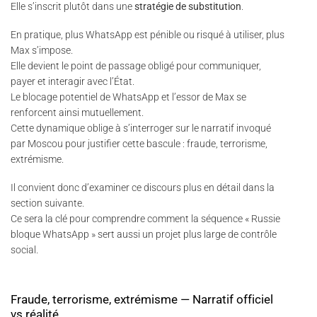
Elle s’inscrit plutôt dans une
stratégie de substitution
.
En pratique, plus WhatsApp est pénible ou risqué à utiliser, plus
Max s’impose.
Elle devient le point de passage obligé pour communiquer,
payer et interagir avec l’État.
Le blocage potentiel de WhatsApp et l’essor de Max se
renforcent ainsi mutuellement.
Cette dynamique oblige à s’interroger sur le narratif invoqué
par Moscou pour justifier cette bascule : fraude, terrorisme,
extrémisme.
Il convient donc d’examiner ce discours plus en détail dans la
section suivante.
Ce sera la clé pour comprendre comment la séquence « Russie
bloque WhatsApp » sert aussi un projet plus large de contrôle
social.
Fraude, terrorisme, extrémisme — Narratif officiel
vs réalité