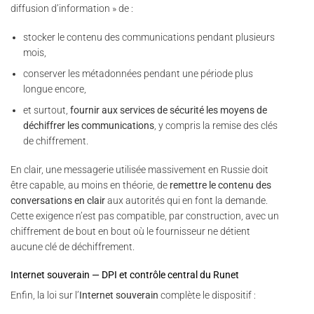
diffusion d’information » de :
stocker le contenu des communications pendant plusieurs
mois,
conserver les métadonnées pendant une période plus
longue encore,
et surtout,
fournir aux services de sécurité les moyens de
déchiffrer les communications
, y compris la remise des clés
de chiffrement.
En clair, une messagerie utilisée massivement en Russie doit
être capable, au moins en théorie, de
remettre le contenu des
conversations en clair
aux autorités qui en font la demande.
Cette exigence n’est pas compatible, par construction, avec un
chiffrement de bout en bout où le fournisseur ne détient
aucune clé de déchiffrement.
Internet souverain — DPI et contrôle central du Runet
Enfin, la loi sur l’
Internet souverain
complète le dispositif :