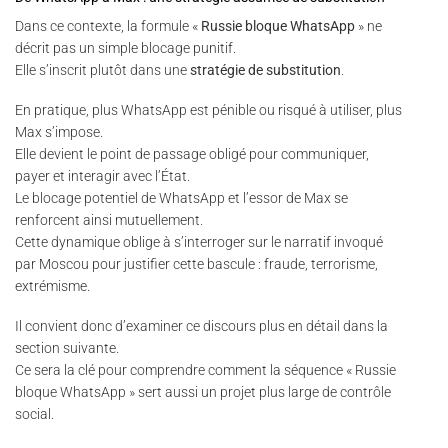
Dans ce contexte, la formule «
Russie bloque WhatsApp
» ne
décrit pas un simple blocage punitif.
Elle s’inscrit plutôt dans une
stratégie de substitution
.
En pratique, plus WhatsApp est pénible ou risqué à utiliser, plus
Max s’impose.
Elle devient le point de passage obligé pour communiquer,
payer et interagir avec l’État.
Le blocage potentiel de WhatsApp et l’essor de Max se
renforcent ainsi mutuellement.
Cette dynamique oblige à s’interroger sur le narratif invoqué
par Moscou pour justifier cette bascule : fraude, terrorisme,
extrémisme.
Il convient donc d’examiner ce discours plus en détail dans la
section suivante.
Ce sera la clé pour comprendre comment la séquence « Russie
bloque WhatsApp » sert aussi un projet plus large de contrôle
social.