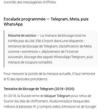
contrôle des messageries chiffrées.
Escalade programmée — Telegram, Meta, puis
WhatsApp
Résumé de section
— La menace de blocage total ne
tombe pas du ciel. Elle s’inscrit dans une séquence :
tentative de blocage de Telegram, classification de Meta
comme « extrémiste », déploiement de l’Internet
souverain, blocage des appels WhatsApp/Telegram, puis
menace de coupure complète.
Pour mesurer la portée de la menace actuelle, il faut remonter
le fil des épisodes précédents.
Tentative de blocage de Telegram (2018–2020)
En 2018, la Russie tente de
bloquer Telegram
pour refus de
fournir les clés de chiffrement. Roskomnadzor bloque des
millions d’adresses IP, y compris celles d’Amazon et de Google.