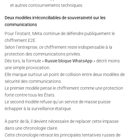
et autres contournements techniques.
Deux modèles irréconciliables de souveraineté sur les
communications
Pour l’instant, Meta continue de défendre publiquement le
chiffrement E2E.
Selon l’entreprise, ce chiffrement reste indispensable à la
protection des communications privées.
Dès lors, la formule «
Russie bloque WhatsApp
» décrit moins
une simple provocation.
Elle marque surtout un point de collision entre deux modèles de
sécurité des communications.
Le premier modèle pense le chiffrement comme une protection
forte contre tous les États.
Le second modèle refuse qu’un service de masse puisse
échapper à la surveillance étatique.
À partir de là, il devient nécessaire de replacer cette impasse
dans une chronologie claire.
Cette chronologie retrace les principales tentatives russes de