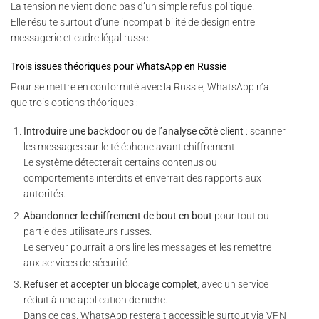
La tension ne vient donc pas d’un simple refus politique.
Elle résulte surtout d’une incompatibilité de design entre
messagerie et cadre légal russe.
Trois issues théoriques pour WhatsApp en Russie
Pour se mettre en conformité avec la Russie, WhatsApp n’a
que trois options théoriques :
Introduire une backdoor ou de l’analyse côté client
: scanner
les messages sur le téléphone avant chiffrement.
Le système détecterait certains contenus ou
comportements interdits et enverrait des rapports aux
autorités.
Abandonner le chiffrement de bout en bout
pour tout ou
partie des utilisateurs russes.
Le serveur pourrait alors lire les messages et les remettre
aux services de sécurité.
Refuser et accepter un blocage complet
, avec un service
réduit à une application de niche.
Dans ce cas, WhatsApp resterait accessible surtout via VPN