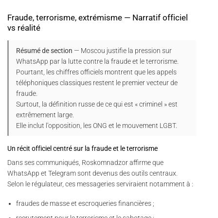
Fraude, terrorisme, extrémisme — Narratif officiel
vs réalité
Résumé de section
— Moscou justifie la pression sur
WhatsApp par la lutte contre la fraude et le terrorisme.
Pourtant, les chiffres officiels montrent que les appels
téléphoniques classiques restent le premier vecteur de
fraude.
Surtout, la définition russe de ce qui est « criminel » est
extrêmement large.
Elle inclut l’opposition, les ONG et le mouvement LGBT.
Un récit officiel centré sur la fraude et le terrorisme
Dans ses communiqués, Roskomnadzor affirme que
WhatsApp et Telegram sont devenus des outils centraux.
Selon le régulateur, ces messageries serviraient notamment à :
fraudes de masse et escroqueries financières ;