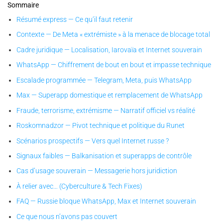
Sommaire
Résumé express — Ce qu’il faut retenir
Contexte — De Meta « extrémiste » à la menace de blocage total
Cadre juridique — Localisation, Iarovaïa et Internet souverain
WhatsApp — Chiffrement de bout en bout et impasse technique
Escalade programmée — Telegram, Meta, puis WhatsApp
Max — Superapp domestique et remplacement de WhatsApp
Fraude, terrorisme, extrémisme — Narratif officiel vs réalité
Roskomnadzor — Pivot technique et politique du Runet
Scénarios prospectifs — Vers quel Internet russe ?
Signaux faibles — Balkanisation et superapps de contrôle
Cas d’usage souverain — Messagerie hors juridiction
À relier avec… (Cyberculture & Tech Fixes)
FAQ — Russie bloque WhatsApp, Max et Internet souverain
Ce que nous n’avons pas couvert