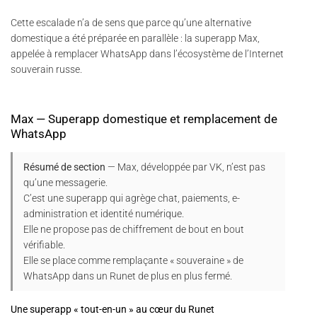
Cette escalade n’a de sens que parce qu’une alternative
domestique a été préparée en parallèle : la superapp Max,
appelée à remplacer WhatsApp dans l’écosystème de l’Internet
souverain russe.
Max — Superapp domestique et remplacement de
WhatsApp
Résumé de section
— Max, développée par VK, n’est pas
qu’une messagerie.
C’est une superapp qui agrège chat, paiements, e-
administration et identité numérique.
Elle ne propose pas de chiffrement de bout en bout
vérifiable.
Elle se place comme remplaçante « souveraine » de
WhatsApp dans un Runet de plus en plus fermé.
Une superapp « tout-en-un » au cœur du Runet