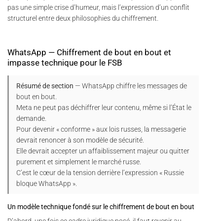
pas une simple crise d’humeur, mais l’expression d’un conflit
structurel entre deux philosophies du chiffrement.
WhatsApp — Chiffrement de bout en bout et
impasse technique pour le FSB
Résumé de section
— WhatsApp chiffre les messages de
bout en bout.
Meta ne peut pas déchiffrer leur contenu, même si l’État le
demande.
Pour devenir « conforme » aux lois russes, la messagerie
devrait renoncer à son modèle de sécurité.
Elle devrait accepter un affaiblissement majeur ou quitter
purement et simplement le marché russe.
C’est le cœur de la tension derrière l’expression « Russie
bloque WhatsApp ».
Un modèle technique fondé sur le chiffrement de bout en bout