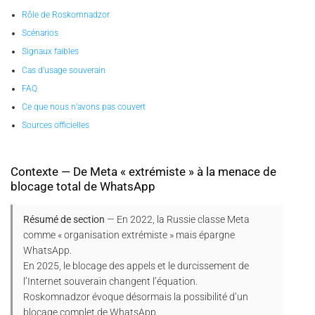
Rôle de Roskomnadzor
Scénarios
Signaux faibles
Cas d’usage souverain
FAQ
Ce que nous n’avons pas couvert
Sources officielles
Contexte — De Meta « extrémiste » à la menace de
blocage total de WhatsApp
Résumé de section
— En 2022, la Russie classe Meta
comme « organisation extrémiste » mais épargne
WhatsApp.
En 2025, le blocage des appels et le durcissement de
l’Internet souverain changent l’équation.
Roskomnadzor évoque désormais la possibilité d’un
blocage complet de WhatsApp.