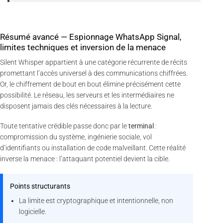
Résumé avancé — Espionnage WhatsApp Signal,
limites techniques et inversion de la menace
Silent Whisper appartient à une catégorie récurrente de récits
promettant l’accès universel à des communications chiffrées.
Or, le chiffrement de bout en bout élimine précisément cette
possibilité. Le réseau, les serveurs et les intermédiaires ne
disposent jamais des clés nécessaires à la lecture.
Toute tentative crédible passe donc par le
terminal
:
compromission du système, ingénierie sociale, vol
d’identifiants ou installation de code malveillant. Cette réalité
inverse la menace : l’attaquant potentiel devient la cible.
Points structurants
La limite est cryptographique et intentionnelle, non
logicielle.