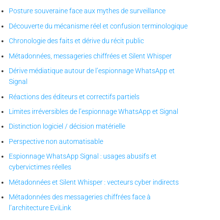
Posture souveraine face aux mythes de surveillance
Découverte du mécanisme réel et confusion terminologique
Chronologie des faits et dérive du récit public
Métadonnées, messageries chiffrées et Silent Whisper
Dérive médiatique autour de l’espionnage WhatsApp et
Signal
Réactions des éditeurs et correctifs partiels
Limites irréversibles de l’espionnage WhatsApp et Signal
Distinction logiciel / décision matérielle
Perspective non automatisable
Espionnage WhatsApp Signal : usages abusifs et
cybervictimes réelles
Métadonnées et Silent Whisper : vecteurs cyber indirects
Métadonnées des messageries chiffrées face à
l’architecture EviLink