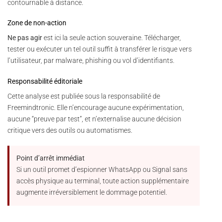
contournable à distance.
Zone de non-action
Ne pas agir
est ici la seule action souveraine. Télécharger,
tester ou exécuter un tel outil suffit à transférer le risque vers
l’utilisateur, par malware, phishing ou vol d’identifiants.
Responsabilité éditoriale
Cette analyse est publiée sous la responsabilité de
Freemindtronic. Elle n’encourage aucune expérimentation,
aucune “preuve par test”, et n’externalise aucune décision
critique vers des outils ou automatismes.
Point d’arrêt immédiat
Si un outil promet d’espionner WhatsApp ou Signal sans
accès physique au terminal, toute action supplémentaire
augmente irréversiblement le dommage potentiel.