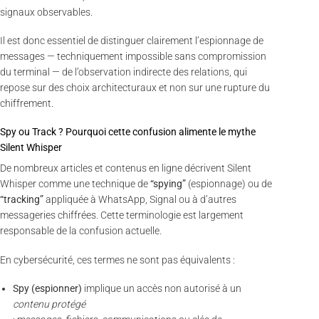
signaux observables.
Il est donc essentiel de distinguer clairement l’espionnage de
messages — techniquement impossible sans compromission
du terminal — de l’observation indirecte des relations, qui
repose sur des choix architecturaux et non sur une rupture du
chiffrement.
Spy ou Track ? Pourquoi cette confusion alimente le mythe
Silent Whisper
De nombreux articles et contenus en ligne décrivent Silent
Whisper comme une technique de
“spying”
(espionnage) ou de
“tracking”
appliquée à WhatsApp, Signal ou à d’autres
messageries chiffrées. Cette terminologie est largement
responsable de la confusion actuelle.
En cybersécurité, ces termes ne sont pas équivalents :
Spy (espionner)
implique un accès non autorisé à un
contenu protégé