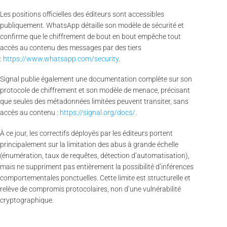
Les positions officielles des éditeurs sont accessibles
publiquement. WhatsApp détaille son modèle de sécurité et
confirme que le chiffrement de bout en bout empêche tout
accès au contenu des messages par des tiers
:
https://www.whatsapp.com/security
.
Signal publie également une documentation complète sur son
protocole de chiffrement et son modèle de menace, précisant
que seules des métadonnées limitées peuvent transiter, sans
accès au contenu :
https://signal.org/docs/
.
À ce jour, les correctifs déployés par les éditeurs portent
principalement sur la limitation des abus à grande échelle
(énumération, taux de requêtes, détection d’automatisation),
mais ne suppriment pas entièrement la possibilité d’inférences
comportementales ponctuelles. Cette limite est structurelle et
relève de compromis protocolaires, non d’une vulnérabilité
cryptographique.