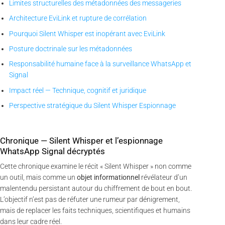
Limites structurelles des métadonnées des messageries
Architecture EviLink et rupture de corrélation
Pourquoi Silent Whisper est inopérant avec EviLink
Posture doctrinale sur les métadonnées
Responsabilité humaine face à la surveillance WhatsApp et
Signal
Impact réel — Technique, cognitif et juridique
Perspective stratégique du Silent Whisper Espionnage
Chronique — Silent Whisper et l’espionnage
WhatsApp Signal décryptés
Cette chronique examine le récit « Silent Whisper » non comme
un outil, mais comme un
objet informationnel
révélateur d’un
malentendu persistant autour du chiffrement de bout en bout.
L’objectif n’est pas de réfuter une rumeur par dénigrement,
mais de replacer les faits techniques, scientifiques et humains
dans leur cadre réel.