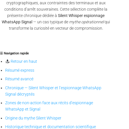
cryptographiques, aux contraintes des terminaux et aux
conditions d’arrêt souveraines. Cette sélection complète la
présente chronique dédiée à
Silent Whisper espionnage
WhatsApp Signal
— un cas typique de
mythe opérationnel
qui
transforme la curiosité en vecteur de compromission.
☰ Navigation rapide
Retour en haut
Résumé express
Résumé avancé
Chronique — Silent Whisper et l’espionnage WhatsApp
Signal décryptés
Zones de non-action face aux récits d’espionnage
WhatsApp et Signal
Origine du mythe Silent Whisper
Historique technique et documentation scientifique