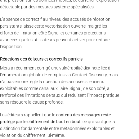
détectable par des mesures système spécialisées.
L’absence de correctif au niveau des accusés de réception
persistants laisse cette vectorisation ouverte, malgré les
efforts de limitation côté Signal et certaines protections
avancées que les utilisateurs peuvent activer pour réduire
l’exposition.
Réactions des éditeurs et correctifs partiels
Meta a récemment corrigé une vulnérabilité distincte liée à
l’énumération globale de comptes via Contact Discovery, mais
n’a pas encore réglé la question des accusés silencieux
exploitables comme canal auxiliaire. Signal, de son côté, a
renforcé des limitations de taux qui réduisent l’impact pratique
sans résoudre la cause profonde.
Les éditeurs rappellent que le
contenu des messages reste
protégé par le chiffrement de bout en bout
, ce qui souligne la
distinction fondamentale entre métadonnées exploitables et
violation du chiffrement lui-même.