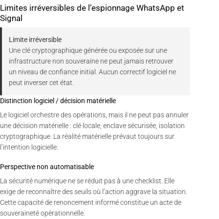
Limites irréversibles de l’espionnage WhatsApp et
Signal
Limite irréversible
Une clé cryptographique générée ou exposée sur une
infrastructure non souveraine ne peut jamais retrouver
un niveau de confiance initial. Aucun correctif logiciel ne
peut inverser cet état.
Distinction logiciel / décision matérielle
Le logiciel orchestre des opérations, mais il ne peut pas annuler
une décision matérielle : clé locale, enclave sécurisée, isolation
cryptographique. La réalité matérielle prévaut toujours sur
l’intention logicielle.
Perspective non automatisable
La sécurité numérique ne se réduit pas à une checklist. Elle
exige de reconnaître des seuils où l’action aggrave la situation.
Cette capacité de renoncement informé constitue un acte de
souveraineté opérationnelle.