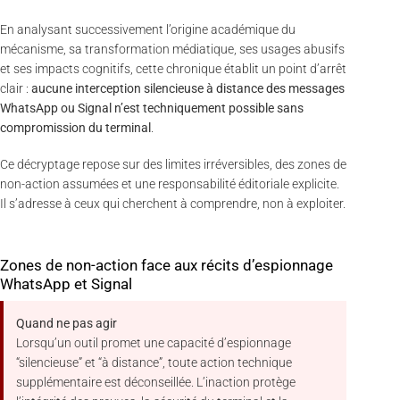
En analysant successivement l’origine académique du
mécanisme, sa transformation médiatique, ses usages abusifs
et ses impacts cognitifs, cette chronique établit un point d’arrêt
clair :
aucune interception silencieuse à distance des messages
WhatsApp ou Signal n’est techniquement possible sans
compromission du terminal
.
Ce décryptage repose sur des limites irréversibles, des zones de
non-action assumées et une responsabilité éditoriale explicite.
Il s’adresse à ceux qui cherchent à comprendre, non à exploiter.
Zones de non-action face aux récits d’espionnage
WhatsApp et Signal
Quand ne pas agir
Lorsqu’un outil promet une capacité d’espionnage
“silencieuse” et “à distance”, toute action technique
supplémentaire est déconseillée. L’inaction protège