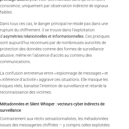
conscience, uniquement par observation indirecte de signaux
faibles.
Dans tous ces cas, le danger principal ne réside pas dans une
rupture du chiffrement. Il se trouve dans l’exploitation
d’
asymétries relationnelles et informationnelles
. Ces pratiques
sont aujourd’hui reconnues par de nombreuses autorités de
protection des données comme des formes de surveillance
abusive, même en l’absence d’accès au contenu des
communications.
La confusion entretenue entre « espionnage de messages » et
« inférence d’activité » aggrave ces situations. Elle masque les
risques réels, banalise l’intention de surveillance et retarde la
reconnaissance des victimes.
Métadonnées et Silent Whisper : vecteurs cyber indirects de
surveillance
Contrairement aux récits sensationnalistes, les métadonnées
issues des messageries chiffrées — y compris celles exploitées