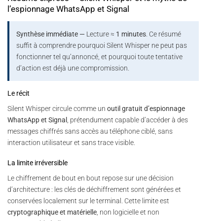
l’espionnage WhatsApp et Signal
Synthèse immédiate —
Lecture ≈
1 minutes
. Ce résumé
suffit à comprendre pourquoi Silent Whisper ne peut pas
fonctionner tel qu’annoncé, et pourquoi toute tentative
d’action est déjà une compromission.
Le récit
Silent Whisper circule comme un
outil gratuit d’espionnage
WhatsApp et Signal
, prétendument capable d’accéder à des
messages chiffrés sans accès au téléphone ciblé, sans
interaction utilisateur et sans trace visible.
La limite irréversible
Le chiffrement de bout en bout repose sur une décision
d’architecture : les clés de déchiffrement sont générées et
conservées localement sur le terminal. Cette limite est
cryptographique et matérielle
, non logicielle et non