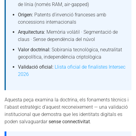
de línia (només RAM, air-gapped)
Origen:
Patents d’invenció franceses amb
concessions internacionals
Arquitectura:
Memòria volàtil · Segmentació de
claus · Sense dependència del núvol
Valor doctrinal:
Sobirania tecnològica, neutralitat
geopolítica, independència criptològica
Validació oficial:
Llista oficial de finalistes Intersec
2026
Aquesta peça examina la doctrina, els fonaments tècnics i
l’abast estratègic d’aquest reconeixement — una validació
institucional que demostra que les identitats digitals es
poden salvaguardar
sense connectivitat
.