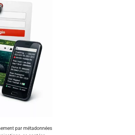
nement par métadonnées