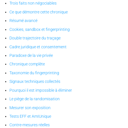
Trois faits non négociables
Ce que démontre cette chronique
Résumé avancé
Cookies, sandbox et fingerprinting
Double trajectoire du traçage
Cadre juridique et consentement
Paradoxe de la vie privée
Chronique complète
Taxonomie du fingerprinting
Signaux techniques collectés
Pourquoi il est impossible à éliminer
Le piège de la randomisation
Mesurer son exposition
Tests EFF et AmIUnique
Contre-mesures réelles