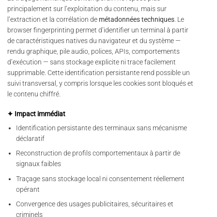
principalement sur l’exploitation du contenu, mais sur
l’extraction et la corrélation de
métadonnées techniques
. Le
browser fingerprinting permet d’identifier un terminal à partir
de caractéristiques natives du navigateur et du système —
rendu graphique, pile audio, polices, APIs, comportements
d’exécution — sans stockage explicite ni trace facilement
supprimable. Cette identification persistante rend possible un
suivi transversal, y compris lorsque les cookies sont bloqués et
le contenu chiffré.
✦ Impact immédiat
Identification persistante des terminaux sans mécanisme
déclaratif
Reconstruction de profils comportementaux à partir de
signaux faibles
Traçage sans stockage local ni consentement réellement
opérant
Convergence des usages publicitaires, sécuritaires et
criminels