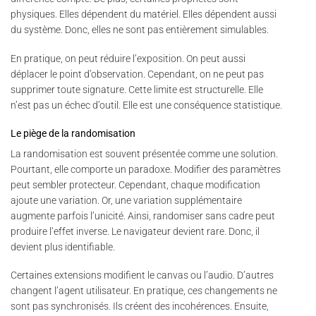
physiques. Elles dépendent du matériel. Elles dépendent aussi
du système. Donc, elles ne sont pas entièrement simulables.
En pratique, on peut réduire l’exposition. On peut aussi
déplacer le point d’observation. Cependant, on ne peut pas
supprimer toute signature. Cette limite est structurelle. Elle
n’est pas un échec d’outil. Elle est une conséquence statistique.
Le piège de la randomisation
La randomisation est souvent présentée comme une solution.
Pourtant, elle comporte un paradoxe. Modifier des paramètres
peut sembler protecteur. Cependant, chaque modification
ajoute une variation. Or, une variation supplémentaire
augmente parfois l’unicité. Ainsi, randomiser sans cadre peut
produire l’effet inverse. Le navigateur devient rare. Donc, il
devient plus identifiable.
Certaines extensions modifient le canvas ou l’audio. D’autres
changent l’agent utilisateur. En pratique, ces changements ne
sont pas synchronisés. Ils créent des incohérences. Ensuite,