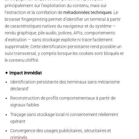
principalement sur l’exploitation du contenu, mais sur
l’extraction et la corrélation de
métadonnées techniques
. Le
browser fingerprinting permet d’identifier un terminal à partir
de caractéristiques natives du navigateur et du système —
rendu graphique, pile audio, polices, APIs, comportements
d’exécution — sans stockage explicite ni trace facilement
supprimable. Cette identification persistante rend possible un
suivi transversal, y compris lorsque les cookies sont bloqués et
le contenu chiffré.
✦ Impact immédiat
Identification persistante des terminaux sans mécanisme
déclaratif
Reconstruction de profils comportementaux à partir de
signaux faibles
Traçage sans stockage local ni consentement réellement
opérant
Convergence des usages publicitaires, sécuritaires et
criminels