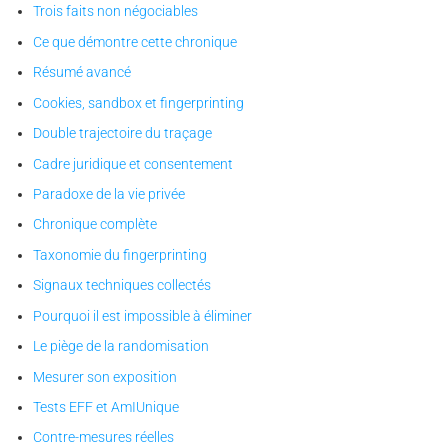
Trois faits non négociables
Ce que démontre cette chronique
Résumé avancé
Cookies, sandbox et fingerprinting
Double trajectoire du traçage
Cadre juridique et consentement
Paradoxe de la vie privée
Chronique complète
Taxonomie du fingerprinting
Signaux techniques collectés
Pourquoi il est impossible à éliminer
Le piège de la randomisation
Mesurer son exposition
Tests EFF et AmIUnique
Contre-mesures réelles