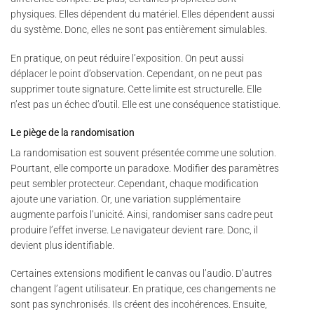
physiques. Elles dépendent du matériel. Elles dépendent aussi
du système. Donc, elles ne sont pas entièrement simulables.
En pratique, on peut réduire l’exposition. On peut aussi
déplacer le point d’observation. Cependant, on ne peut pas
supprimer toute signature. Cette limite est structurelle. Elle
n’est pas un échec d’outil. Elle est une conséquence statistique.
Le piège de la randomisation
La randomisation est souvent présentée comme une solution.
Pourtant, elle comporte un paradoxe. Modifier des paramètres
peut sembler protecteur. Cependant, chaque modification
ajoute une variation. Or, une variation supplémentaire
augmente parfois l’unicité. Ainsi, randomiser sans cadre peut
produire l’effet inverse. Le navigateur devient rare. Donc, il
devient plus identifiable.
Certaines extensions modifient le canvas ou l’audio. D’autres
changent l’agent utilisateur. En pratique, ces changements ne
sont pas synchronisés. Ils créent des incohérences. Ensuite,