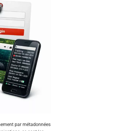
nement par métadonnées