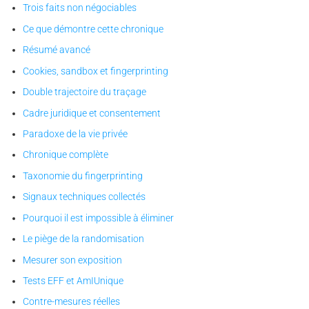
Trois faits non négociables
Ce que démontre cette chronique
Résumé avancé
Cookies, sandbox et fingerprinting
Double trajectoire du traçage
Cadre juridique et consentement
Paradoxe de la vie privée
Chronique complète
Taxonomie du fingerprinting
Signaux techniques collectés
Pourquoi il est impossible à éliminer
Le piège de la randomisation
Mesurer son exposition
Tests EFF et AmIUnique
Contre-mesures réelles