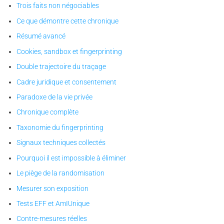
Trois faits non négociables
Ce que démontre cette chronique
Résumé avancé
Cookies, sandbox et fingerprinting
Double trajectoire du traçage
Cadre juridique et consentement
Paradoxe de la vie privée
Chronique complète
Taxonomie du fingerprinting
Signaux techniques collectés
Pourquoi il est impossible à éliminer
Le piège de la randomisation
Mesurer son exposition
Tests EFF et AmIUnique
Contre-mesures réelles