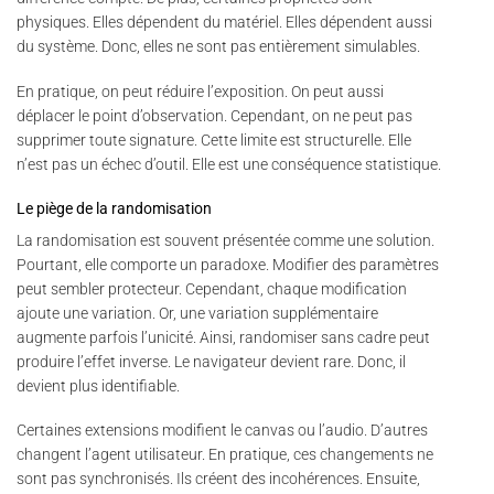
physiques. Elles dépendent du matériel. Elles dépendent aussi
du système. Donc, elles ne sont pas entièrement simulables.
En pratique, on peut réduire l’exposition. On peut aussi
déplacer le point d’observation. Cependant, on ne peut pas
supprimer toute signature. Cette limite est structurelle. Elle
n’est pas un échec d’outil. Elle est une conséquence statistique.
Le piège de la randomisation
La randomisation est souvent présentée comme une solution.
Pourtant, elle comporte un paradoxe. Modifier des paramètres
peut sembler protecteur. Cependant, chaque modification
ajoute une variation. Or, une variation supplémentaire
augmente parfois l’unicité. Ainsi, randomiser sans cadre peut
produire l’effet inverse. Le navigateur devient rare. Donc, il
devient plus identifiable.
Certaines extensions modifient le canvas ou l’audio. D’autres
changent l’agent utilisateur. En pratique, ces changements ne
sont pas synchronisés. Ils créent des incohérences. Ensuite,