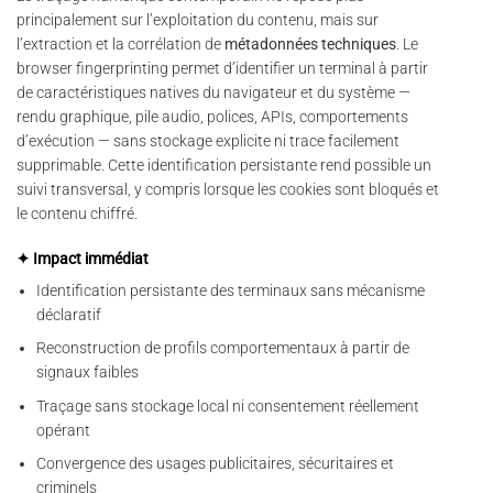
principalement sur l’exploitation du contenu, mais sur
l’extraction et la corrélation de
métadonnées techniques
. Le
browser fingerprinting permet d’identifier un terminal à partir
de caractéristiques natives du navigateur et du système —
rendu graphique, pile audio, polices, APIs, comportements
d’exécution — sans stockage explicite ni trace facilement
supprimable. Cette identification persistante rend possible un
suivi transversal, y compris lorsque les cookies sont bloqués et
le contenu chiffré.
✦ Impact immédiat
Identification persistante des terminaux sans mécanisme
déclaratif
Reconstruction de profils comportementaux à partir de
signaux faibles
Traçage sans stockage local ni consentement réellement
opérant
Convergence des usages publicitaires, sécuritaires et
criminels