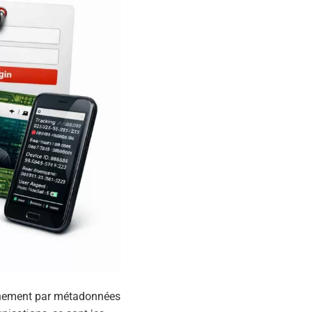
nement par métadonnées