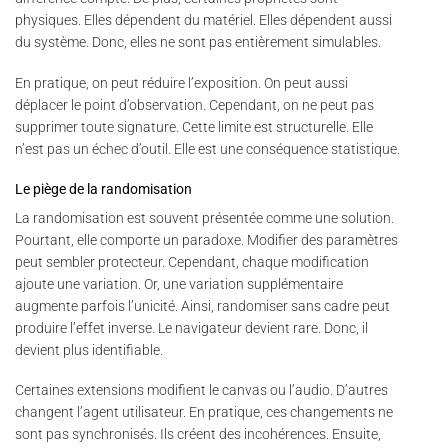
physiques. Elles dépendent du matériel. Elles dépendent aussi
du système. Donc, elles ne sont pas entièrement simulables.
En pratique, on peut réduire l’exposition. On peut aussi
déplacer le point d’observation. Cependant, on ne peut pas
supprimer toute signature. Cette limite est structurelle. Elle
n’est pas un échec d’outil. Elle est une conséquence statistique.
Le piège de la randomisation
La randomisation est souvent présentée comme une solution.
Pourtant, elle comporte un paradoxe. Modifier des paramètres
peut sembler protecteur. Cependant, chaque modification
ajoute une variation. Or, une variation supplémentaire
augmente parfois l’unicité. Ainsi, randomiser sans cadre peut
produire l’effet inverse. Le navigateur devient rare. Donc, il
devient plus identifiable.
Certaines extensions modifient le canvas ou l’audio. D’autres
changent l’agent utilisateur. En pratique, ces changements ne
sont pas synchronisés. Ils créent des incohérences. Ensuite,