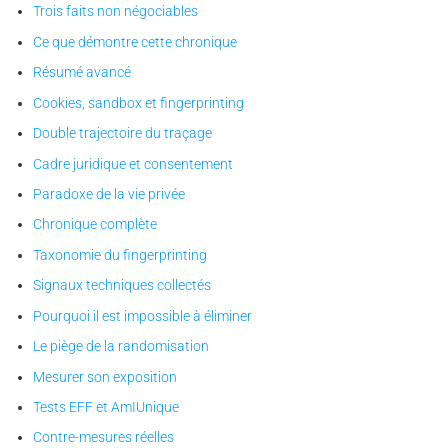
Trois faits non négociables
Ce que démontre cette chronique
Résumé avancé
Cookies, sandbox et fingerprinting
Double trajectoire du traçage
Cadre juridique et consentement
Paradoxe de la vie privée
Chronique complète
Taxonomie du fingerprinting
Signaux techniques collectés
Pourquoi il est impossible à éliminer
Le piège de la randomisation
Mesurer son exposition
Tests EFF et AmIUnique
Contre-mesures réelles