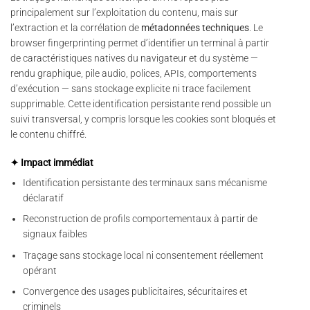
principalement sur l’exploitation du contenu, mais sur
l’extraction et la corrélation de
métadonnées techniques
. Le
browser fingerprinting permet d’identifier un terminal à partir
de caractéristiques natives du navigateur et du système —
rendu graphique, pile audio, polices, APIs, comportements
d’exécution — sans stockage explicite ni trace facilement
supprimable. Cette identification persistante rend possible un
suivi transversal, y compris lorsque les cookies sont bloqués et
le contenu chiffré.
✦ Impact immédiat
Identification persistante des terminaux sans mécanisme
déclaratif
Reconstruction de profils comportementaux à partir de
signaux faibles
Traçage sans stockage local ni consentement réellement
opérant
Convergence des usages publicitaires, sécuritaires et
criminels