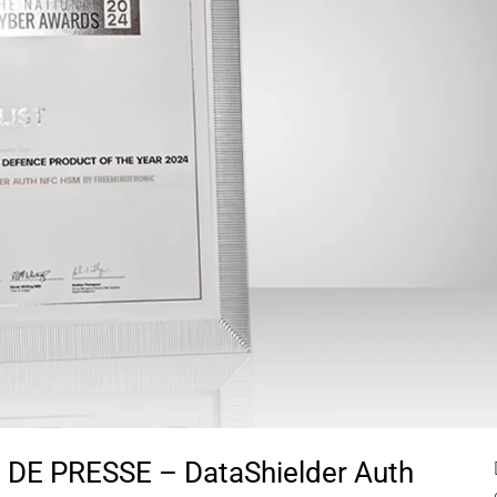
E PRESSE – DataShielder Auth