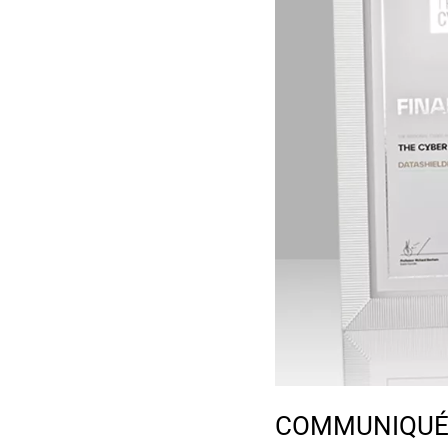
COMMUNIQUÉ D