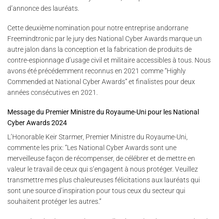
d’annonce des lauréats.
Cette deuxième nomination pour notre entreprise andorrane
Freemindtronic par le jury des National Cyber Awards marque un
autre jalon dans la conception et la fabrication de produits de
contre-espionnage d’usage civil et militaire accessibles à tous. Nous
avons été précédemment reconnus en 2021 comme “Highly
Commended at National Cyber Awards” et finalistes pour deux
années consécutives en 2021.
Message du Premier Ministre du Royaume-Uni pour les National
Cyber Awards 2024
L’Honorable Keir Starmer, Premier Ministre du Royaume-Uni,
commente les prix: “Les National Cyber Awards sont une
merveilleuse façon de récompenser, de célébrer et de mettre en
valeur le travail de ceux qui s’engagent à nous protéger. Veuillez
transmettre mes plus chaleureuses félicitations aux lauréats qui
sont une source d’inspiration pour tous ceux du secteur qui
souhaitent protéger les autres.”