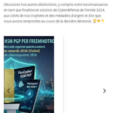
Découvrez nos autres distinctions, y compris notre reconnaissance
en tant que finaliste en solution de Cyberdéfense de l’Année 2024,
aux côtés de nos trophées et des médailles d’argent et d’or que
nous avons remportées au cours de la dernière décennie.
06
Nov