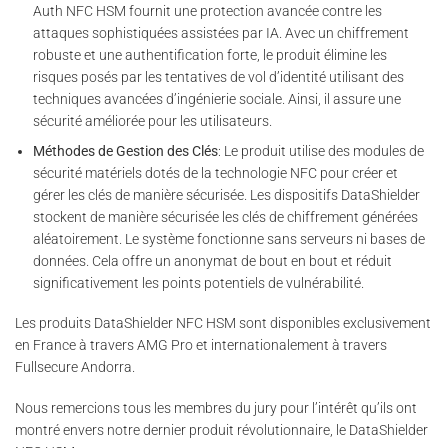
Auth NFC HSM fournit une protection avancée contre les
attaques sophistiquées assistées par IA. Avec un chiffrement
robuste et une authentification forte, le produit élimine les
risques posés par les tentatives de vol d’identité utilisant des
techniques avancées d’ingénierie sociale. Ainsi, il assure une
sécurité améliorée pour les utilisateurs.
Méthodes de Gestion des Clés
: Le produit utilise des modules de
sécurité matériels dotés de la technologie NFC pour créer et
gérer les clés de manière sécurisée. Les dispositifs DataShielder
stockent de manière sécurisée les clés de chiffrement générées
aléatoirement. Le système fonctionne sans serveurs ni bases de
données. Cela offre un anonymat de bout en bout et réduit
significativement les points potentiels de vulnérabilité.
Les produits DataShielder NFC HSM sont disponibles exclusivement
en France à travers AMG Pro et internationalement à travers
Fullsecure Andorra.
Nous remercions tous les membres du jury pour l’intérêt qu’ils ont
montré envers notre dernier produit révolutionnaire, le DataShielder