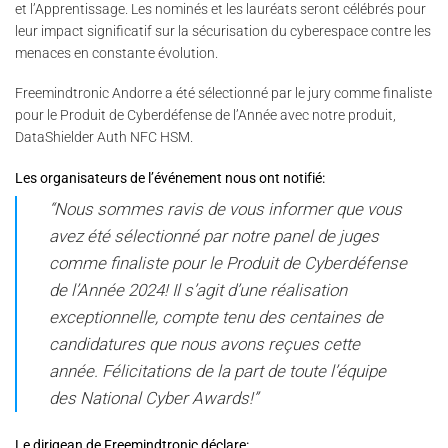
et l’Apprentissage. Les nominés et les lauréats seront célébrés pour
leur impact significatif sur la sécurisation du cyberespace contre les
menaces en constante évolution.
Freemindtronic Andorre a été sélectionné par le jury comme finaliste
pour le Produit de Cyberdéfense de l’Année avec notre produit,
DataShielder Auth NFC HSM.
Les organisateurs de l’événement nous ont notifié:
“Nous sommes ravis de vous informer que vous
avez été sélectionné par notre panel de juges
comme finaliste pour le Produit de Cyberdéfense
de l’Année 2024! Il s’agit d’une réalisation
exceptionnelle, compte tenu des centaines de
candidatures que nous avons reçues cette
année. Félicitations de la part de toute l’équipe
des National Cyber Awards!”
Le dirigean de Freemindtronic déclare: