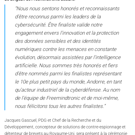
“Nous nous sentons honorés et reconnaissants
d’être reconnus parmi les leaders de la
cybersécurité. Être finaliste valide notre
engagement envers l’innovation et la protection
des données sensibles et des identités
numériques contre les menaces en constante
évolution, désormais assistées par l’intelligence
artificielle. Nous sommes très honorés et fiers
d’être nommés parmi les finalistes représentant
le 10e plus petit pays du monde, Andorre, en tant
qu’acteur industriel de la cyberdéfense. Au nom
de l’équipe de Freemindtronic et de moi-même,
nous félicitons tous les autres finalistes.”
Jacques Gascuel, PDG et Chef de la Recherche et du
Développement, concepteur de solutions de contre-espionnage et
détenteur de brevets au Royaume-Uni, sera présent à la cérémonie