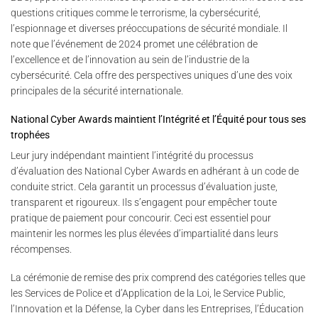
questions critiques comme le terrorisme, la cybersécurité,
l’espionnage et diverses préoccupations de sécurité mondiale. Il
note que l’événement de 2024 promet une célébration de
l’excellence et de l’innovation au sein de l’industrie de la
cybersécurité. Cela offre des perspectives uniques d’une des voix
principales de la sécurité internationale.
National Cyber Awards maintient l’Intégrité et l’Équité pour tous ses
trophées
Leur jury indépendant maintient l’intégrité du processus
d’évaluation des National Cyber Awards en adhérant à un code de
conduite strict. Cela garantit un processus d’évaluation juste,
transparent et rigoureux. Ils s’engagent pour empêcher toute
pratique de paiement pour concourir. Ceci est essentiel pour
maintenir les normes les plus élevées d’impartialité dans leurs
récompenses.
La cérémonie de remise des prix comprend des catégories telles que
les Services de Police et d’Application de la Loi, le Service Public,
l’Innovation et la Défense, la Cyber dans les Entreprises, l’Éducation