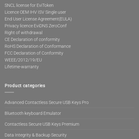
SNCL license for EviToken
Licence OEM IHV ISV Single user
End User License Agreement(EULA)
Privacy licence EviDNS ZeroConf
Right of withdrawal
CE Declaration of conformity
RoHS Declaration of Conformance
FCC Declaration of Conformity
WEEE/2012/19/EU
Lifetime-warranty
Product categories
Advanced Contactless Secure USB Keys Pro
Bluetooth keyboard Emulator
Contactless Secure USB Keys Premium
Data Integrity & Backup Security