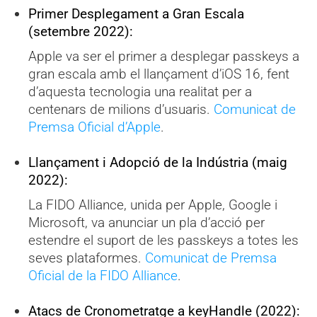
Primer Desplegament a Gran Escala
(setembre 2022):
Apple va ser el primer a desplegar passkeys a
gran escala amb el llançament d’iOS 16, fent
d’aquesta tecnologia una realitat per a
centenars de milions d’usuaris.
Comunicat de
Premsa Oficial d’Apple
.
Llançament i Adopció de la Indústria (maig
2022):
La FIDO Alliance, unida per Apple, Google i
Microsoft, va anunciar un pla d’acció per
estendre el suport de les passkeys a totes les
seves plataformes.
Comunicat de Premsa
Oficial de la FIDO Alliance
.
Atacs de Cronometratge a keyHandle (2022):