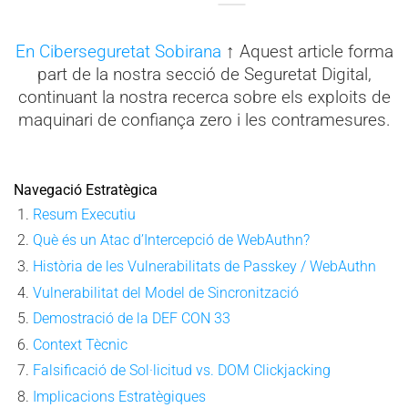
En Ciberseguretat Sobirana
↑ Aquest article forma
part de la nostra secció de Seguretat Digital,
continuant la nostra recerca sobre els exploits de
maquinari de confiança zero i les contramesures.
Navegació Estratègica
Resum Executiu
Què és un Atac d’Intercepció de WebAuthn?
Història de les Vulnerabilitats de Passkey / WebAuthn
Vulnerabilitat del Model de Sincronització
Demostració de la DEF CON 33
Context Tècnic
Falsificació de Sol·licitud vs. DOM Clickjacking
Implicacions Estratègiques